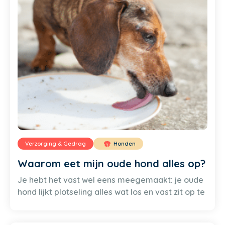
Verzorging & Gedrag
Honden
Waarom eet mijn oude hond alles op?
Je hebt het vast wel eens meegemaakt: je oude
hond lijkt plotseling alles wat los en vast zit op te