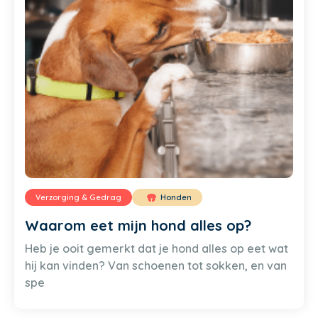
Verzorging & Gedrag
Honden
Waarom eet mijn hond alles op?
Heb je ooit gemerkt dat je hond alles op eet wat
hij kan vinden? Van schoenen tot sokken, en van
spe