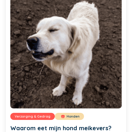
Verzorging & Gedrag
Honden
Waarom eet mijn hond meikevers?