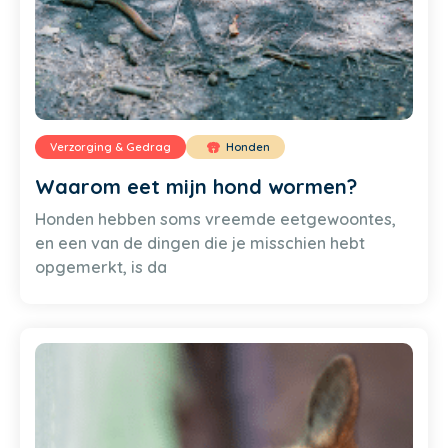
Verzorging & Gedrag
Honden
Waarom eet mijn hond wormen?
Honden hebben soms vreemde eetgewoontes,
en een van de dingen die je misschien hebt
opgemerkt, is da