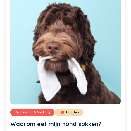
Verzorging & Gedrag
Honden
Waarom eet mijn hond sokken?