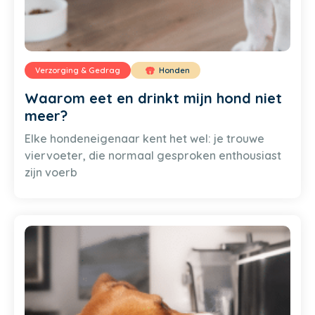
Verzorging & Gedrag
Honden
Waarom eet en drinkt mijn hond niet
meer?
Elke hondeneigenaar kent het wel: je trouwe
viervoeter, die normaal gesproken enthousiast
zijn voerb