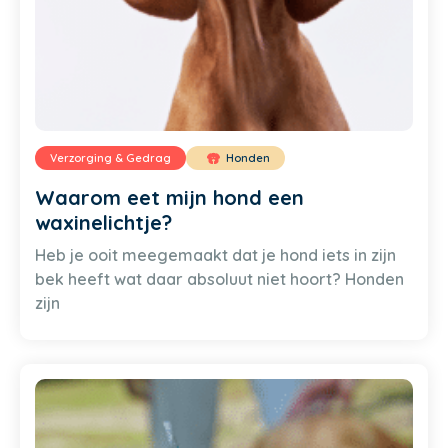
Verzorging & Gedrag
Honden
Waarom eet mijn hond een
waxinelichtje?
Heb je ooit meegemaakt dat je hond iets in zijn
bek heeft wat daar absoluut niet hoort? Honden
zijn