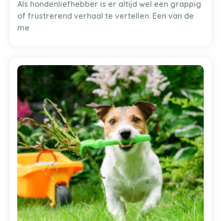
Als hondenliefhebber is er altijd wel een grappig
of frustrerend verhaal te vertellen. Een van de
me