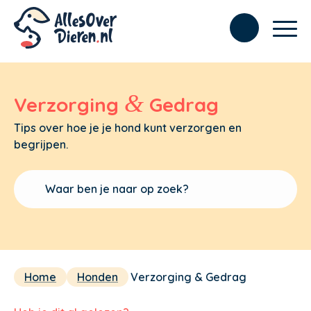
&
Verzorging
Gedrag
Tips over hoe je je hond kunt verzorgen en
begrijpen.
Home
Honden
Verzorging & Gedrag