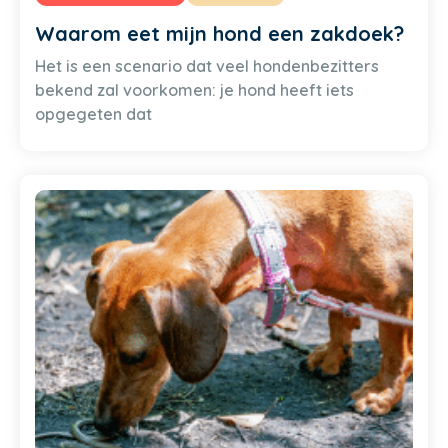
Waarom eet mijn hond een zakdoek?
Het is een scenario dat veel hondenbezitters
bekend zal voorkomen: je hond heeft iets
opgegeten dat