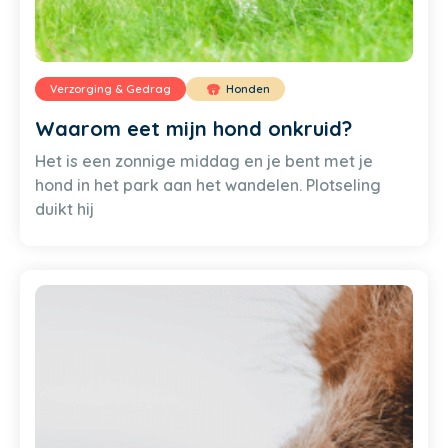
Verzorging & Gedrag
Honden
Waarom eet mijn hond onkruid?
Het is een zonnige middag en je bent met je
hond in het park aan het wandelen. Plotseling
duikt hij