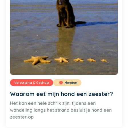
Verzorging & Gedrag
Honden
Waarom eet mijn hond een zeester?
Het kan een hele schrik zijn: tijdens een
wandeling langs het strand besluit je hond een
zeester op