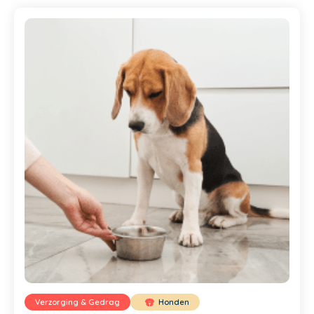
Verzorging & Gedrag
Honden