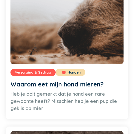
Verzorging & Gedrag
Honden
Waarom eet mijn hond mieren?
Heb je ooit gemerkt dat je hond een rare
gewoonte heeft? Misschien heb je een pup die
gek is op mier