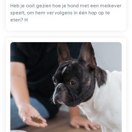
Heb je ooit gezien hoe je hond met een meikever
speelt, om hem vervolgens in één hap op te
eten? H