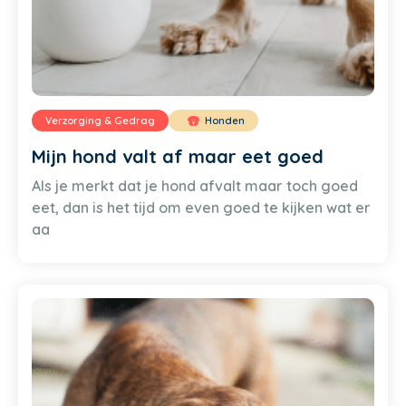
Verzorging & Gedrag
Honden
Mijn hond valt af maar eet goed
Als je merkt dat je hond afvalt maar toch goed
eet, dan is het tijd om even goed te kijken wat er
aa