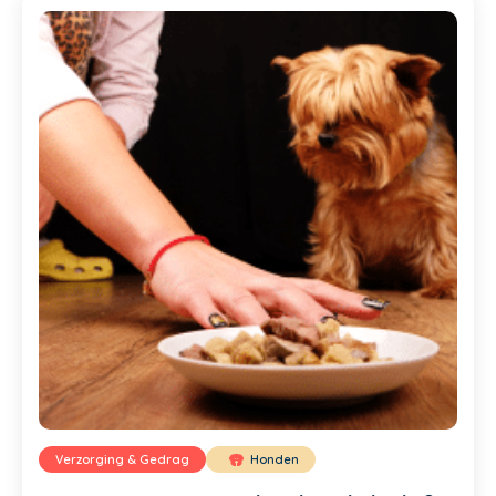
Verzorging & Gedrag
Honden