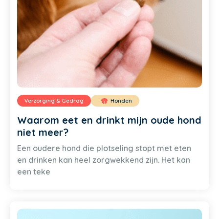
Verzorging & Gedrag
Honden
Waarom eet en drinkt mijn oude hond
niet meer?
Een oudere hond die plotseling stopt met eten
en drinken kan heel zorgwekkend zijn. Het kan
een teke