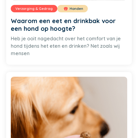
Verzorging & Gedrag
Honden
Waarom een eet en drinkbak voor
een hond op hoogte?
Heb je ooit nagedacht over het comfort van je
hond tijdens het eten en drinken? Net zoals wij
mensen