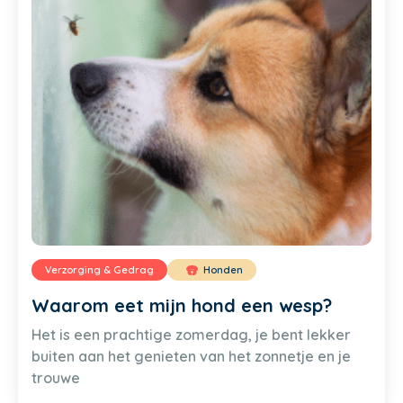
Verzorging & Gedrag
Honden
Waarom eet mijn hond een wesp?
Het is een prachtige zomerdag, je bent lekker
buiten aan het genieten van het zonnetje en je
trouwe