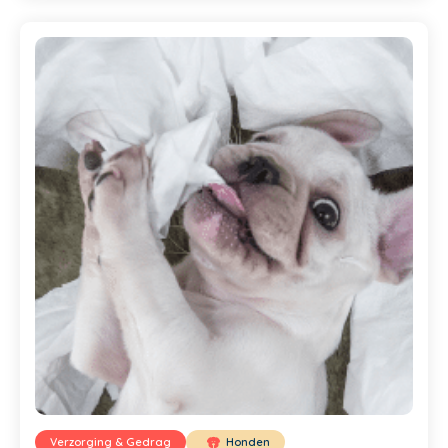
Verzorging & Gedrag
Honden