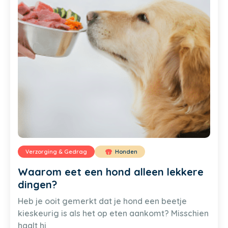
Verzorging & Gedrag
Honden
Waarom eet een hond alleen lekkere
dingen?
Heb je ooit gemerkt dat je hond een beetje
kieskeurig is als het op eten aankomt? Misschien
haalt hi