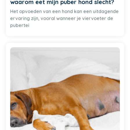
waarom eet mijn puber hond slecht?
Het opvoeden van een hond kan een uitdagende
ervaring zijn, vooral wanneer je viervoeter de
pubertei