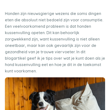
Honden zijn nieuwsgierige wezens die soms dingen
eten die absoluut niet bedoeld zijn voor consumptie.
Een veelvoorkomend probleem is dat honden
kussenvulling opeten. Dit kan behoorlijk
zorgwekkend zijn, want kussenvulling is niet alleen
oneetbaar, maar kan ook gevaarlijk zijn voor de
gezondheid van je trouwe viervoeter. In dit
blogartikel geef ik je tips over wat je kunt doen als je
hond kussenvulling eet en hoe je dit in de toekomst
kunt voorkomen.