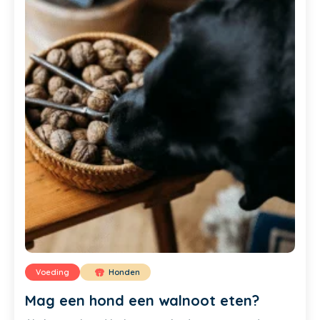
Voeding
Honden
Mag een hond een walnoot eten?