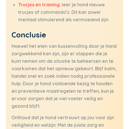
Trucjes en training:
leer je hond nieuwe
trucjes of commando’s. Dit kan zowel
mentaal stimulerend als vermoeiend zijn.
Conclusie
Hoewel het eten van kussenvulling door je hond
zorgwekkend kan zijn, zijn er stappen die je
kunt nemen om de situatie te beheersen en te
voorkomen dat het opnieuw gebeurt. Blijf kalm,
handel snel en zoek indien nodig professionele
hulp. Door je hond voldoende bezig te houden
en preventieve maatregelen te treffen, kun je
ervoor zorgen dat je viervoeter veilig en
gezond blijft.
Onthoud dat je hond vertrouwt op jou voor zijn
veiligheid en welzijn. Met de juiste zorg en