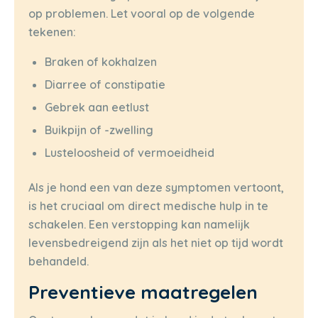
op problemen. Let vooral op de volgende
tekenen:
Braken of kokhalzen
Diarree of constipatie
Gebrek aan eetlust
Buikpijn of -zwelling
Lusteloosheid of vermoeidheid
Als je hond een van deze symptomen vertoont,
is het cruciaal om direct medische hulp in te
schakelen. Een verstopping kan namelijk
levensbedreigend zijn als het niet op tijd wordt
behandeld.
Preventieve maatregelen