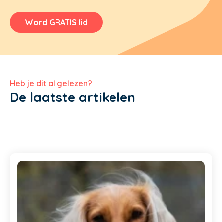
Word GRATIS lid
Heb je dit al gelezen?
De laatste artikelen