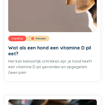
Voeding
Honden
Wat als een hond een vitamine D pil
eet?
Het kan behoorlijk schrikken zijn: je hond heeft
een vitamine D-pil gevonden en opgegeten.
Geen pani