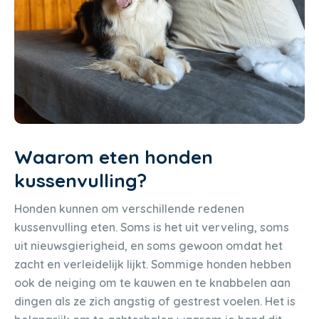
Waarom eten honden
kussenvulling?
Honden kunnen om verschillende redenen
kussenvulling eten. Soms is het uit verveling, soms
uit nieuwsgierigheid, en soms gewoon omdat het
zacht en verleidelijk lijkt. Sommige honden hebben
ook de neiging om te kauwen en te knabbelen aan
dingen als ze zich angstig of gestrest voelen. Het is