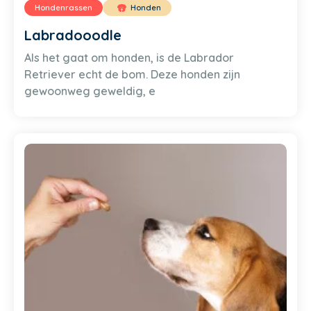
Hondenrassen
Honden
Labradooodle
Als het gaat om honden, is de Labrador
Retriever echt de bom. Deze honden zijn
gewoonweg geweldig, e