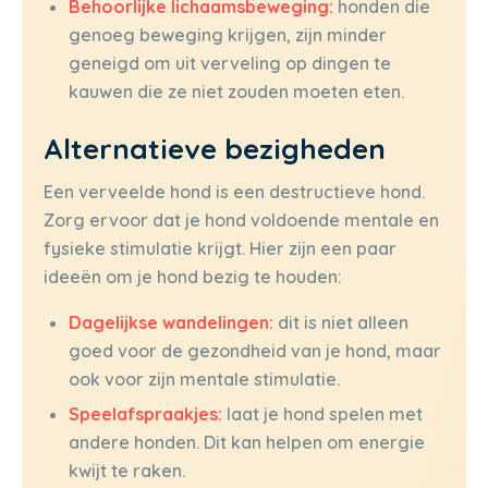
Behoorlijke lichaamsbeweging:
honden die
genoeg beweging krijgen, zijn minder
geneigd om uit verveling op dingen te
kauwen die ze niet zouden moeten eten.
Alternatieve bezigheden
Een verveelde hond is een destructieve hond.
Zorg ervoor dat je hond voldoende mentale en
fysieke stimulatie krijgt. Hier zijn een paar
ideeën om je hond bezig te houden:
Dagelijkse wandelingen:
dit is niet alleen
goed voor de gezondheid van je hond, maar
ook voor zijn mentale stimulatie.
Speelafspraakjes:
laat je hond spelen met
andere honden. Dit kan helpen om energie
kwijt te raken.