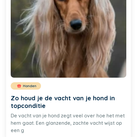
Honden
Zo houd je de vacht van je hond in
topconditie
De vacht van je hond zegt veel over hoe het met
hem gaat. Een glanzende, zachte vacht wijst op
een g