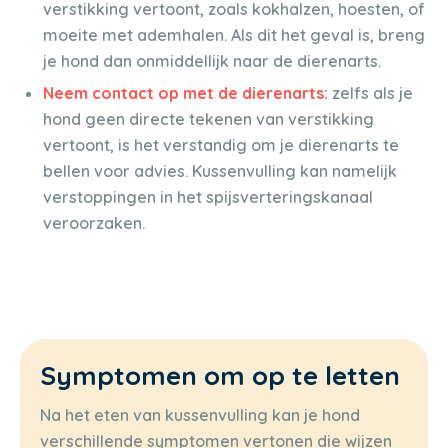
verstikking vertoont, zoals kokhalzen, hoesten, of
moeite met ademhalen. Als dit het geval is, breng
je hond dan onmiddellijk naar de dierenarts.
Neem contact op met de dierenarts:
zelfs als je
hond geen directe tekenen van verstikking
vertoont, is het verstandig om je dierenarts te
bellen voor advies. Kussenvulling kan namelijk
verstoppingen in het spijsverteringskanaal
veroorzaken.
Symptomen om op te letten
Na het eten van kussenvulling kan je hond
verschillende symptomen vertonen die wijzen