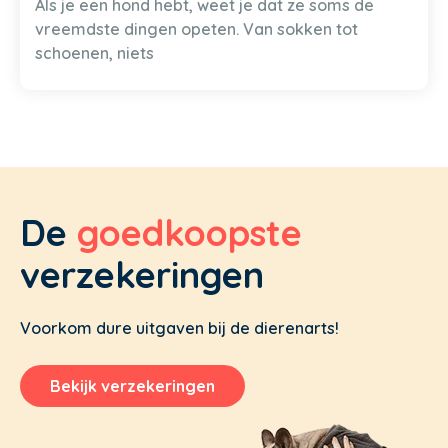
Als je een hond hebt, weet je dat ze soms de
vreemdste dingen opeten. Van sokken tot
schoenen, niets
De
goedkoopste
verzekeringen
Voorkom dure uitgaven bij de dierenarts!
Bekijk verzekeringen