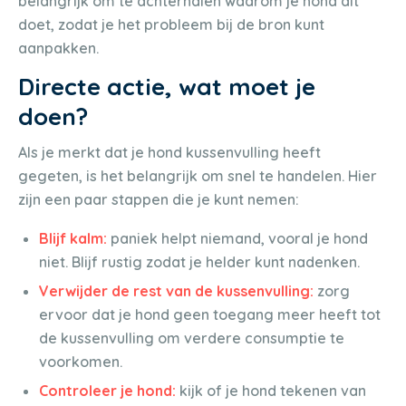
belangrijk om te achterhalen waarom je hond dit
doet, zodat je het probleem bij de bron kunt
aanpakken.
Directe actie, wat moet je
doen?
Als je merkt dat je hond kussenvulling heeft
gegeten, is het belangrijk om snel te handelen. Hier
zijn een paar stappen die je kunt nemen:
Blijf kalm:
paniek helpt niemand, vooral je hond
niet. Blijf rustig zodat je helder kunt nadenken.
Verwijder de rest van de kussenvulling:
zorg
ervoor dat je hond geen toegang meer heeft tot
de kussenvulling om verdere consumptie te
voorkomen.
Controleer je hond:
kijk of je hond tekenen van