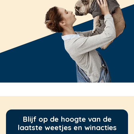
Blijf op de hoogte van de
laatste weetjes en winacties