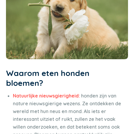
Waarom eten honden
bloemen?
Natuurlijke nieuwsgierigheid:
honden zijn van
nature nieuwsgierige wezens. Ze ontdekken de
wereld met hun neus en mond. Als iets er
interessant uitziet of ruikt, zullen ze het vaak
willen onderzoeken, en dat betekent soms ook