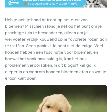
Heb je ooit je hond betrapt op het eten van
bloemen? Misschien stond je net op het punt om je
prachtige tuin te bewonderen, alleen om je
viervoeter vrolijk kauwend op je favoriete rozen aan
te treffen. Geen paniek! Je bent niet de enige. Veel
honden hebben een fascinatie voor bloemen, en
hoewel het vaak onschuldig is, kan het ook
problemen veroorzaken. In dit blogartikel ga ik
dieper in op waarom honden bloemen eten en wat je
eraan kunt doen.