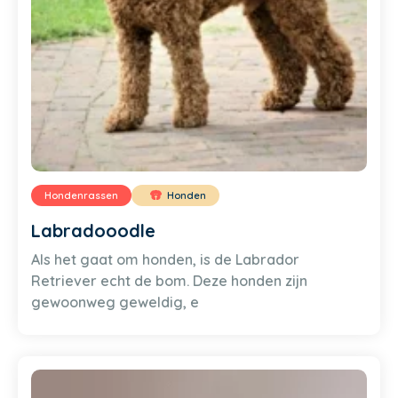
Hondenrassen
Honden
Labradooodle
Als het gaat om honden, is de Labrador
Retriever echt de bom. Deze honden zijn
gewoonweg geweldig, e