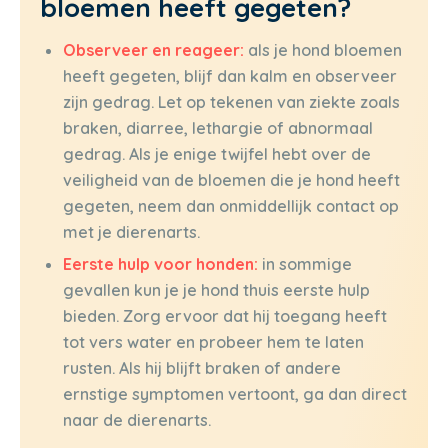
bloemen heeft gegeten?
Observeer en reageer:
als je hond bloemen
heeft gegeten, blijf dan kalm en observeer
zijn gedrag. Let op tekenen van ziekte zoals
braken, diarree, lethargie of abnormaal
gedrag. Als je enige twijfel hebt over de
veiligheid van de bloemen die je hond heeft
gegeten, neem dan onmiddellijk contact op
met je dierenarts.
Eerste hulp voor honden:
in sommige
gevallen kun je je hond thuis eerste hulp
bieden. Zorg ervoor dat hij toegang heeft
tot vers water en probeer hem te laten
rusten. Als hij blijft braken of andere
ernstige symptomen vertoont, ga dan direct
naar de dierenarts.