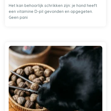
Het kan behoorlijk schrikken zijn: je hond heeft
een vitamine D-pil gevonden en opgegeten.
Geen pani