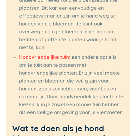
plaatsen. Dit kan een eenvoudige en
effectieve manier zijn om je hond weg te
houden van je bloemen. Je kunt ook
overwegen om je bloemen in verhoogde
bedden of potten te planten waar je hond
niet bij kan.
Hondvriendelijke tuin:
een andere optie is
om je tuin aan te passen met
hondvriendelijke planten. Er zijn veel mooie
planten en bloemen die veilig zijn voor
honden, zoals zonnebloemen, viooltjes en
rozemarijn. Door hondvriendelijke planten te
kiezen, kun je zowel een mooie tuin hebben
als een veilige omgeving voor je viervoeter.
Wat te doen als je hond