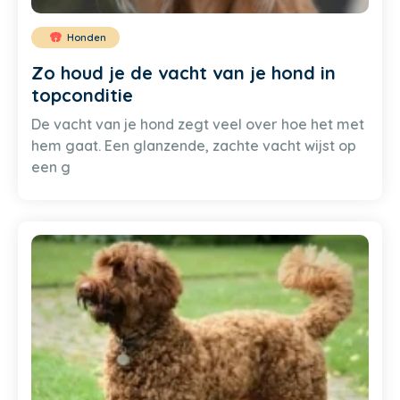
Honden
Zo houd je de vacht van je hond in
topconditie
De vacht van je hond zegt veel over hoe het met
hem gaat. Een glanzende, zachte vacht wijst op
een g