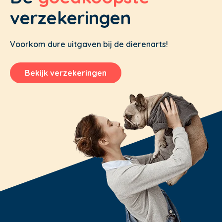
verzekeringen
Voorkom dure uitgaven bij de dierenarts!
Bekijk verzekeringen