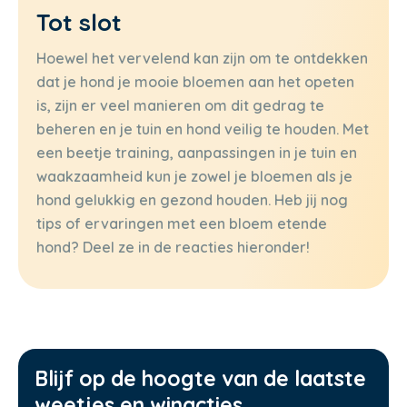
Tot slot
Hoewel het vervelend kan zijn om te ontdekken
dat je hond je mooie bloemen aan het opeten
is, zijn er veel manieren om dit gedrag te
beheren en je tuin en hond veilig te houden. Met
een beetje training, aanpassingen in je tuin en
waakzaamheid kun je zowel je bloemen als je
hond gelukkig en gezond houden. Heb jij nog
tips of ervaringen met een bloem etende
hond? Deel ze in de reacties hieronder!
Blijf op de hoogte van de laatste
weetjes en winacties