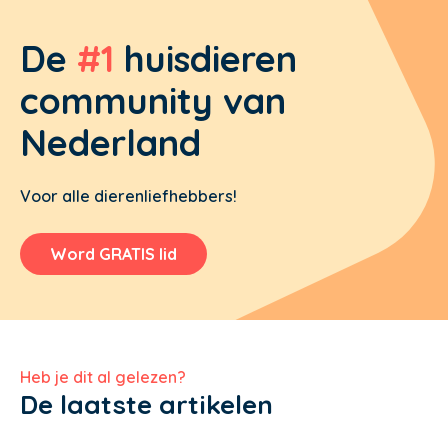
De
#1
huisdieren
community van
Nederland
Voor alle dierenliefhebbers!
Word GRATIS lid
Heb je dit al gelezen?
De laatste artikelen