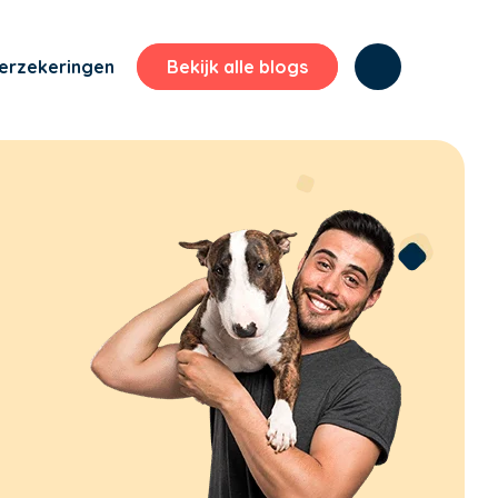
erzekeringen
Bekijk alle blogs