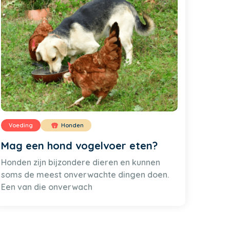
Voeding
Honden
Mag een hond vogelvoer eten?
Honden zijn bijzondere dieren en kunnen
soms de meest onverwachte dingen doen.
Een van die onverwach