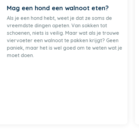
Mag een hond een walnoot eten?
Als je een hond hebt, weet je dat ze soms de
vreemdste dingen opeten. Van sokken tot
schoenen, niets is veilig. Maar wat als je trouwe
viervoeter een walnoot te pakken krijgt? Geen
paniek, maar het is wel goed om te weten wat je
moet doen.