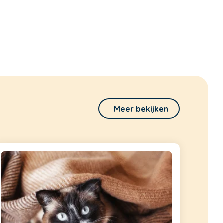
Meer bekijken