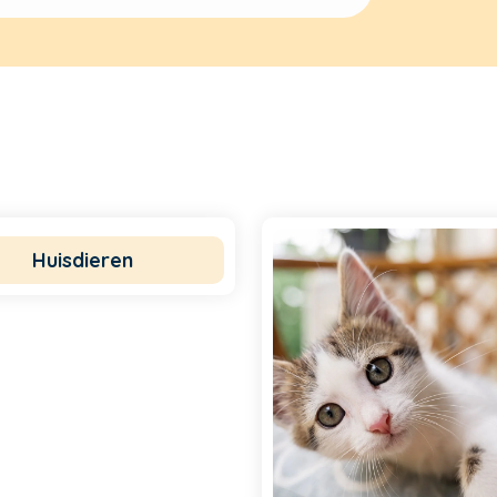
Huisdieren