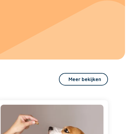
Meer bekijken