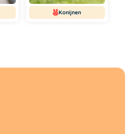
Konijnen