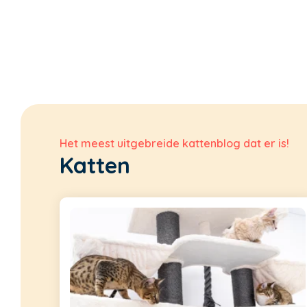
Het meest uitgebreide kattenblog dat er is!
Katten