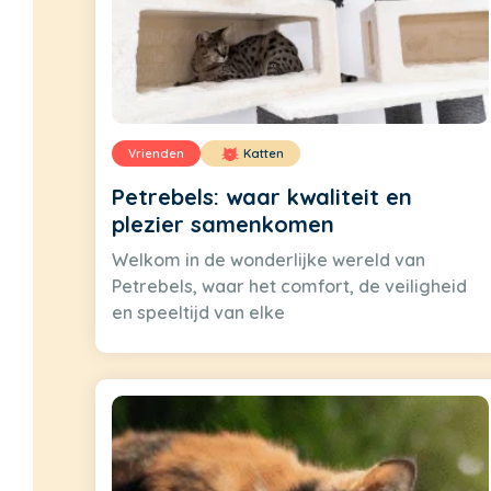
Vrienden
Katten
Petrebels: waar kwaliteit en
plezier samenkomen
Welkom in de wonderlijke wereld van
Petrebels, waar het comfort, de veiligheid
en speeltijd van elke