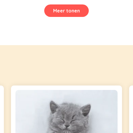
Meer tonen