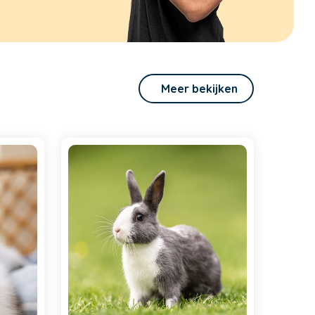
Meer bekijken