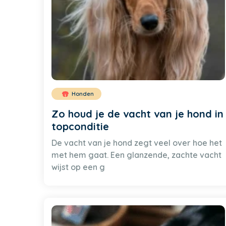
Honden
Zo houd je de vacht van je hond in
topconditie
De vacht van je hond zegt veel over hoe het
met hem gaat. Een glanzende, zachte vacht
wijst op een g