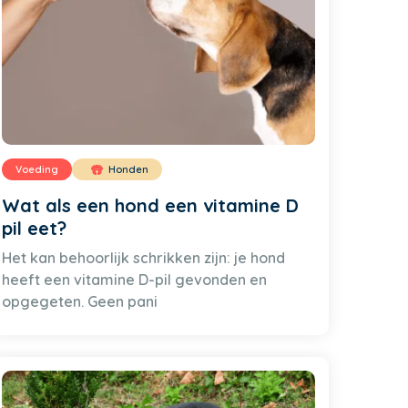
Voeding
Honden
Wat als een hond een vitamine D
pil eet?
Het kan behoorlijk schrikken zijn: je hond
heeft een vitamine D-pil gevonden en
opgegeten. Geen pani