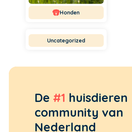
Honden
Uncategorized
De
#1
huisdieren
community van
Nederland