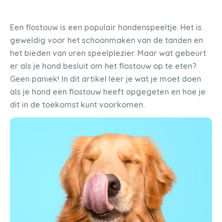
Een flostouw is een populair hondenspeeltje. Het is
geweldig voor het schoonmaken van de tanden en
het bieden van uren speelplezier. Maar wat gebeurt
er als je hond besluit om het flostouw op te eten?
Geen paniek! In dit artikel leer je wat je moet doen
als je hond een flostouw heeft opgegeten en hoe je
dit in de toekomst kunt voorkomen.