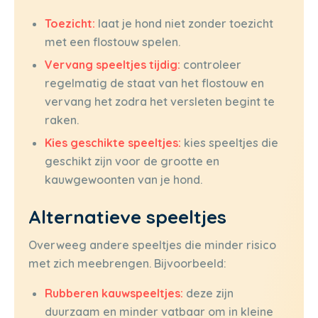
Toezicht:
laat je hond niet zonder toezicht
met een flostouw spelen.
Vervang speeltjes tijdig:
controleer
regelmatig de staat van het flostouw en
vervang het zodra het versleten begint te
raken.
Kies geschikte speeltjes:
kies speeltjes die
geschikt zijn voor de grootte en
kauwgewoonten van je hond.
Alternatieve speeltjes
Overweeg andere speeltjes die minder risico
met zich meebrengen. Bijvoorbeeld:
Rubberen kauwspeeltjes:
deze zijn
duurzaam en minder vatbaar om in kleine