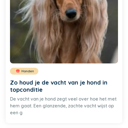
Honden
Zo houd je de vacht van je hond in
topconditie
De vacht van je hond zegt veel over hoe het met
hem gaat. Een glanzende, zachte vacht wijst op
een g