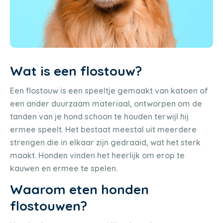
Wat is een flostouw?
Een flostouw is een speeltje gemaakt van katoen of
een ander duurzaam materiaal, ontworpen om de
tanden van je hond schoon te houden terwijl hij
ermee speelt. Het bestaat meestal uit meerdere
strengen die in elkaar zijn gedraaid, wat het sterk
maakt. Honden vinden het heerlijk om erop te
kauwen en ermee te spelen.
Waarom eten honden
flostouwen?