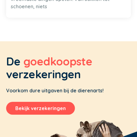
schoenen, niets
De
goedkoopste
verzekeringen
Voorkom dure uitgaven bij de dierenarts!
Bekijk verzekeringen