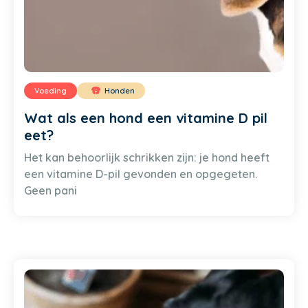
Voeding
Honden
Wat als een hond een vitamine D pil
eet?
Het kan behoorlijk schrikken zijn: je hond heeft
een vitamine D-pil gevonden en opgegeten.
Geen pani