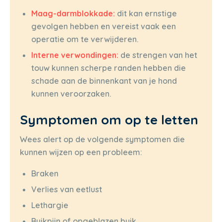
Maag-darmblokkade:
dit kan ernstige
gevolgen hebben en vereist vaak een
operatie om te verwijderen.
Interne verwondingen:
de strengen van het
touw kunnen scherpe randen hebben die
schade aan de binnenkant van je hond
kunnen veroorzaken.
Symptomen om op te letten
Wees alert op de volgende symptomen die
kunnen wijzen op een probleem:
Braken
Verlies van eetlust
Lethargie
Buikpijn of opgeblazen buik