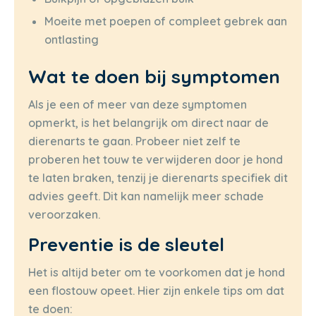
Moeite met poepen of compleet gebrek aan
ontlasting
Wat te doen bij symptomen
Als je een of meer van deze symptomen
opmerkt, is het belangrijk om direct naar de
dierenarts te gaan. Probeer niet zelf te
proberen het touw te verwijderen door je hond
te laten braken, tenzij je dierenarts specifiek dit
advies geeft. Dit kan namelijk meer schade
veroorzaken.
Preventie is de sleutel
Het is altijd beter om te voorkomen dat je hond
een flostouw opeet. Hier zijn enkele tips om dat
te doen: