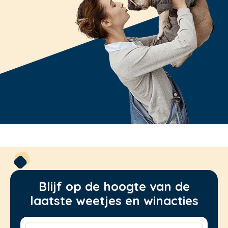
Blijf op de hoogte van de
laatste weetjes en winacties
Voornaam