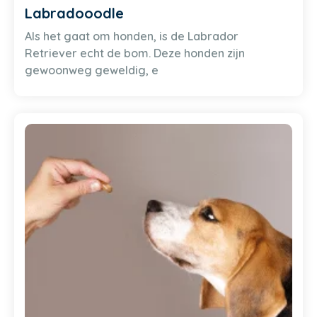
Labradooodle
Als het gaat om honden, is de Labrador
Retriever echt de bom. Deze honden zijn
gewoonweg geweldig, e