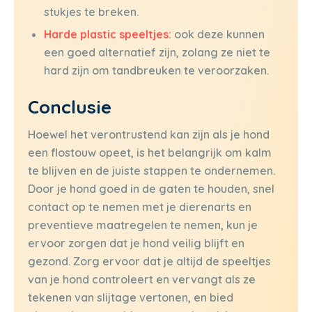
stukjes te breken.
Harde plastic speeltjes:
ook deze kunnen
een goed alternatief zijn, zolang ze niet te
hard zijn om tandbreuken te veroorzaken.
Conclusie
Hoewel het verontrustend kan zijn als je hond
een flostouw opeet, is het belangrijk om kalm
te blijven en de juiste stappen te ondernemen.
Door je hond goed in de gaten te houden, snel
contact op te nemen met je dierenarts en
preventieve maatregelen te nemen, kun je
ervoor zorgen dat je hond veilig blijft en
gezond. Zorg ervoor dat je altijd de speeltjes
van je hond controleert en vervangt als ze
tekenen van slijtage vertonen, en bied