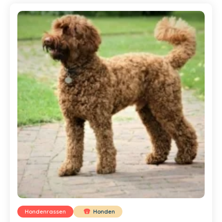
Hondenrassen
Honden