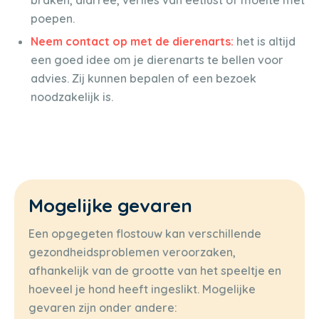
braken, diarree, verlies van eetlust of moeite met
poepen.
Neem contact op met de dierenarts:
het is altijd
een goed idee om je dierenarts te bellen voor
advies. Zij kunnen bepalen of een bezoek
noodzakelijk is.
Mogelijke gevaren
Een opgegeten flostouw kan verschillende
gezondheidsproblemen veroorzaken,
afhankelijk van de grootte van het speeltje en
hoeveel je hond heeft ingeslikt. Mogelijke
gevaren zijn onder andere: