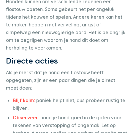
Honden kunnen om verschillende redenen een
flostouw opeten. Soms gebeurt het per ongeluk
tijdens het kauwen of spelen. Andere keren kan het
te maken hebben met verveling, angst of
simpelweg een nieuwsgierige aard. Het is belangrijk
om te begrijpen waarom je hond dit doet om
herhaling te voorkomen.
Directe acties
Als je merkt dat je hond een flostouw heeft
opgegeten, zijn er een paar dingen die je direct
moet doen:
Blijf kalm:
paniek helpt niet, dus probeer rustig te
blijven.
Observeer:
houd je hond goed in de gaten voor
tekenen van verstopping of ongemak. Let op