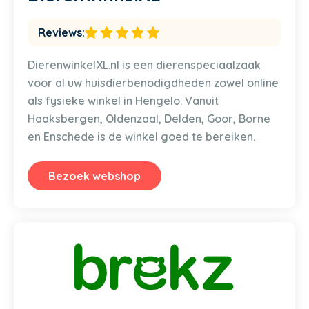
Reviews:
DierenwinkelXL.nl is een dierenspeciaalzaak
voor al uw huisdierbenodigdheden zowel online
als fysieke winkel in Hengelo. Vanuit
Haaksbergen, Oldenzaal, Delden, Goor, Borne
en Enschede is de winkel goed te bereiken.
Bezoek webshop