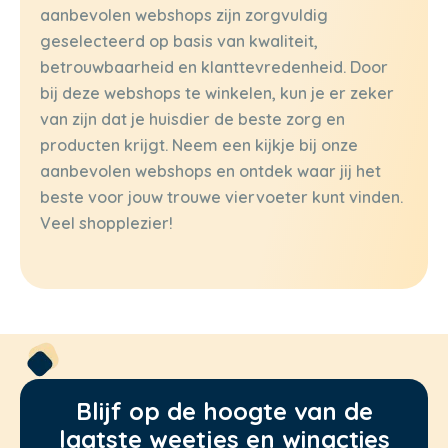
aanbevolen webshops zijn zorgvuldig
geselecteerd op basis van kwaliteit,
betrouwbaarheid en klanttevredenheid. Door
bij deze webshops te winkelen, kun je er zeker
van zijn dat je huisdier de beste zorg en
producten krijgt. Neem een kijkje bij onze
aanbevolen webshops en ontdek waar jij het
beste voor jouw trouwe viervoeter kunt vinden.
Veel shopplezier!
Blijf op de hoogte van de
laatste weetjes en winacties