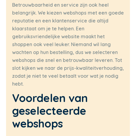
Betrouwbaarheid en service zijn ook heel
belangrijk. We kiezen webshops met een goede
reputatie en een klantenservice die altijd
klaarstaat om je te helpen. Een
gebruiksvriendelijke website maakt het
shoppen ook veel leuker. Niemand wil lang
wachten op hun bestelling, dus we selecteren
webshops die snel en betrouwbaar leveren. Tot
slot kijken we naar de prijs-kwaliteitverhouding,
zodat je niet te veel betaalt voor wat je nodig
hebt.
Voordelen van
geselecteerde
webshops