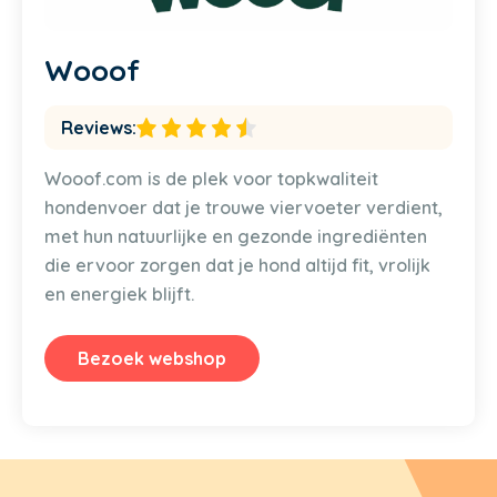
Wooof
Reviews:
Wooof.com is de plek voor topkwaliteit
hondenvoer dat je trouwe viervoeter verdient,
met hun natuurlijke en gezonde ingrediënten
die ervoor zorgen dat je hond altijd fit, vrolijk
en energiek blijft.
Bezoek webshop