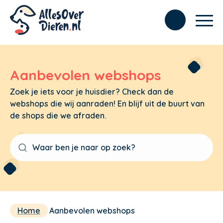
Aanbevolen webshops
Zoek je iets voor je huisdier? Check dan de
webshops die wij aanraden! En blijf uit de buurt van
de shops die we afraden.
Home
Aanbevolen webshops