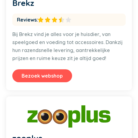
Brekz
Reviews:
Bij Brekz vind je alles voor je huisdier, van
speelgoed en voeding tot accessoires. Dankzij
hun razendsnelle levering, aantrekkelijke
prijzen en ruime keuze zit je altijd goed!
Bezoek webshop