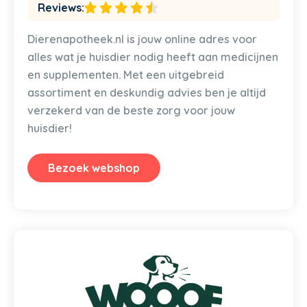
Reviews:
Dierenapotheek.nl is jouw online adres voor
alles wat je huisdier nodig heeft aan medicijnen
en supplementen. Met een uitgebreid
assortiment en deskundig advies ben je altijd
verzekerd van de beste zorg voor jouw
huisdier!
Bezoek webshop