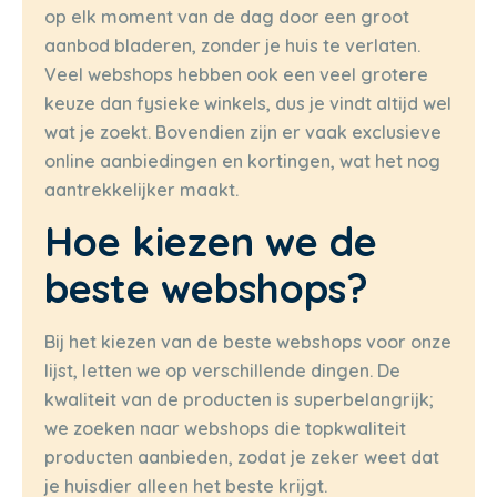
op elk moment van de dag door een groot
aanbod bladeren, zonder je huis te verlaten.
Veel webshops hebben ook een veel grotere
keuze dan fysieke winkels, dus je vindt altijd wel
wat je zoekt. Bovendien zijn er vaak exclusieve
online aanbiedingen en kortingen, wat het nog
aantrekkelijker maakt.
Hoe kiezen we de
beste webshops?
Bij het kiezen van de beste webshops voor onze
lijst, letten we op verschillende dingen. De
kwaliteit van de producten is superbelangrijk;
we zoeken naar webshops die topkwaliteit
producten aanbieden, zodat je zeker weet dat
je huisdier alleen het beste krijgt.