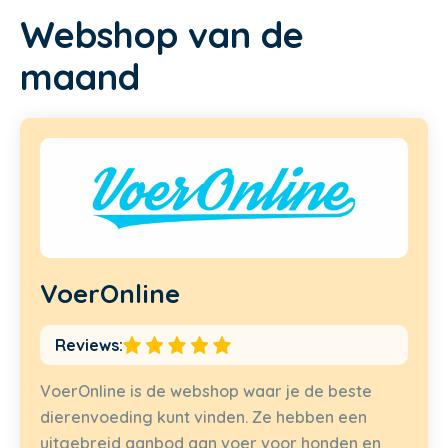
Webshop van de
maand
VoerOnline
Reviews:
VoerOnline is de webshop waar je de beste
dierenvoeding kunt vinden. Ze hebben een
uitgebreid aanbod aan voer voor honden en