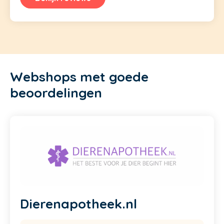
Webshops met goede
beoordelingen
Dierenapotheek.nl