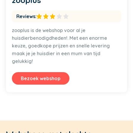
zooplus
Reviews:
zooplus is de webshop voor al je
huisdierbenodigdheden!. Met een enorme
keuze, goedkope prijzen en snelle levering
maak je je huisdier in een mum van tijd
gelukkig!
Bezoek webshop