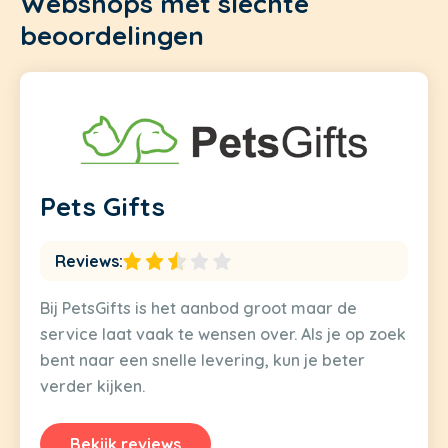
Webshops met slechte
beoordelingen
Pets Gifts
Reviews:
Bij PetsGifts is het aanbod groot maar de
service laat vaak te wensen over. Als je op zoek
bent naar een snelle levering, kun je beter
verder kijken.
Bekijk reviews