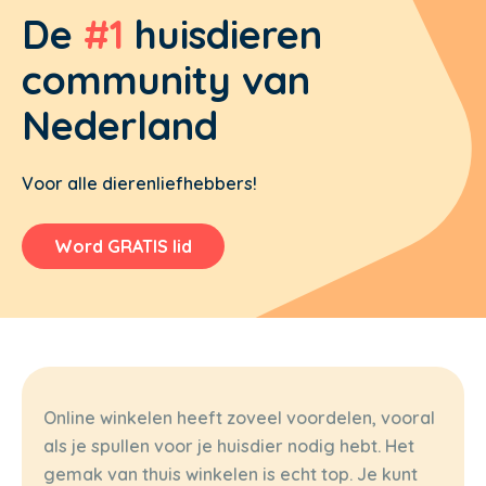
De
#1
huisdieren
community van
Nederland
Voor alle dierenliefhebbers!
Word GRATIS lid
Online winkelen heeft zoveel voordelen, vooral
als je spullen voor je huisdier nodig hebt. Het
gemak van thuis winkelen is echt top. Je kunt