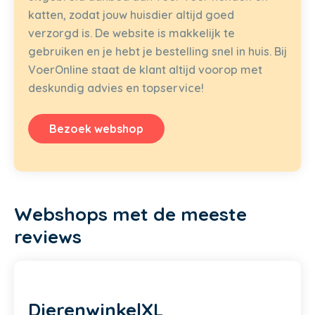
katten, zodat jouw huisdier altijd goed
verzorgd is. De website is makkelijk te
gebruiken en je hebt je bestelling snel in huis. Bij
VoerOnline staat de klant altijd voorop met
deskundig advies en topservice!
Bezoek webshop
Webshops met de meeste
reviews
DierenwinkelXL