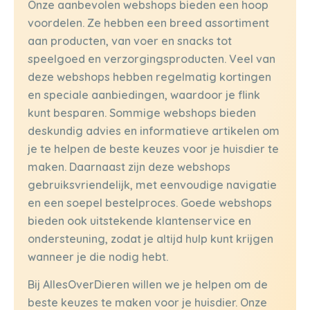
Onze aanbevolen webshops bieden een hoop
voordelen. Ze hebben een breed assortiment
aan producten, van voer en snacks tot
speelgoed en verzorgingsproducten. Veel van
deze webshops hebben regelmatig kortingen
en speciale aanbiedingen, waardoor je flink
kunt besparen. Sommige webshops bieden
deskundig advies en informatieve artikelen om
je te helpen de beste keuzes voor je huisdier te
maken. Daarnaast zijn deze webshops
gebruiksvriendelijk, met eenvoudige navigatie
en een soepel bestelproces. Goede webshops
bieden ook uitstekende klantenservice en
ondersteuning, zodat je altijd hulp kunt krijgen
wanneer je die nodig hebt.
Bij AllesOverDieren willen we je helpen om de
beste keuzes te maken voor je huisdier. Onze