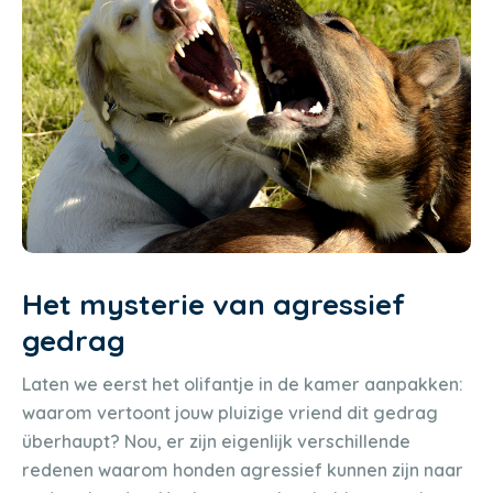
Het mysterie van agressief
gedrag
Laten we eerst het olifantje in de kamer aanpakken:
waarom vertoont jouw pluizige vriend dit gedrag
überhaupt? Nou, er zijn eigenlijk verschillende
redenen waarom honden agressief kunnen zijn naar