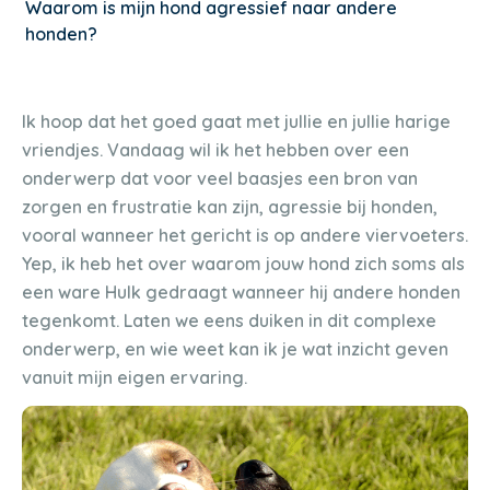
Waarom is mijn hond agressief naar andere
honden?
Ik hoop dat het goed gaat met jullie en jullie harige
vriendjes. Vandaag wil ik het hebben over een
onderwerp dat voor veel baasjes een bron van
zorgen en frustratie kan zijn, agressie bij honden,
vooral wanneer het gericht is op andere viervoeters.
Yep, ik heb het over waarom jouw hond zich soms als
een ware Hulk gedraagt wanneer hij andere honden
tegenkomt. Laten we eens duiken in dit complexe
onderwerp, en wie weet kan ik je wat inzicht geven
vanuit mijn eigen ervaring.