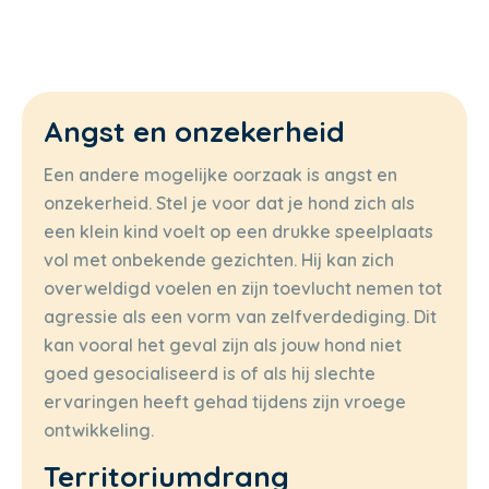
Angst en onzekerheid
Een andere mogelijke oorzaak is angst en
onzekerheid. Stel je voor dat je hond zich als
een klein kind voelt op een drukke speelplaats
vol met onbekende gezichten. Hij kan zich
overweldigd voelen en zijn toevlucht nemen tot
agressie als een vorm van zelfverdediging. Dit
kan vooral het geval zijn als jouw hond niet
goed gesocialiseerd is of als hij slechte
ervaringen heeft gehad tijdens zijn vroege
ontwikkeling.
Territoriumdrang