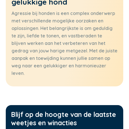
gelukkige hond
Agressie bij honden is een complex onderwerp
met verschillende mogelijke oorzaken en
oplossingen. Het belangrijkste is om geduldig
te zijn, liefde te tonen, en vastberaden te
blijven werken aan het verbeteren van het
gedrag van jouw harige metgezel. Met de juiste
aanpak en toewijding kunnen jullie samen op
weg naar een gelukkiger en harmonieuzer
leven.
Blijf op de hoogte van de laatste
weetjes en winacties