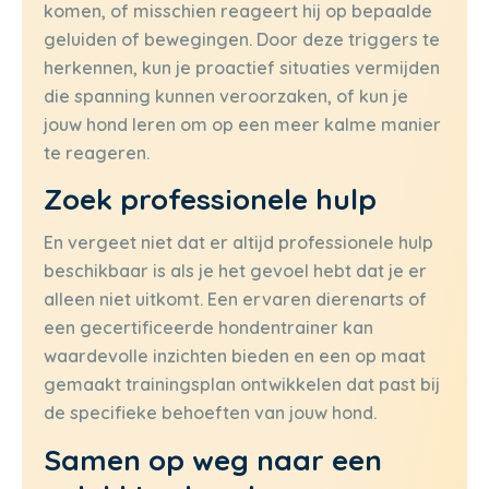
komen, of misschien reageert hij op bepaalde
geluiden of bewegingen. Door deze triggers te
herkennen, kun je proactief situaties vermijden
die spanning kunnen veroorzaken, of kun je
jouw hond leren om op een meer kalme manier
te reageren.
Zoek professionele hulp
En vergeet niet dat er altijd professionele hulp
beschikbaar is als je het gevoel hebt dat je er
alleen niet uitkomt. Een ervaren dierenarts of
een gecertificeerde hondentrainer kan
waardevolle inzichten bieden en een op maat
gemaakt trainingsplan ontwikkelen dat past bij
de specifieke behoeften van jouw hond.
Samen op weg naar een