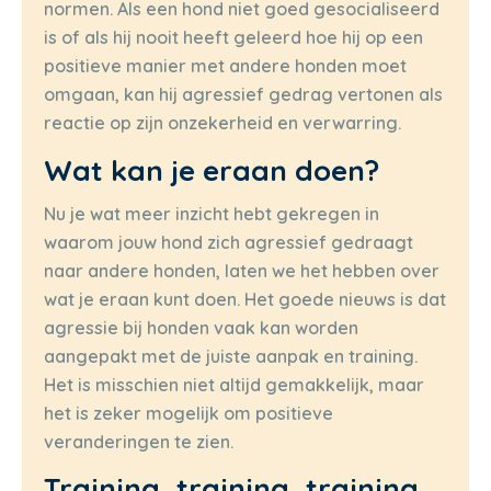
normen. Als een hond niet goed gesocialiseerd
is of als hij nooit heeft geleerd hoe hij op een
positieve manier met andere honden moet
omgaan, kan hij agressief gedrag vertonen als
reactie op zijn onzekerheid en verwarring.
Wat kan je eraan doen?
Nu je wat meer inzicht hebt gekregen in
waarom jouw hond zich agressief gedraagt
naar andere honden, laten we het hebben over
wat je eraan kunt doen. Het goede nieuws is dat
agressie bij honden vaak kan worden
aangepakt met de juiste aanpak en training.
Het is misschien niet altijd gemakkelijk, maar
het is zeker mogelijk om positieve
veranderingen te zien.
Training, training, training