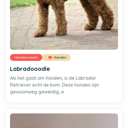
Hondenrassen
Honden
Labradooodle
Als het gaat om honden, is de Labrador
Retriever echt de bom. Deze honden zijn
gewoonweg geweldig, e