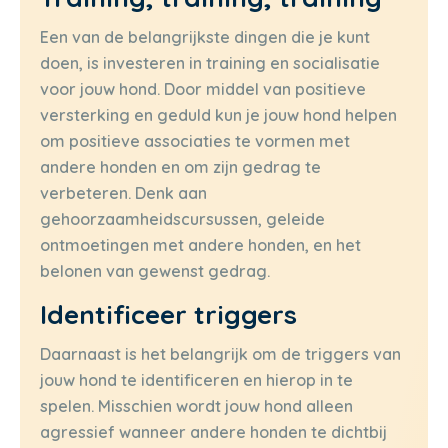
Een van de belangrijkste dingen die je kunt
doen, is investeren in training en socialisatie
voor jouw hond. Door middel van positieve
versterking en geduld kun je jouw hond helpen
om positieve associaties te vormen met
andere honden en om zijn gedrag te
verbeteren. Denk aan
gehoorzaamheidscursussen, geleide
ontmoetingen met andere honden, en het
belonen van gewenst gedrag.
Identificeer triggers
Daarnaast is het belangrijk om de triggers van
jouw hond te identificeren en hierop in te
spelen. Misschien wordt jouw hond alleen
agressief wanneer andere honden te dichtbij