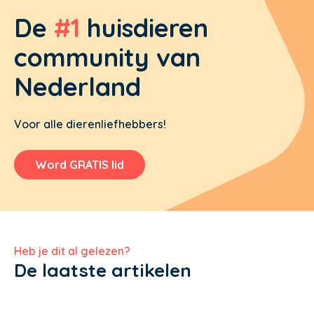
De
#1
huisdieren
community van
Nederland
Voor alle dierenliefhebbers!
Word GRATIS lid
Heb je dit al gelezen?
De laatste artikelen