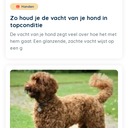
Honden
Zo houd je de vacht van je hond in
topconditie
De vacht van je hond zegt veel over hoe het met
hem gaat. Een glanzende, zachte vacht wijst op
een g