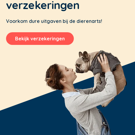
verzekeringen
Voorkom dure uitgaven bij de dierenarts!
Bekijk verzekeringen