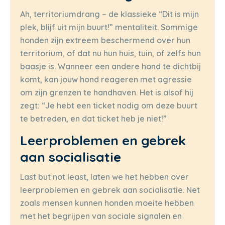
Ah, territoriumdrang – de klassieke “Dit is mijn
plek, blijf uit mijn buurt!” mentaliteit. Sommige
honden zijn extreem beschermend over hun
territorium, of dat nu hun huis, tuin, of zelfs hun
baasje is. Wanneer een andere hond te dichtbij
komt, kan jouw hond reageren met agressie
om zijn grenzen te handhaven. Het is alsof hij
zegt: “Je hebt een ticket nodig om deze buurt
te betreden, en dat ticket heb je niet!”
Leerproblemen en gebrek
aan socialisatie
Last but not least, laten we het hebben over
leerproblemen en gebrek aan socialisatie. Net
zoals mensen kunnen honden moeite hebben
met het begrijpen van sociale signalen en