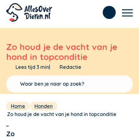
Zo houd je de vacht van je
hond in topconditie
Lees tijd 3 min
|
Redactie
Home
Honden
Zo houd je de vacht van je hond in topconditie
Zo