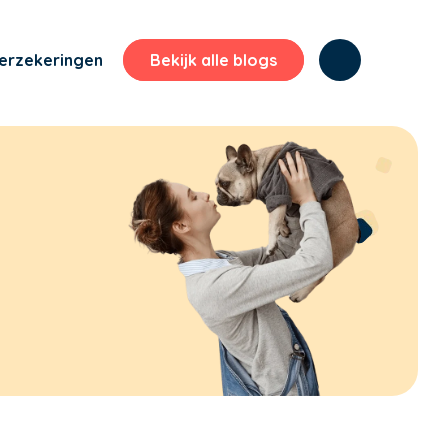
erzekeringen
Bekijk alle blogs