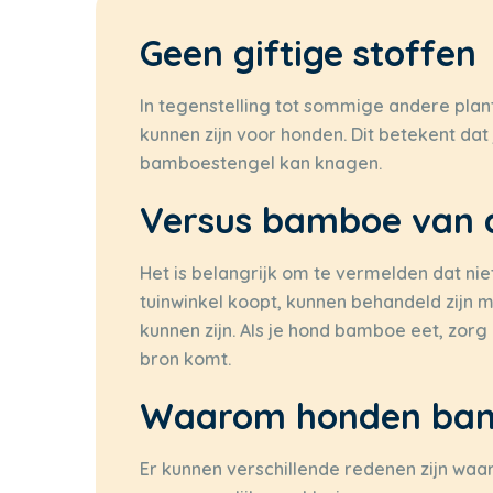
Geen giftige stoffen
In tegenstelling tot sommige andere plan
kunnen zijn voor honden. Dit betekent dat
bamboestengel kan knagen.
Versus bamboe van d
Het is belangrijk om te vermelden dat nie
tuinwinkel koopt, kunnen behandeld zijn m
kunnen zijn. Als je hond bamboe eet, zorg
bron komt.
Waarom honden bam
Er kunnen verschillende redenen zijn waa