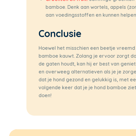
bamboe. Denk aan wortels, appels (zon
aan voedingsstoffen en kunnen helpen b
Conclusie
Hoewel het misschien een beetje vreemd lij
bamboe kauwt. Zolang je ervoor zorgt dat
de gaten houdt, kan hij er best van geniet
en overweeg alternatieven als je je zorge
dat je hond gezond en gelukkig is, met ee
volgende keer dat je je hond bamboe ziet
doen!