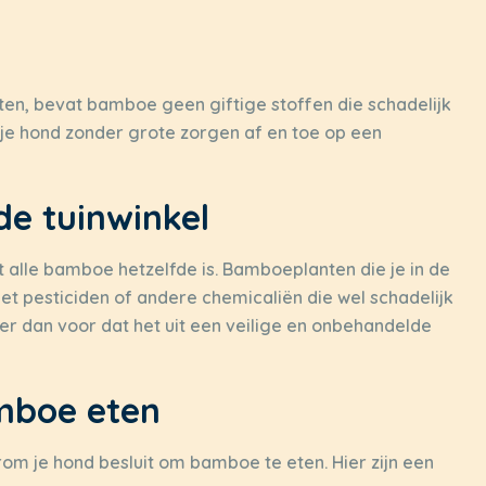
ten, bevat bamboe geen giftige stoffen die schadelijk
 je hond zonder grote zorgen af en toe op een
e tuinwinkel
t alle bamboe hetzelfde is. Bamboeplanten die je in de
et pesticiden of andere chemicaliën die wel schadelijk
 er dan voor dat het uit een veilige en onbehandelde
boe eten
rom je hond besluit om bamboe te eten. Hier zijn een