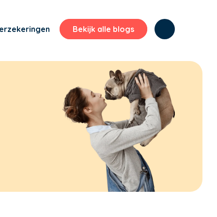
erzekeringen
Bekijk alle blogs