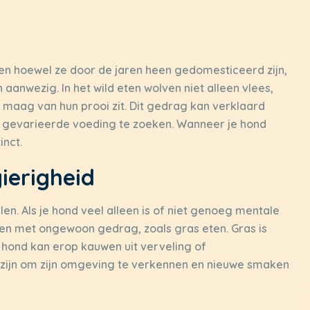
en hoewel ze door de jaren heen gedomesticeerd zijn,
aanwezig. In het wild eten wolven niet alleen vlees,
 maag van hun prooi zit. Dit gedrag kan verklaard
 gevarieerde voeding te zoeken. Wanneer je hond
inct.
ierigheid
n. Als je hond veel alleen is of niet genoeg mentale
innen met ongewoon gedrag, zoals gras eten. Gras is
n hond kan erop kauwen uit verveling of
r zijn om zijn omgeving te verkennen en nieuwe smaken