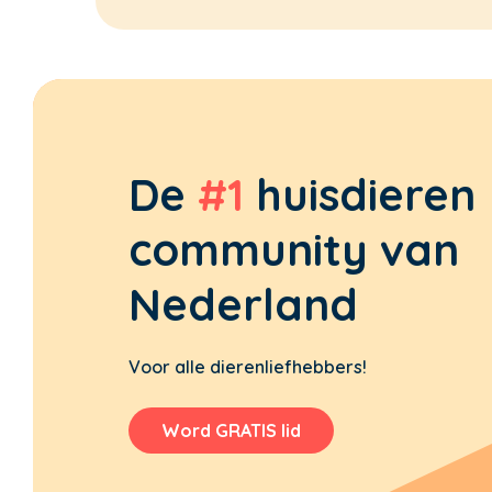
De
#1
huisdieren
community van
Nederland
Voor alle dierenliefhebbers!
Word GRATIS lid