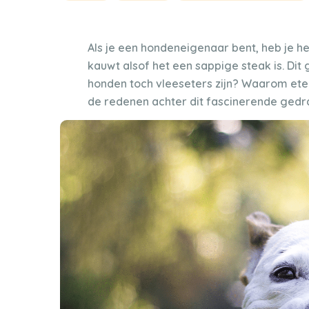
Als je een hondeneigenaar bent, heb je het
kauwt alsof het een sappige steak is. Dit
honden toch vleeseters zijn? Waarom ete
de redenen achter dit fascinerende gedr