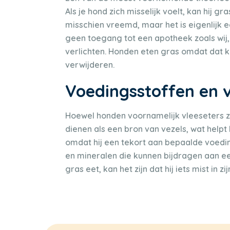
Als je hond zich misselijk voelt, kan hij g
misschien vreemd, maar het is eigenlijk 
geen toegang tot een apotheek zoals wij,
verlichten. Honden eten gras omdat dat k
verwijderen.
Voedingsstoffen en v
Hoewel honden voornamelijk vleeseters zij
dienen als een bron van vezels, wat helpt
omdat hij een tekort aan bepaalde voedin
en mineralen die kunnen bijdragen aan ee
gras eet, kan het zijn dat hij iets mist in z