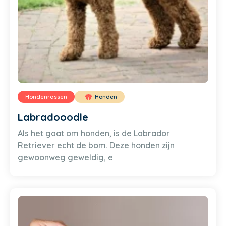
Hondenrassen
Honden
Labradooodle
Als het gaat om honden, is de Labrador
Retriever echt de bom. Deze honden zijn
gewoonweg geweldig, e