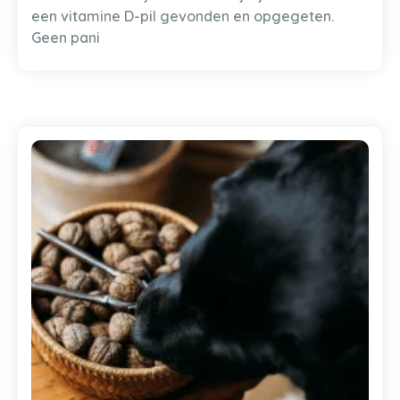
een vitamine D-pil gevonden en opgegeten.
Geen pani