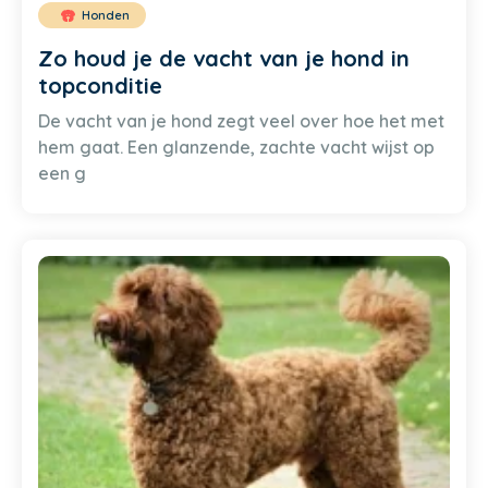
Honden
Zo houd je de vacht van je hond in
topconditie
De vacht van je hond zegt veel over hoe het met
hem gaat. Een glanzende, zachte vacht wijst op
een g