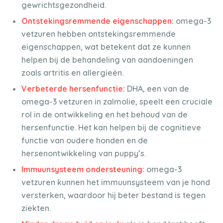
gewrichtsgezondheid.
Ontstekingsremmende eigenschappen:
omega-3
vetzuren hebben ontstekingsremmende
eigenschappen, wat betekent dat ze kunnen
helpen bij de behandeling van aandoeningen
zoals artritis en allergieën.
Verbeterde hersenfunctie:
DHA, een van de
omega-3 vetzuren in zalmolie, speelt een cruciale
rol in de ontwikkeling en het behoud van de
hersenfunctie. Het kan helpen bij de cognitieve
functie van oudere honden en de
hersenontwikkeling van puppy’s.
Immuunsysteem ondersteuning:
omega-3
vetzuren kunnen het immuunsysteem van je hond
versterken, waardoor hij beter bestand is tegen
ziekten.