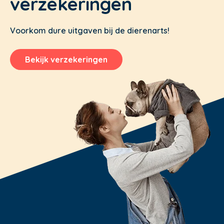
verzekeringen
Voorkom dure uitgaven bij de dierenarts!
Bekijk verzekeringen