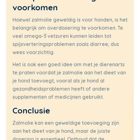
voorkomen
Hoewel zalmolie geweldig is voor honden, is het
belangrijk om overdosering te voorkomen. Te
veel omega-3 vetzuren kunnen leiden tot
spijsverteringsproblemen zoals diarree, dus
wees voorzichtig.
Het is ook een goed idee om met je dierenarts
te praten voordat je zalmolie aan het dieet van
je hond toevoegt, vooral als je hond al
gezondheidsproblemen heeft of andere
supplementen of medicijnen gebruikt.
Conclusie
Zalmolie kan een geweldige toevoeging zijn
aan het dieet van je hond, maar de juiste
dosering is essentieel. Onthoud dat de