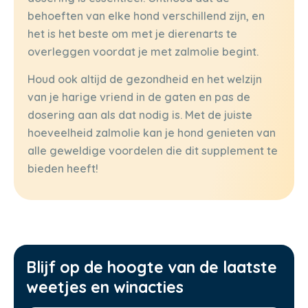
behoeften van elke hond verschillend zijn, en
het is het beste om met je dierenarts te
overleggen voordat je met zalmolie begint.
Houd ook altijd de gezondheid en het welzijn
van je harige vriend in de gaten en pas de
dosering aan als dat nodig is. Met de juiste
hoeveelheid zalmolie kan je hond genieten van
alle geweldige voordelen die dit supplement te
bieden heeft!
Blijf op de hoogte van de laatste
weetjes en winacties