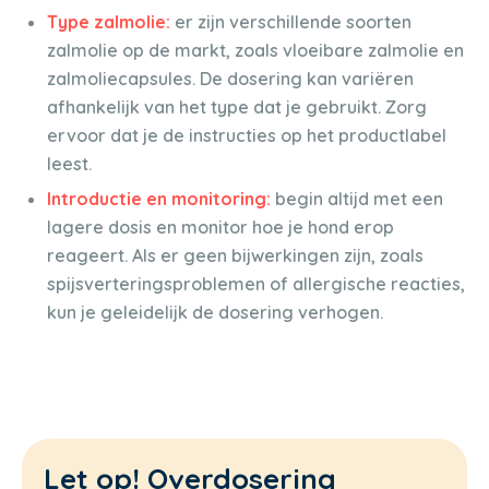
Type zalmolie:
er zijn verschillende soorten
zalmolie op de markt, zoals vloeibare zalmolie en
zalmoliecapsules. De dosering kan variëren
afhankelijk van het type dat je gebruikt. Zorg
ervoor dat je de instructies op het productlabel
leest.
Introductie en monitoring:
begin altijd met een
lagere dosis en monitor hoe je hond erop
reageert. Als er geen bijwerkingen zijn, zoals
spijsverteringsproblemen of allergische reacties,
kun je geleidelijk de dosering verhogen.
Let op! Overdosering