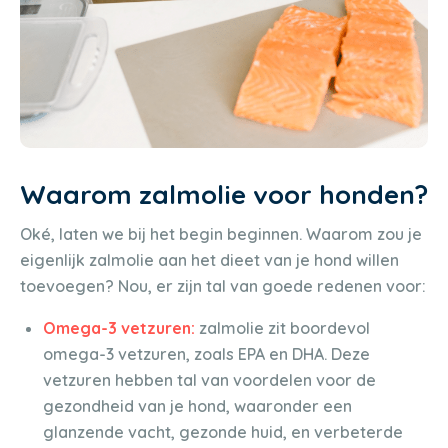
Waarom zalmolie voor honden?
Oké, laten we bij het begin beginnen. Waarom zou je
eigenlijk zalmolie aan het dieet van je hond willen
toevoegen? Nou, er zijn tal van goede redenen voor:
Omega-3 vetzuren:
zalmolie zit boordevol
omega-3 vetzuren, zoals EPA en DHA. Deze
vetzuren hebben tal van voordelen voor de
gezondheid van je hond, waaronder een
glanzende vacht, gezonde huid, en verbeterde