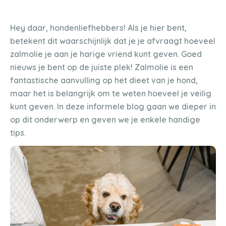
Hey daar, hondenliefhebbers! Als je hier bent,
betekent dit waarschijnlijk dat je je afvraagt hoeveel
zalmolie je aan je harige vriend kunt geven. Goed
nieuws je bent op de juiste plek! Zalmolie is een
fantastische aanvulling op het dieet van je hond,
maar het is belangrijk om te weten hoeveel je veilig
kunt geven. In deze informele blog gaan we dieper in
op dit onderwerp en geven we je enkele handige
tips.