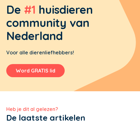
De
#1
huisdieren
community van
Nederland
Voor alle dierenliefhebbers!
Word GRATIS lid
Heb je dit al gelezen?
De laatste artikelen