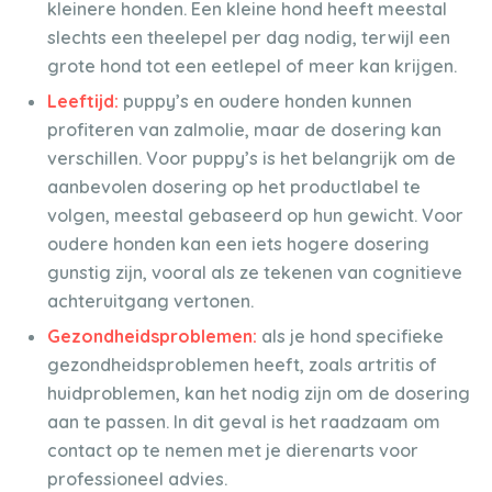
kleinere honden. Een kleine hond heeft meestal
slechts een theelepel per dag nodig, terwijl een
grote hond tot een eetlepel of meer kan krijgen.
Leeftijd:
puppy’s en oudere honden kunnen
profiteren van zalmolie, maar de dosering kan
verschillen. Voor puppy’s is het belangrijk om de
aanbevolen dosering op het productlabel te
volgen, meestal gebaseerd op hun gewicht. Voor
oudere honden kan een iets hogere dosering
gunstig zijn, vooral als ze tekenen van cognitieve
achteruitgang vertonen.
Gezondheidsproblemen:
als je hond specifieke
gezondheidsproblemen heeft, zoals artritis of
huidproblemen, kan het nodig zijn om de dosering
aan te passen. In dit geval is het raadzaam om
contact op te nemen met je dierenarts voor
professioneel advies.