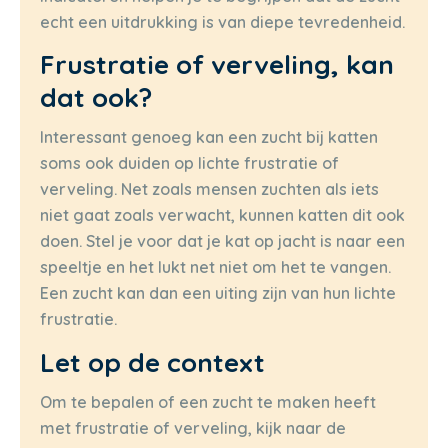
echt een uitdrukking is van diepe tevredenheid.
Frustratie of verveling, kan
dat ook?
Interessant genoeg kan een zucht bij katten
soms ook duiden op lichte frustratie of
verveling. Net zoals mensen zuchten als iets
niet gaat zoals verwacht, kunnen katten dit ook
doen. Stel je voor dat je kat op jacht is naar een
speeltje en het lukt net niet om het te vangen.
Een zucht kan dan een uiting zijn van hun lichte
frustratie.
Let op de context
Om te bepalen of een zucht te maken heeft
met frustratie of verveling, kijk naar de