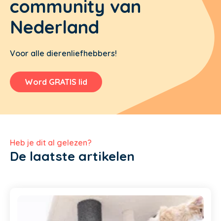
community van
Nederland
Voor alle dierenliefhebbers!
Word GRATIS lid
Heb je dit al gelezen?
De laatste artikelen