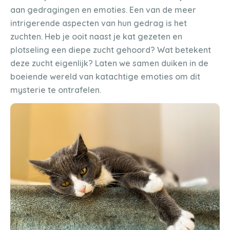
aan gedragingen en emoties. Een van de meer
intrigerende aspecten van hun gedrag is het
zuchten. Heb je ooit naast je kat gezeten en
plotseling een diepe zucht gehoord? Wat betekent
deze zucht eigenlijk? Laten we samen duiken in de
boeiende wereld van katachtige emoties om dit
mysterie te ontrafelen.