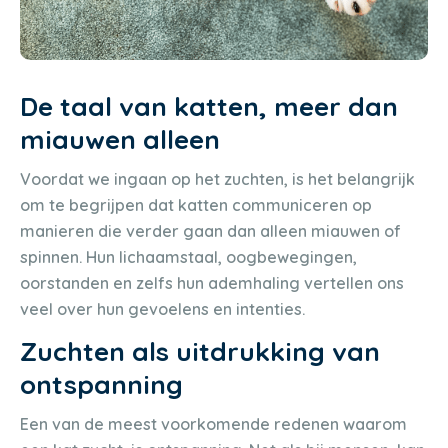
De taal van katten, meer dan
miauwen alleen
Voordat we ingaan op het zuchten, is het belangrijk
om te begrijpen dat katten communiceren op
manieren die verder gaan dan alleen miauwen of
spinnen. Hun lichaamstaal, oogbewegingen,
oorstanden en zelfs hun ademhaling vertellen ons
veel over hun gevoelens en intenties.
Zuchten als uitdrukking van
ontspanning
Een van de meest voorkomende redenen waarom