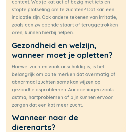
context. Was je kat actief bezig met iets en
stopte plotseling om te zuchten? Dat kan een
indicatie zijn. Ook andere tekenen van irritatie,
zoals een zwiepende staart of teruggetrokken
oren, kunnen hierbij helpen.
Gezondheid en welzijn,
wanneer moet je opletten?
Hoewel zuchten vaak onschuldig is, is het
belangrijk om op te merken dat overmatig of
abnormaal zuchten soms kan wijzen op
gezondheidsproblemen. Aandoeningen zoals
astma, hartproblemen of pijn kunnen ervoor
zorgen dat een kat meer zucht.
Wanneer naar de
dierenarts?