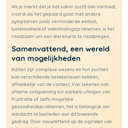
Als je merkt dat je kat vaker zucht dan normaal,
vooral als het gepaard gaat met andere
symptomen zoals verminderde eetlust,
lusteloosheid of ademhalingsproblemen, is het
raadzaam om een dierenarts te raadplegen.
Samenvattend, een wereld
van mogelijkheden
Katten zijn complexe wezens en hun zuchten
kan verschillende betekenissen hebben,
afhankelijk van de context. Van tekenen van
ultieme ontspanning tot subtiele uitingen van
frustratie of zelfs mogelijke
gezondheidsproblemen, het is belangrijk om
aandacht te besteden aan dit boeiende
gedrag. Door nauwlettend op de signalen van