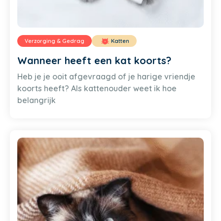
Verzorging & Gedrag
Katten
Wanneer heeft een kat koorts?
Heb je je ooit afgevraagd of je harige vriendje
koorts heeft? Als kattenouder weet ik hoe
belangrijk