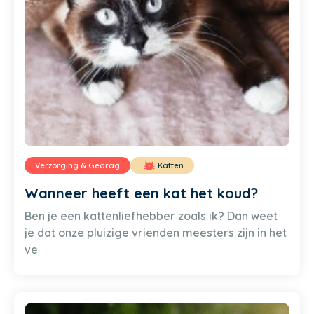
Verzorging & Gedrag
Katten
Wanneer heeft een kat het koud?
Ben je een kattenliefhebber zoals ik? Dan weet
je dat onze pluizige vrienden meesters zijn in het
ve