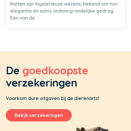
Katten zijn mysterieuze wezens, bekend om hun
elegantie en soms ondoorgrondelijke gedrag.
Een van de
De
goedkoopste
verzekeringen
Voorkom dure uitgaven bij de dierenarts!
Bekijk verzekeringen