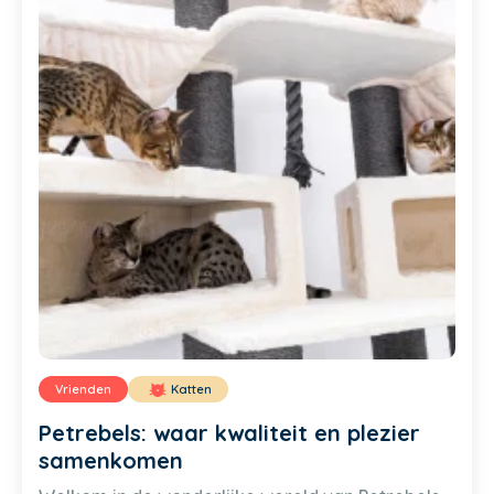
Vrienden
Katten
Petrebels: waar kwaliteit en plezier
samenkomen