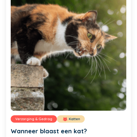
Verzorging & Gedrag
Katten
Wanneer blaast een kat?