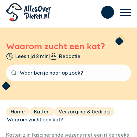
Waarom zucht een kat?
Lees tijd 8 min
|
Redactie
Home
Katten
Verzorging & Gedrag
Waarom zucht een kat?
Katten zijn fascinerende wezens met een rijke reeks