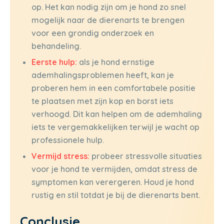
op. Het kan nodig zijn om je hond zo snel
mogelijk naar de dierenarts te brengen
voor een grondig onderzoek en
behandeling.
Eerste hulp:
als je hond ernstige
ademhalingsproblemen heeft, kan je
proberen hem in een comfortabele positie
te plaatsen met zijn kop en borst iets
verhoogd. Dit kan helpen om de ademhaling
iets te vergemakkelijken terwijl je wacht op
professionele hulp.
Vermijd stress:
probeer stressvolle situaties
voor je hond te vermijden, omdat stress de
symptomen kan verergeren. Houd je hond
rustig en stil totdat je bij de dierenarts bent.
Conclusie