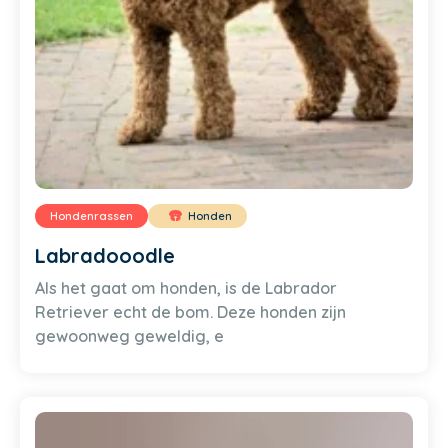
Hondenrassen
Honden
Labradooodle
Als het gaat om honden, is de Labrador
Retriever echt de bom. Deze honden zijn
gewoonweg geweldig, e