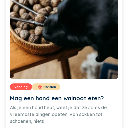
Voeding
Honden
Mag een hond een walnoot eten?
Als je een hond hebt, weet je dat ze soms de
vreemdste dingen opeten. Van sokken tot
schoenen, niets