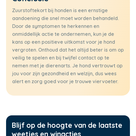
Zuurstoftekort bij honden is een ernstige
aandoening die snel moet worden behandeld.
Door de symptomen te herkennen en
onmiddellijk actie te ondernemen, kun je de
kans op een positieve uitkomst voor je hond
vergroten. Onthoud dat het altijd beter is om op
veilig te spelen en bij twijfel contact op te
nemen met je dierenarts. Je hond vertrouwt op
jou voor zijn gezondheid en welzijn, dus wees
alert en zorg goed voor je trouwe viervoeter.
Blijf op de hoogte van de laatste
weetjes en winacties