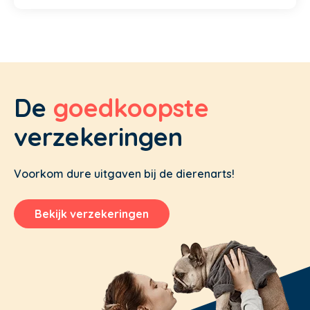
De
goedkoopste
verzekeringen
Voorkom dure uitgaven bij de dierenarts!
Bekijk verzekeringen