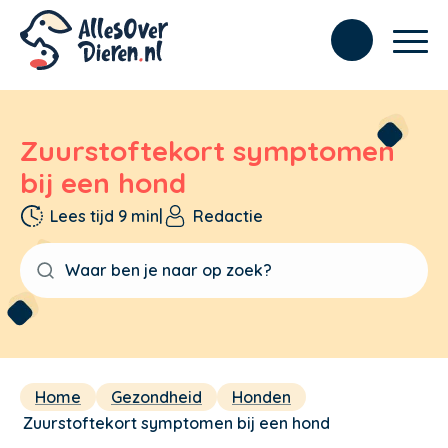
Zuurstoftekort symptomen
bij een hond
Lees tijd 9 min
|
Redactie
Home
Gezondheid
Honden
Zuurstoftekort symptomen bij een hond