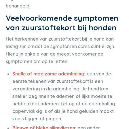
behandeld.
Veelvoorkomende symptomen
van zuurstoftekort bij honden
Het herkennen van zuurstoftekort bij je hond kan
lastig zijn omdat de symptomen soms subtiel zijn.
Hier zijn enkele van de meest voorkomende
symptomen om op te letten:
Snelle of moeizame ademhaling:
een van de
eerste tekenen van zuurstoftekort is een
verandering in de ademhaling. Je hond kan
sneller beginnen te ademen of lijkt moeite te
hebben met ademen. Let op of de ademhaling
oppervlakkig is of als je hond geluiden maakt
zoals hijgen of piepen.
Blauwe of bleke slijmvliezen:
een ander