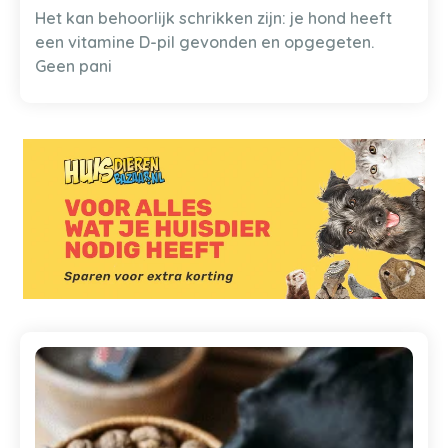
Het kan behoorlijk schrikken zijn: je hond heeft
een vitamine D-pil gevonden en opgegeten.
Geen pani