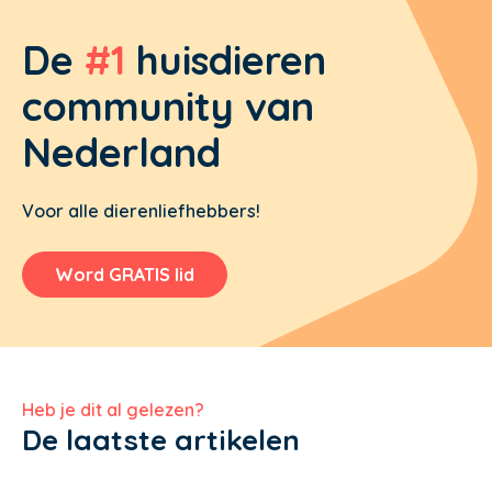
De
#1
huisdieren
community van
Nederland
Voor alle dierenliefhebbers!
Word GRATIS lid
Heb je dit al gelezen?
De laatste artikelen