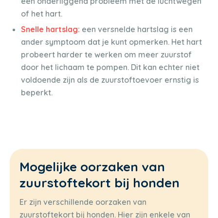
een onderliggend probleem met de luchtwegen
of het hart.
Snelle hartslag:
een versnelde hartslag is een
ander symptoom dat je kunt opmerken. Het hart
probeert harder te werken om meer zuurstof
door het lichaam te pompen. Dit kan echter niet
voldoende zijn als de zuurstoftoevoer ernstig is
beperkt.
Mogelijke oorzaken van
zuurstoftekort bij honden
Er zijn verschillende oorzaken van
zuurstoftekort bij honden. Hier zijn enkele van