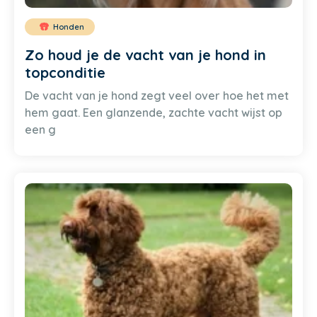
Honden
Zo houd je de vacht van je hond in
topconditie
De vacht van je hond zegt veel over hoe het met
hem gaat. Een glanzende, zachte vacht wijst op
een g