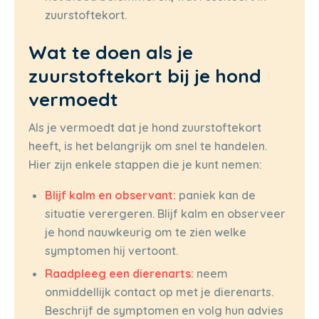
zuurstoftekort.
Wat te doen als je
zuurstoftekort bij je hond
vermoedt
Als je vermoedt dat je hond zuurstoftekort
heeft, is het belangrijk om snel te handelen.
Hier zijn enkele stappen die je kunt nemen:
Blijf kalm en observant:
paniek kan de
situatie verergeren. Blijf kalm en observeer
je hond nauwkeurig om te zien welke
symptomen hij vertoont.
Raadpleeg een dierenarts:
neem
onmiddellijk contact op met je dierenarts.
Beschrijf de symptomen en volg hun advies