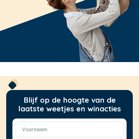
Blijf op de hoogte van de
laatste weetjes en winacties
Voornaam
(Vereist)