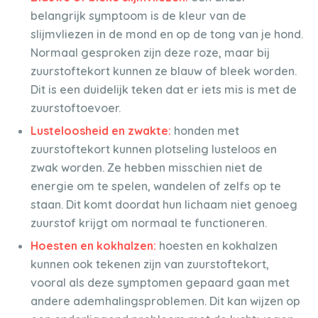
belangrijk symptoom is de kleur van de
slijmvliezen in de mond en op de tong van je hond.
Normaal gesproken zijn deze roze, maar bij
zuurstoftekort kunnen ze blauw of bleek worden.
Dit is een duidelijk teken dat er iets mis is met de
zuurstoftoevoer.
Lusteloosheid en zwakte:
honden met
zuurstoftekort kunnen plotseling lusteloos en
zwak worden. Ze hebben misschien niet de
energie om te spelen, wandelen of zelfs op te
staan. Dit komt doordat hun lichaam niet genoeg
zuurstof krijgt om normaal te functioneren.
Hoesten en kokhalzen:
hoesten en kokhalzen
kunnen ook tekenen zijn van zuurstoftekort,
vooral als deze symptomen gepaard gaan met
andere ademhalingsproblemen. Dit kan wijzen op