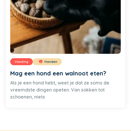
Voeding
Honden
Mag een hond een walnoot eten?
Als je een hond hebt, weet je dat ze soms de
vreemdste dingen opeten. Van sokken tot
schoenen, niets