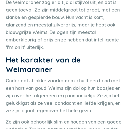
De Weimaraner zag er altijd al stijlvol uit, en dat is
geen toeval. Ze zijn middelgroot tot groot, met een
slanke en gespierde bouw. Hun vacht is kort,
glanzend en meestal zilvergrijs, maar je hebt ook
blauwgrijze Weims. De ogen zijn meestal
amberkleurig of grijs en ze hebben dat intelligente
‘I’m on it’ uiterlijk.
Het karakter van de
Weimaraner
Onder dat strakke voorkomen schuilt een hond met
een hart van goud. Weims zijn dol op hun baasjes en
zijn over het algemeen erg aanhankelijk. Ze zijn het
gelukkigst als ze veel aandacht en liefde krijgen, en
ze zijn loyaal tegenover het hele gezin.
Ze zijn ook behoorlijk slim en houden van een goede