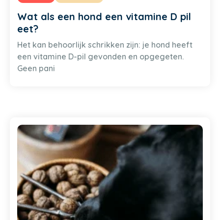
Wat als een hond een vitamine D pil
eet?
Het kan behoorlijk schrikken zijn: je hond heeft
een vitamine D-pil gevonden en opgegeten.
Geen pani