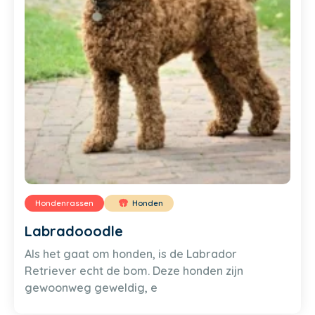
Hondenrassen
Honden
Labradooodle
Als het gaat om honden, is de Labrador
Retriever echt de bom. Deze honden zijn
gewoonweg geweldig, e