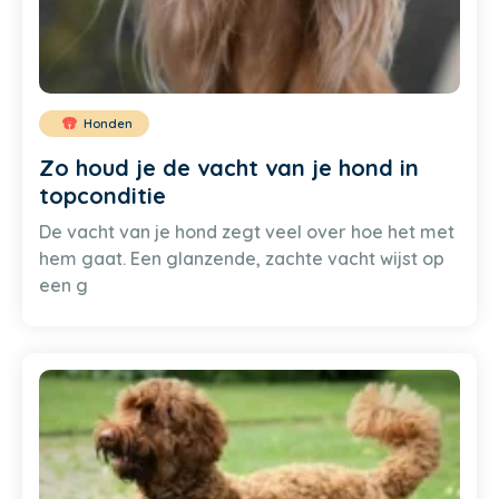
Honden
Zo houd je de vacht van je hond in
topconditie
De vacht van je hond zegt veel over hoe het met
hem gaat. Een glanzende, zachte vacht wijst op
een g