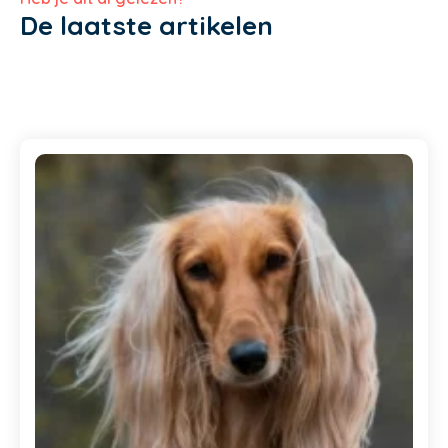
De laatste artikelen