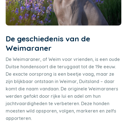
De geschiedenis van de
Weimaraner
De Weimaraner, of Weim voor vrienden, is een oude
Duitse hondensoort die teruggaat tot de 19e eeuw.
De exacte oorsprong is een beetje vaag, maar ze
zijn blijkbaar ontstaan in Weimar, Duitsland – daar
komt die naam vandaan. De originele Weimaraners
werden gefokt door rijke lui en adel om hun
jachtvaardigheden te verbeteren. Deze honden
moesten wild opsporen, volgen, markeren en zelfs
apporteren.