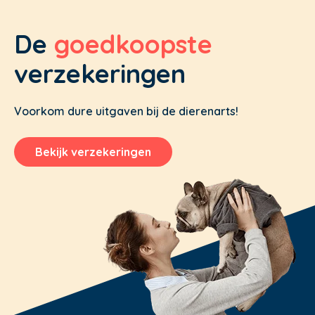
De
goedkoopste
verzekeringen
Voorkom dure uitgaven bij de dierenarts!
Bekijk verzekeringen