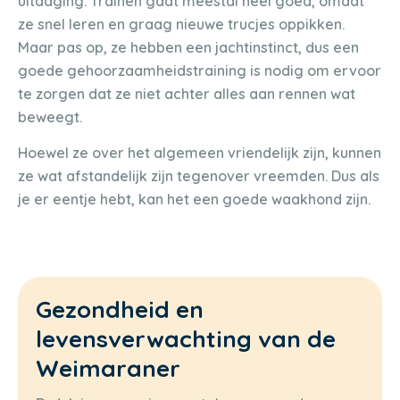
uitdaging. Trainen gaat meestal heel goed, omdat
ze snel leren en graag nieuwe trucjes oppikken.
Maar pas op, ze hebben een jachtinstinct, dus een
goede gehoorzaamheidstraining is nodig om ervoor
te zorgen dat ze niet achter alles aan rennen wat
beweegt.
Hoewel ze over het algemeen vriendelijk zijn, kunnen
ze wat afstandelijk zijn tegenover vreemden. Dus als
je er eentje hebt, kan het een goede waakhond zijn.
Gezondheid en
levensverwachting van de
Weimaraner