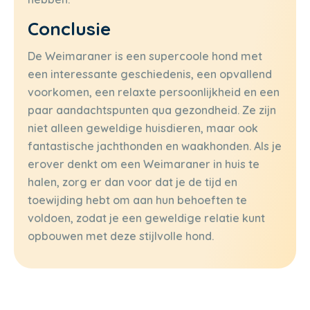
Conclusie
De Weimaraner is een supercoole hond met
een interessante geschiedenis, een opvallend
voorkomen, een relaxte persoonlijkheid en een
paar aandachtspunten qua gezondheid. Ze zijn
niet alleen geweldige huisdieren, maar ook
fantastische jachthonden en waakhonden. Als je
erover denkt om een Weimaraner in huis te
halen, zorg er dan voor dat je de tijd en
toewijding hebt om aan hun behoeften te
voldoen, zodat je een geweldige relatie kunt
opbouwen met deze stijlvolle hond.