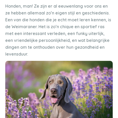
Honden, man! Ze zijn er al eeuwenlang voor ons en
ze hebben allemaal zo’n eigen stijl en geschiedenis.
Een van die honden die je echt moet leren kennen, is
de Weimaraner. Het is zo’n chique en sportief ras
met een interessant verleden, een funky uiterlijk,
een vriendelijke persoonlijkheid, en wat belangrijke
dingen om te onthouden over hun gezondheid en
levensduur.