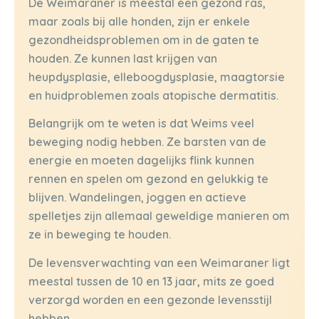
De Weimaraner is meestal een gezond ras,
maar zoals bij alle honden, zijn er enkele
gezondheidsproblemen om in de gaten te
houden. Ze kunnen last krijgen van
heupdysplasie, elleboogdysplasie, maagtorsie
en huidproblemen zoals atopische dermatitis.
Belangrijk om te weten is dat Weims veel
beweging nodig hebben. Ze barsten van de
energie en moeten dagelijks flink kunnen
rennen en spelen om gezond en gelukkig te
blijven. Wandelingen, joggen en actieve
spelletjes zijn allemaal geweldige manieren om
ze in beweging te houden.
De levensverwachting van een Weimaraner ligt
meestal tussen de 10 en 13 jaar, mits ze goed
verzorgd worden en een gezonde levensstijl
hebben.