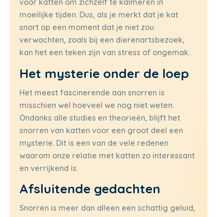
voor katten om zichzelf te kalmeren in
moeilijke tijden. Dus, als je merkt dat je kat
snort op een moment dat je niet zou
verwachten, zoals bij een dierenartsbezoek,
kan het een teken zijn van stress of ongemak.
Het mysterie onder de loep
Het meest fascinerende aan snorren is
misschien wel hoeveel we nog niet weten.
Ondanks alle studies en theorieën, blijft het
snorren van katten voor een groot deel een
mysterie. Dit is een van de vele redenen
waarom onze relatie met katten zo interessant
en verrijkend is.
Afsluitende gedachten
Snorren is meer dan alleen een schattig geluid,