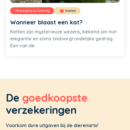
Verzorging & Gedrag
Katten
Wanneer blaast een kat?
Katten zijn mysterieuze wezens, bekend om hun
elegantie en soms ondoorgrondelijke gedrag.
Een van de
De
goedkoopste
verzekeringen
Voorkom dure uitgaven bij de dierenarts!