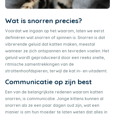
Wat is snorren precies?
Voordat we ingaan op het waarom, laten we eerst
definiëren wat snorren of spinnen is. Snorren is dat
vibrerende geluid dat katten maken, meestal
wanneer ze zich ontspannen en tevreden voelen. Het
geluid wordt geproduceerd door een reeks snelle,
ritmische samentrekkingen van de
strottenhoofdspieren, terwijl de kat in- en uitademt.
Communicatie op zijn best
Een van de belangrijkste redenen waarom katten
snorren, is communicatie. Jonge kittens kunnen al
snorren als ze een paar dagen oud zijn, wat een
manier is om hun moeder te laten weten dat alles in