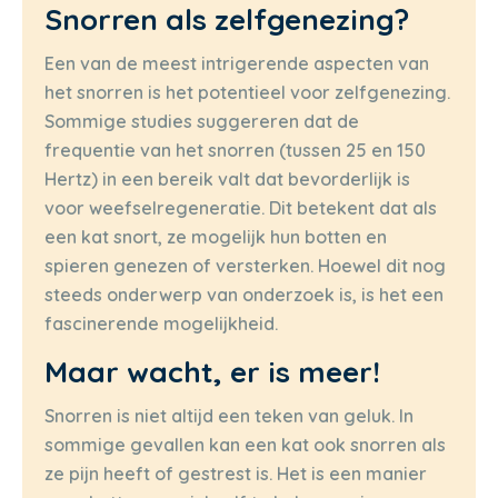
Snorren als zelfgenezing?
Een van de meest intrigerende aspecten van
het snorren is het potentieel voor zelfgenezing.
Sommige studies suggereren dat de
frequentie van het snorren (tussen 25 en 150
Hertz) in een bereik valt dat bevorderlijk is
voor weefselregeneratie. Dit betekent dat als
een kat snort, ze mogelijk hun botten en
spieren genezen of versterken. Hoewel dit nog
steeds onderwerp van onderzoek is, is het een
fascinerende mogelijkheid.
Maar wacht, er is meer!
Snorren is niet altijd een teken van geluk. In
sommige gevallen kan een kat ook snorren als
ze pijn heeft of gestrest is. Het is een manier