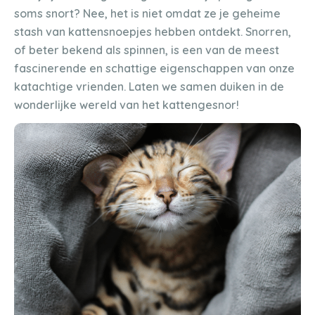
soms snort? Nee, het is niet omdat ze je geheime
stash van kattensnoepjes hebben ontdekt. Snorren,
of beter bekend als spinnen, is een van de meest
fascinerende en schattige eigenschappen van onze
katachtige vrienden. Laten we samen duiken in de
wonderlijke wereld van het kattengesnor!