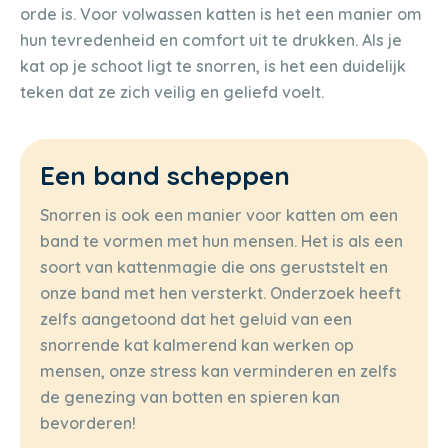
orde is. Voor volwassen katten is het een manier om
hun tevredenheid en comfort uit te drukken. Als je
kat op je schoot ligt te snorren, is het een duidelijk
teken dat ze zich veilig en geliefd voelt.
Een band scheppen
Snorren is ook een manier voor katten om een
band te vormen met hun mensen. Het is als een
soort van kattenmagie die ons geruststelt en
onze band met hen versterkt. Onderzoek heeft
zelfs aangetoond dat het geluid van een
snorrende kat kalmerend kan werken op
mensen, onze stress kan verminderen en zelfs
de genezing van botten en spieren kan
bevorderen!