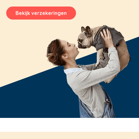
Bekijk verzekeringen