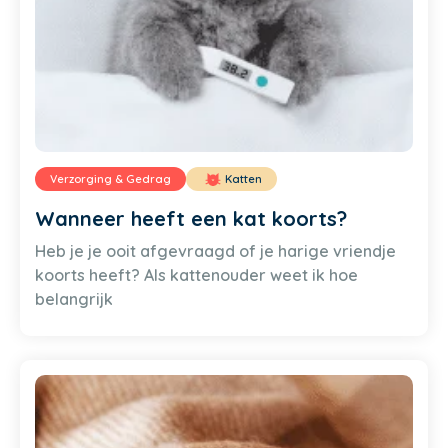
Verzorging & Gedrag
Katten
Wanneer heeft een kat koorts?
Heb je je ooit afgevraagd of je harige vriendje
koorts heeft? Als kattenouder weet ik hoe
belangrijk