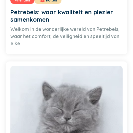
Vrienden
Katten
Petrebels: waar kwaliteit en plezier
samenkomen
Welkom in de wonderlijke wereld van Petrebels,
waar het comfort, de veiligheid en speeltijd van
elke