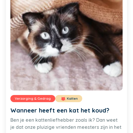
Verzorging & Gedrag
Katten
Wanneer heeft een kat het koud?
Ben je een kattenliefhebber zoals ik? Dan weet
je dat onze pluizige vrienden meesters zijn in het