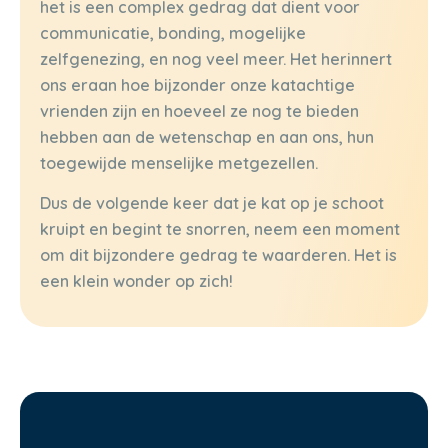
het is een complex gedrag dat dient voor
communicatie, bonding, mogelijke
zelfgenezing, en nog veel meer. Het herinnert
ons eraan hoe bijzonder onze katachtige
vrienden zijn en hoeveel ze nog te bieden
hebben aan de wetenschap en aan ons, hun
toegewijde menselijke metgezellen.
Dus de volgende keer dat je kat op je schoot
kruipt en begint te snorren, neem een moment
om dit bijzondere gedrag te waarderen. Het is
een klein wonder op zich!