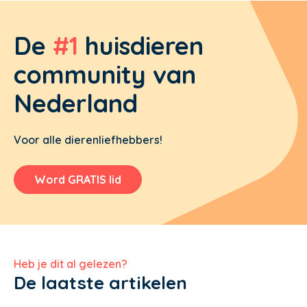
De
#1
huisdieren
community van
Nederland
Voor alle dierenliefhebbers!
Word GRATIS lid
Heb je dit al gelezen?
De laatste artikelen