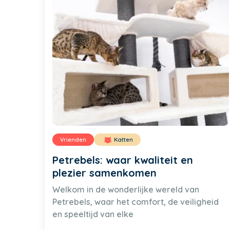
Vrienden
Katten
Petrebels: waar kwaliteit en
plezier samenkomen
Welkom in de wonderlijke wereld van
Petrebels, waar het comfort, de veiligheid
en speeltijd van elke