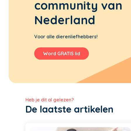
community van
Nederland
Voor alle dierenliefhebbers!
Word GRATIS lid
Heb je dit al gelezen?
De laatste artikelen