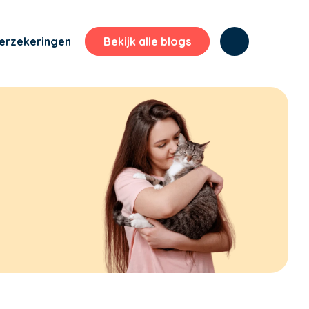
erzekeringen
Bekijk alle blogs