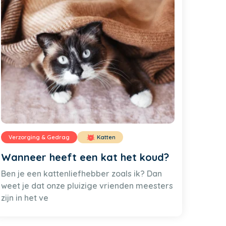
Verzorging & Gedrag
Katten
Wanneer heeft een kat het koud?
Ben je een kattenliefhebber zoals ik? Dan
weet je dat onze pluizige vrienden meesters
zijn in het ve