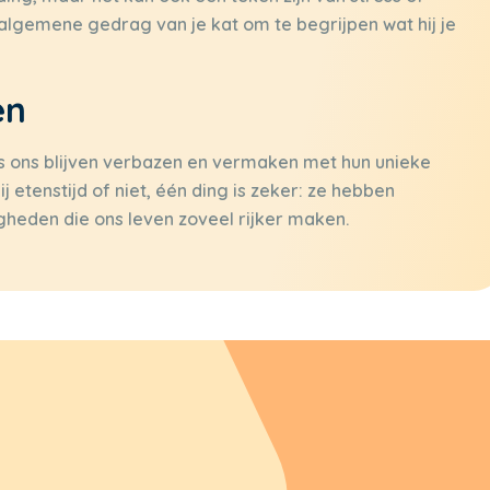
 algemene gedrag van je kat om te begrijpen wat hij je
en
ns ons blijven verbazen en vermaken met hun unieke
ij etenstijd of niet, één ding is zeker: ze hebben
gheden die ons leven zoveel rijker maken.