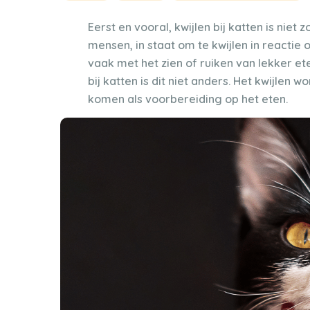
Eerst en vooral, kwijlen bij katten is niet 
mensen, in staat om te kwijlen in reactie 
vaak met het zien of ruiken van lekker e
bij katten is dit niet anders. Het kwijlen 
komen als voorbereiding op het eten.