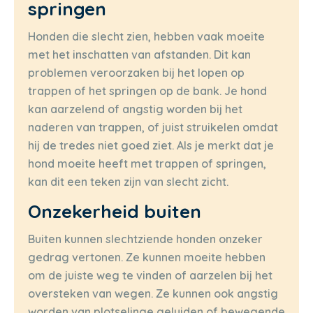
springen
Honden die slecht zien, hebben vaak moeite
met het inschatten van afstanden. Dit kan
problemen veroorzaken bij het lopen op
trappen of het springen op de bank. Je hond
kan aarzelend of angstig worden bij het
naderen van trappen, of juist struikelen omdat
hij de tredes niet goed ziet. Als je merkt dat je
hond moeite heeft met trappen of springen,
kan dit een teken zijn van slecht zicht.
Onzekerheid buiten
Buiten kunnen slechtziende honden onzeker
gedrag vertonen. Ze kunnen moeite hebben
om de juiste weg te vinden of aarzelen bij het
oversteken van wegen. Ze kunnen ook angstig
worden van plotselinge geluiden of bewegende