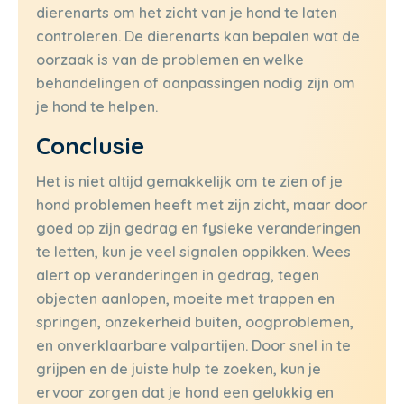
dierenarts om het zicht van je hond te laten
controleren. De dierenarts kan bepalen wat de
oorzaak is van de problemen en welke
behandelingen of aanpassingen nodig zijn om
je hond te helpen.
Conclusie
Het is niet altijd gemakkelijk om te zien of je
hond problemen heeft met zijn zicht, maar door
goed op zijn gedrag en fysieke veranderingen
te letten, kun je veel signalen oppikken. Wees
alert op veranderingen in gedrag, tegen
objecten aanlopen, moeite met trappen en
springen, onzekerheid buiten, oogproblemen,
en onverklaarbare valpartijen. Door snel in te
grijpen en de juiste hulp te zoeken, kun je
ervoor zorgen dat je hond een gelukkig en