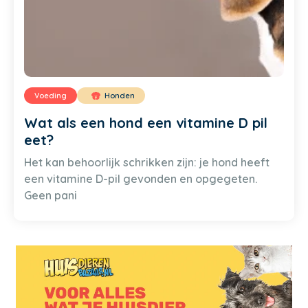
Voeding
Honden
Wat als een hond een vitamine D pil
eet?
Het kan behoorlijk schrikken zijn: je hond heeft
een vitamine D-pil gevonden en opgegeten.
Geen pani