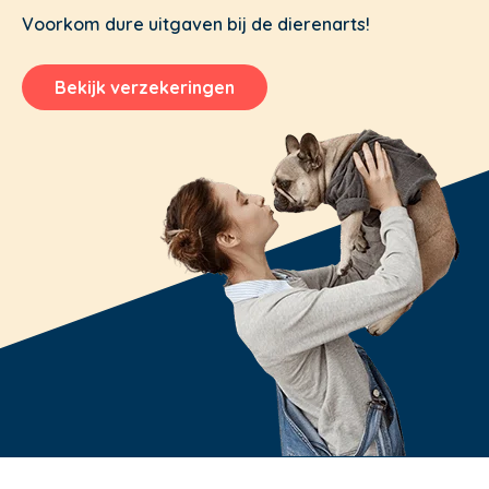
Voorkom dure uitgaven bij de dierenarts!
Bekijk verzekeringen