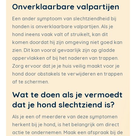
Onverklaarbare valpartijen
Een ander symptoom van slechtziendheid bij
honden is onverklaarbare valpartijen. Als je
hond ineens vaak valt of struikelt, kan dit
komen doordat hij zijn omgeving niet goed kan
zien. Dit kan vooral gevaarlijk zijn op gladde
oppervlakken of bij het naderen van trappen.
Zorg ervoor dat je je huis veilig maakt voor je
hond door obstakels te verwijderen en trappen
af te schermen.
Wat te doen als je vermoedt
dat je hond slechtziend is?
Als je een of meerdere van deze symptomen
herkent bij je hond, is het belangrijk om direct
actie te ondernemen. Maak een afspraak bij de