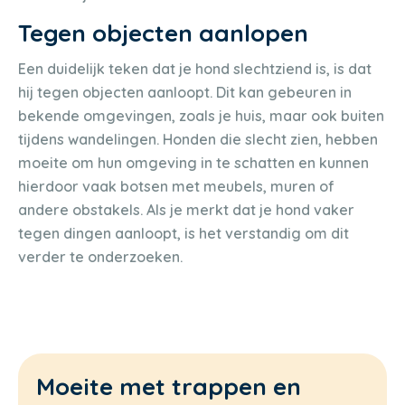
Tegen objecten aanlopen
Een duidelijk teken dat je hond slechtziend is, is dat
hij tegen objecten aanloopt. Dit kan gebeuren in
bekende omgevingen, zoals je huis, maar ook buiten
tijdens wandelingen. Honden die slecht zien, hebben
moeite om hun omgeving in te schatten en kunnen
hierdoor vaak botsen met meubels, muren of
andere obstakels. Als je merkt dat je hond vaker
tegen dingen aanloopt, is het verstandig om dit
verder te onderzoeken.
Moeite met trappen en