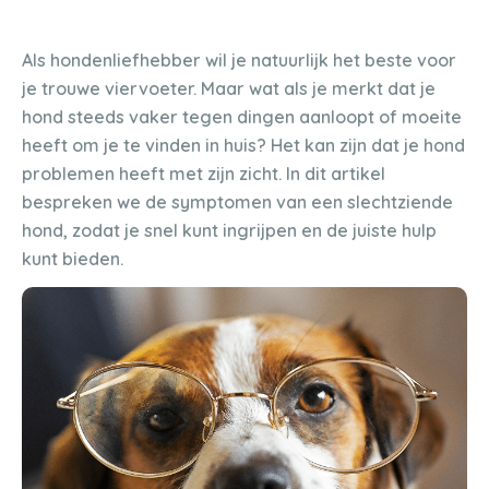
Als hondenliefhebber wil je natuurlijk het beste voor
je trouwe viervoeter. Maar wat als je merkt dat je
hond steeds vaker tegen dingen aanloopt of moeite
heeft om je te vinden in huis? Het kan zijn dat je hond
problemen heeft met zijn zicht. In dit artikel
bespreken we de symptomen van een slechtziende
hond, zodat je snel kunt ingrijpen en de juiste hulp
kunt bieden.