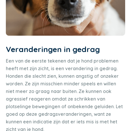
Veranderingen in gedrag
Een van de eerste tekenen dat je hond problemen
heeft met zijn zicht, is een verandering in gedrag.
Honden die slecht zien, kunnen angstig of onzeker
worden. Ze zijn misschien minder speels en willen
niet meer zo graag naar buiten. Ze kunnen ook
agressief reageren omdat ze schrikken van
plotselinge bewegingen of onbekende geluiden. Let
goed op deze gedragsveranderingen, want ze
kunnen een indicatie zijn dat er iets mis is met het
zicht van je hond.