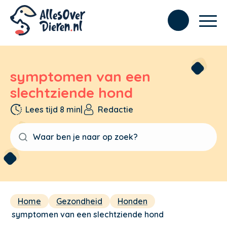
symptomen van een
slechtziende hond
Lees tijd 8 min
|
Redactie
Home
Gezondheid
Honden
symptomen van een slechtziende hond