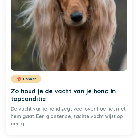
Honden
Zo houd je de vacht van je hond in
topconditie
De vacht van je hond zegt veel over hoe het met
hem gaat. Een glanzende, zachte vacht wijst op
een g