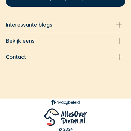
Interessante blogs
Bekijk eens
Contact
Privacybeleid
© 2024