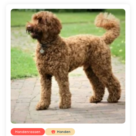
Hondenrassen
Honden