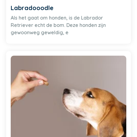
Labradooodle
Als het gaat om honden, is de Labrador
Retriever echt de bom. Deze honden zijn
gewoonweg geweldig, e