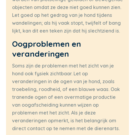
objecten omdat ze deze niet goed kunnen zien.
Let goed op het gedrag van je hond tijdens
wandelingen; als hij vaak stopt, twijfelt of bang
lijkt, kan dit een teken zijn dat hij slechtziend is.
Oogproblemen en
veranderingen
Soms zijn de problemen met het zicht van je
hond ook fysiek zichtbaar. Let op
veranderingen in de ogen van je hond, zoals
troebeling, roodheid, of een blauwe waas. Ook
tranende ogen of een overmatige productie
van oogafscheiding kunnen wijzen op
problemen met het zicht. Als je deze
veranderingen opmerkt, is het belangrijk om
direct contact op te nemen met de dierenarts.