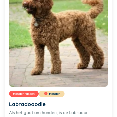
Hondenrassen
Honden
Labradooodle
Als het gaat om honden, is de Labrador