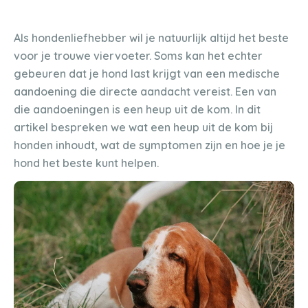
Als hondenliefhebber wil je natuurlijk altijd het beste
voor je trouwe viervoeter. Soms kan het echter
gebeuren dat je hond last krijgt van een medische
aandoening die directe aandacht vereist. Een van
die aandoeningen is een heup uit de kom. In dit
artikel bespreken we wat een heup uit de kom bij
honden inhoudt, wat de symptomen zijn en hoe je je
hond het beste kunt helpen.