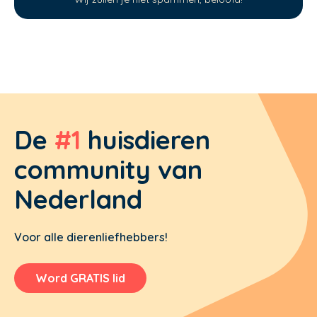
De
#1
huisdieren
community van
Nederland
Voor alle dierenliefhebbers!
Word GRATIS lid