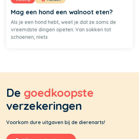
Mag een hond een walnoot eten?
Als je een hond hebt, weet je dat ze soms de
vreemdste dingen opeten. Van sokken tot
schoenen, niets
De
goedkoopste
verzekeringen
Voorkom dure uitgaven bij de dierenarts!