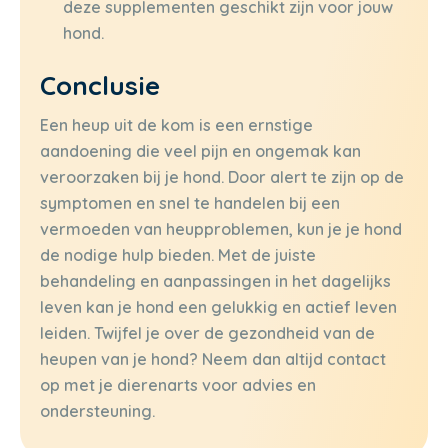
deze supplementen geschikt zijn voor jouw
hond.
Conclusie
Een heup uit de kom is een ernstige
aandoening die veel pijn en ongemak kan
veroorzaken bij je hond. Door alert te zijn op de
symptomen en snel te handelen bij een
vermoeden van heupproblemen, kun je je hond
de nodige hulp bieden. Met de juiste
behandeling en aanpassingen in het dagelijks
leven kan je hond een gelukkig en actief leven
leiden. Twijfel je over de gezondheid van de
heupen van je hond? Neem dan altijd contact
op met je dierenarts voor advies en
ondersteuning.