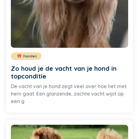
Honden
Zo houd je de vacht van je hond in
topconditie
De vacht van je hond zegt veel over hoe het met
hem gaat. Een glanzende, zachte vacht wijst op
een g