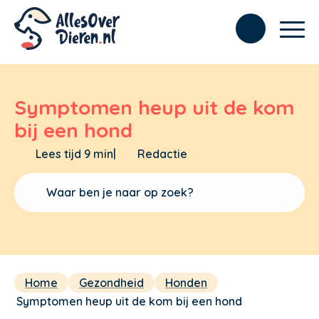
Symptomen heup uit de kom
bij een hond
Lees tijd 9 min
|
Redactie
Home
Gezondheid
Honden
Symptomen heup uit de kom bij een hond