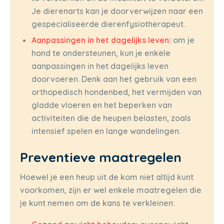
Je dierenarts kan je doorverwijzen naar een
gespecialiseerde dierenfysiotherapeut.
Aanpassingen in het dagelijks leven:
om je
hond te ondersteunen, kun je enkele
aanpassingen in het dagelijks leven
doorvoeren. Denk aan het gebruik van een
orthopedisch hondenbed, het vermijden van
gladde vloeren en het beperken van
activiteiten die de heupen belasten, zoals
intensief spelen en lange wandelingen.
Preventieve maatregelen
Hoewel je een heup uit de kom niet altijd kunt
voorkomen, zijn er wel enkele maatregelen die
je kunt nemen om de kans te verkleinen: