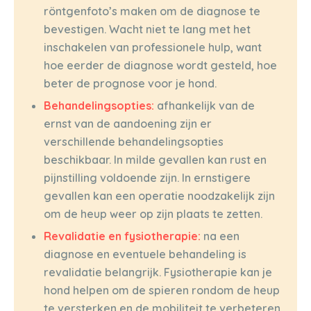
röntgenfoto’s maken om de diagnose te
bevestigen. Wacht niet te lang met het
inschakelen van professionele hulp, want
hoe eerder de diagnose wordt gesteld, hoe
beter de prognose voor je hond.
Behandelingsopties:
afhankelijk van de
ernst van de aandoening zijn er
verschillende behandelingsopties
beschikbaar. In milde gevallen kan rust en
pijnstilling voldoende zijn. In ernstigere
gevallen kan een operatie noodzakelijk zijn
om de heup weer op zijn plaats te zetten.
Revalidatie en fysiotherapie:
na een
diagnose en eventuele behandeling is
revalidatie belangrijk. Fysiotherapie kan je
hond helpen om de spieren rondom de heup
te versterken en de mobiliteit te verbeteren.