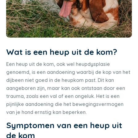
Wat is een heup uit de kom?
Een heup uit de kom, ook wel heupdysplasie
genoemd, is een aandoening waarbij de kop van het
dijbeen niet goed in de heupkom past. Dit kan
aangeboren zijn, maar kan ook ontstaan door een
trauma, zoals een val of een ongeluk. Het is een
pijnlijke aandoening die het bewegingsvermogen
van je hond ernstig kan beperken.
Symptomen van een heup uit
de kom