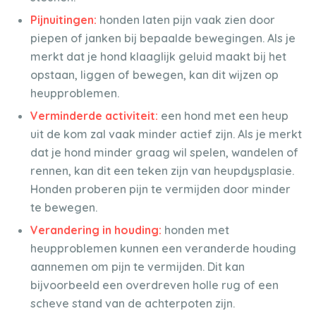
Pijnuitingen:
honden laten pijn vaak zien door
piepen of janken bij bepaalde bewegingen. Als je
merkt dat je hond klaaglijk geluid maakt bij het
opstaan, liggen of bewegen, kan dit wijzen op
heupproblemen.
Verminderde activiteit:
een hond met een heup
uit de kom zal vaak minder actief zijn. Als je merkt
dat je hond minder graag wil spelen, wandelen of
rennen, kan dit een teken zijn van heupdysplasie.
Honden proberen pijn te vermijden door minder
te bewegen.
Verandering in houding:
honden met
heupproblemen kunnen een veranderde houding
aannemen om pijn te vermijden. Dit kan
bijvoorbeeld een overdreven holle rug of een
scheve stand van de achterpoten zijn.