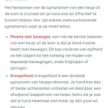
Het herkennen van de symptomen van een heup uit
de kom is cruciaal om je hond snel en effectief te
kunnen helpen. Hier zijn enkele veelvoorkomende
symptomen waar je op moet letten:
Moeite met bewegen:
een van de eerste tekenen
van een heup uit de kom is dat je hond moeite
heeft met bewegen. Dit kan variëren van stijfheid
na het slapen tot het volledig vermijden van
bepaalde bewegingen, zoals traplopen of
springen.
Kreupelheid:
kreupelheid is een duidelijk
symptoom van heupproblemen. Je hond kan één
of beide achterpoten ontlasten en daardoor een
afwijkend looppatroon vertonen. Soms zie je ook
dat je hond helemaal niet meer op één poot wil
steunen.