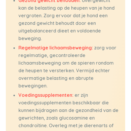
Gezond gewicht behouden:
overgewicht
kan de belasting op de heupen van je hond
vergroten. Zorg ervoor dat je hond een
gezond gewicht behoudt door een
uitgebalanceerd dieet en voldoende
beweging.
Regelmatige lichaamsbeweging:
zorg voor
regelmatige, gecontroleerde
lichaamsbeweging om de spieren rondom
de heupen te versterken. Vermijd echter
overmatige belasting en abrupte
bewegingen.
Voedingssupplementen:
er zijn
voedingssupplementen beschikbaar die
kunnen bijdragen aan de gezondheid van de
gewrichten, zoals glucosamine en
chondroïtine. Overleg met je dierenarts of