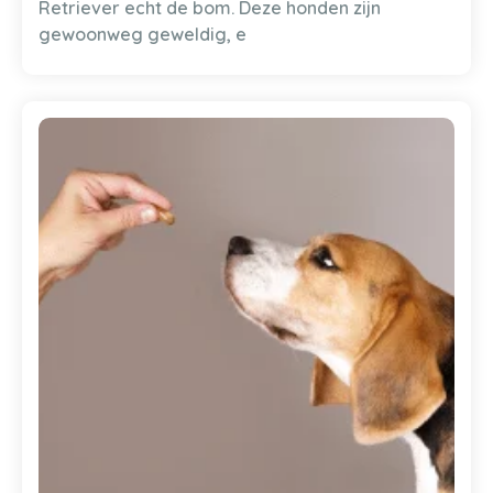
Retriever echt de bom. Deze honden zijn
gewoonweg geweldig, e