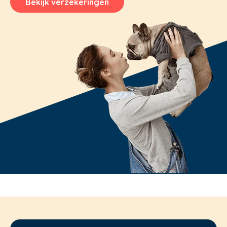
Bekijk verzekeringen