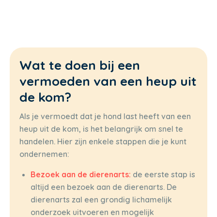
Wat te doen bij een
vermoeden van een heup uit
de kom?
Als je vermoedt dat je hond last heeft van een
heup uit de kom, is het belangrijk om snel te
handelen. Hier zijn enkele stappen die je kunt
ondernemen:
Bezoek aan de dierenarts:
de eerste stap is
altijd een bezoek aan de dierenarts. De
dierenarts zal een grondig lichamelijk
onderzoek uitvoeren en mogelijk