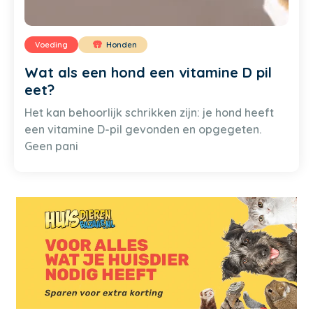
Voeding
Honden
Wat als een hond een vitamine D pil
eet?
Het kan behoorlijk schrikken zijn: je hond heeft
een vitamine D-pil gevonden en opgegeten.
Geen pani