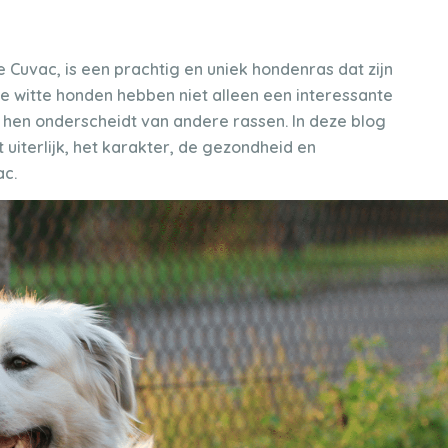
 Cuvac, is een prachtig en uniek hondenras dat zijn
ge witte honden hebben niet alleen een interessante
 hen onderscheidt van andere rassen. In deze blog
 uiterlijk, het karakter, de gezondheid en
ac.