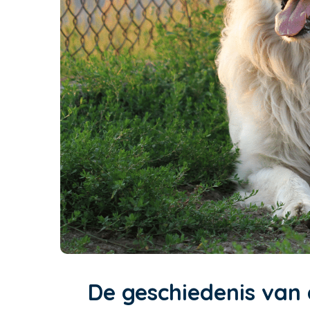
De geschiedenis van