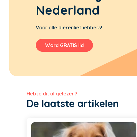
Nederland
Voor alle dierenliefhebbers!
Word GRATIS lid
Heb je dit al gelezen?
De laatste artikelen