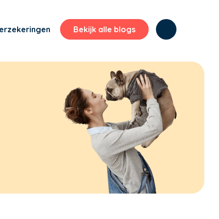
erzekeringen
Bekijk alle blogs