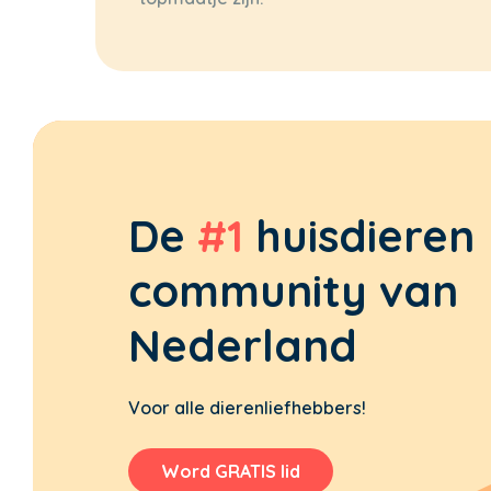
De
#1
huisdieren
community van
Nederland
Voor alle dierenliefhebbers!
Word GRATIS lid