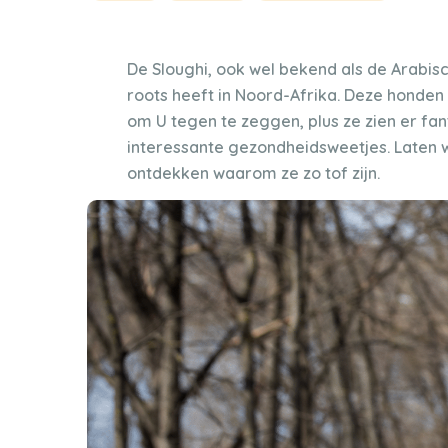
De Sloughi, ook wel bekend als de Arabis
roots heeft in Noord-Afrika. Deze honden
om U tegen te zeggen, plus ze zien er fan
interessante gezondheidsweetjes. Laten w
ontdekken waarom ze zo tof zijn.