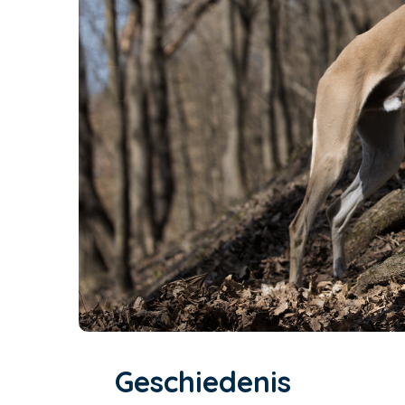
Geschiedenis