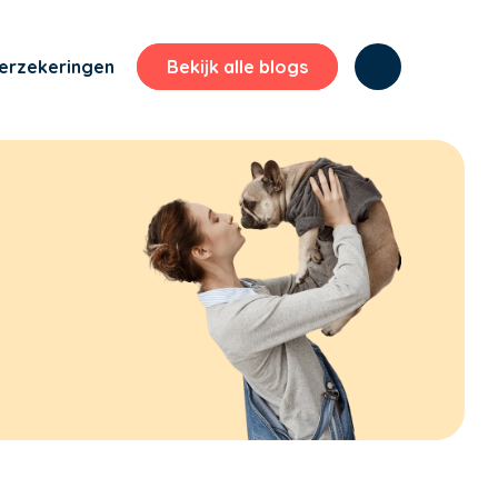
erzekeringen
Bekijk alle blogs