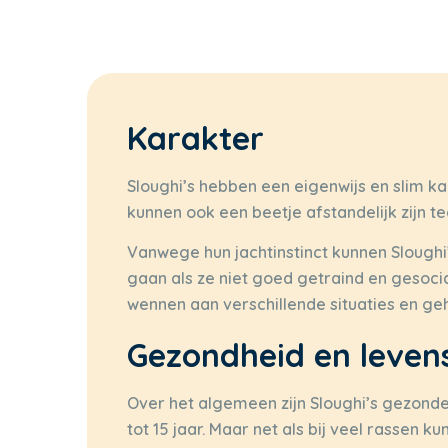
Karakter
Sloughi’s hebben een eigenwijs en slim ka
kunnen ook een beetje afstandelijk zijn
Vanwege hun jachtinstinct kunnen Sloughi
gaan als ze niet goed getraind en gesocial
wennen aan verschillende situaties en g
Gezondheid en leven
Over het algemeen zijn Sloughi’s gezon
tot 15 jaar. Maar net als bij veel rassen 