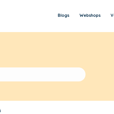
Blogs
Webshops
V
i