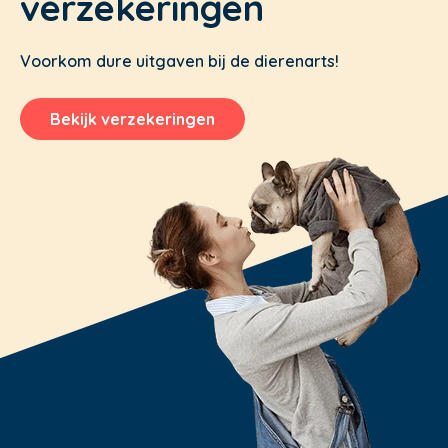
verzekeringen
Voorkom dure uitgaven bij de dierenarts!
Bekijk verzekeringen