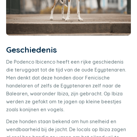
Geschiedenis
De Podenco Ibicenco heeft een rijke geschiedenis
die teruggaat tot de tijd van de oude Egyptenaren.
Men denkt dat deze honden door Fenicische
handelaren of zelfs de Egyptenaren zelf naar de
Balearen, waaronder Ibiza, zijn gebracht. Op Ibiza
werden ze gefokt om te jagen op kleine beestjes
zoals konijnen en vogels.
Deze honden staan bekend om hun snelheid en
wendbaarheid bij de jacht. De locals op Ibiza zagen