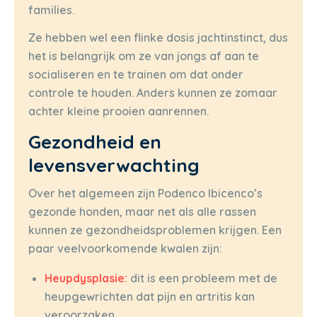
families.
Ze hebben wel een flinke dosis jachtinstinct, dus
het is belangrijk om ze van jongs af aan te
socialiseren en te trainen om dat onder
controle te houden. Anders kunnen ze zomaar
achter kleine prooien aanrennen.
Gezondheid en
levensverwachting
Over het algemeen zijn Podenco Ibicenco’s
gezonde honden, maar net als alle rassen
kunnen ze gezondheidsproblemen krijgen. Een
paar veelvoorkomende kwalen zijn:
Heupdysplasie:
dit is een probleem met de
heupgewrichten dat pijn en artritis kan
veroorzaken.