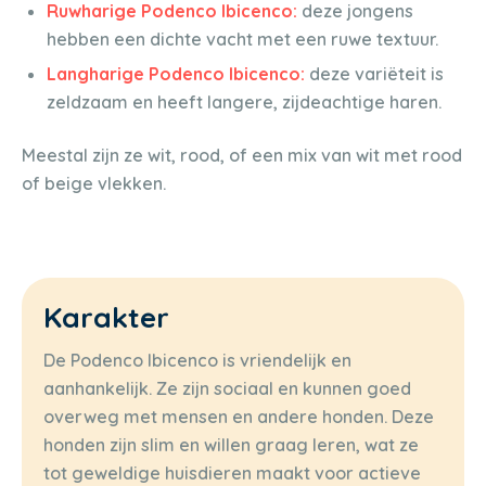
Ruwharige Podenco Ibicenco:
deze jongens
hebben een dichte vacht met een ruwe textuur.
Langharige Podenco Ibicenco:
deze variëteit is
zeldzaam en heeft langere, zijdeachtige haren.
Meestal zijn ze wit, rood, of een mix van wit met rood
of beige vlekken.
Karakter
De Podenco Ibicenco is vriendelijk en
aanhankelijk. Ze zijn sociaal en kunnen goed
overweg met mensen en andere honden. Deze
honden zijn slim en willen graag leren, wat ze
tot geweldige huisdieren maakt voor actieve