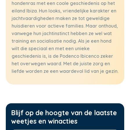
hondenras met een coole geschiedenis op het
eiland Ibiza. Hun looks, vriendelijke karakter en
jachtvaardigheden maken ze tot geweldige
huisdieren voor actieve families. Maar onthoud,
vanwege hun jachtinstinct hebben ze wel wat
training en socialisatie nodig. Als je een hond
wilt die speciaal en met een unieke
geschiedenis is, is de Podenco Ibicenco zeker
het overwegen waard. Met de juiste zorg en
liefde worden ze een waardevol lid van je gezin.
Blijf op de hoogte van de laatste
weetjes en winacties