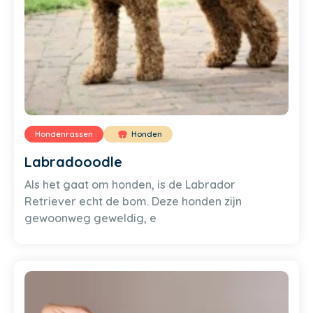
Hondenrassen
Honden
Labradooodle
Als het gaat om honden, is de Labrador
Retriever echt de bom. Deze honden zijn
gewoonweg geweldig, e