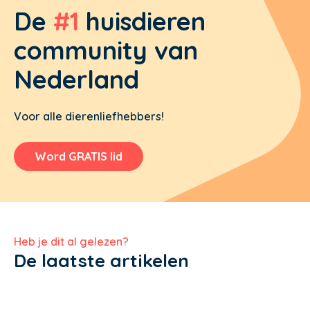
De
#1
huisdieren
community van
Nederland
Voor alle dierenliefhebbers!
Word GRATIS lid
Heb je dit al gelezen?
De laatste artikelen