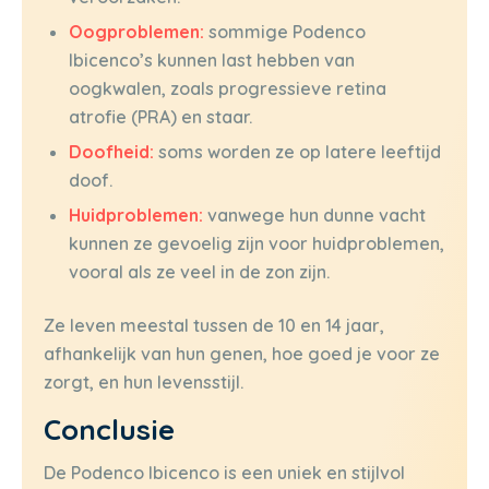
Oogproblemen:
sommige Podenco
Ibicenco’s kunnen last hebben van
oogkwalen, zoals progressieve retina
atrofie (PRA) en staar.
Doofheid:
soms worden ze op latere leeftijd
doof.
Huidproblemen:
vanwege hun dunne vacht
kunnen ze gevoelig zijn voor huidproblemen,
vooral als ze veel in de zon zijn.
Ze leven meestal tussen de 10 en 14 jaar,
afhankelijk van hun genen, hoe goed je voor ze
zorgt, en hun levensstijl.
Conclusie
De Podenco Ibicenco is een uniek en stijlvol