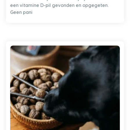
een vitamine D-pil gevonden en opgegeten.
Geen pani