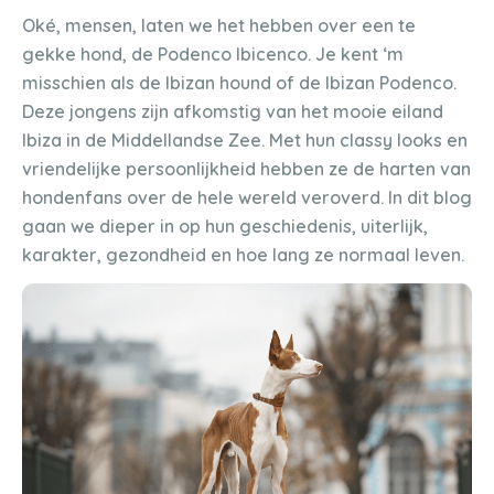
Oké, mensen, laten we het hebben over een te
gekke hond, de Podenco Ibicenco. Je kent ‘m
misschien als de Ibizan hound of de Ibizan Podenco.
Deze jongens zijn afkomstig van het mooie eiland
Ibiza in de Middellandse Zee. Met hun classy looks en
vriendelijke persoonlijkheid hebben ze de harten van
hondenfans over de hele wereld veroverd. In dit blog
gaan we dieper in op hun geschiedenis, uiterlijk,
karakter, gezondheid en hoe lang ze normaal leven.