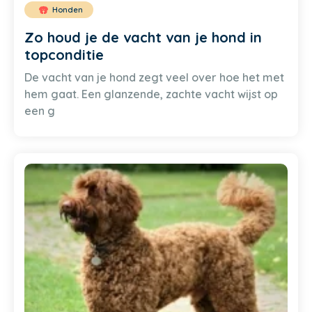
Honden
Zo houd je de vacht van je hond in
topconditie
De vacht van je hond zegt veel over hoe het met
hem gaat. Een glanzende, zachte vacht wijst op
een g