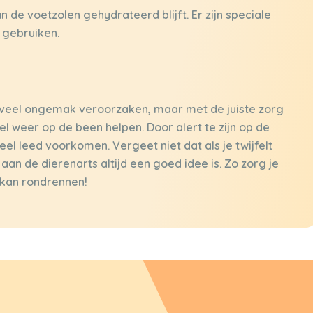
 de voetzolen gehydrateerd blijft. Er zijn speciale
 gebruiken.
n veel ongemak veroorzaken, maar met de juiste zorg
l weer op de been helpen. Door alert te zijn op de
veel leed voorkomen. Vergeet niet dat als je twijfelt
aan de dierenarts altijd een goed idee is. Zo zorg je
j kan rondrennen!