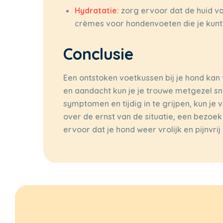
Hydratatie:
zorg ervoor dat de huid van
crèmes voor hondenvoeten die je kunt
Conclusie
Een ontstoken voetkussen bij je hond ka
en aandacht kun je je trouwe metgezel sne
symptomen en tijdig in te grijpen, kun je 
over de ernst van de situatie, een bezoek 
ervoor dat je hond weer vrolijk en pijnvri