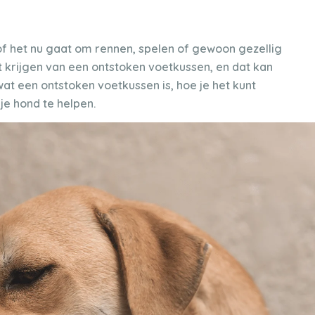
, of het nu gaat om rennen, spelen of gewoon gezellig
t krijgen van een ontstoken voetkussen, en dat kan
 je wat een ontstoken voetkussen is, hoe je het kunt
je hond te helpen.