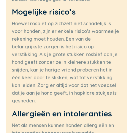
Mogelijke risico’s
Hoewel rosbief op zichzelf niet schadelijk is
voor honden, zijn er enkele risico’s waarmee je
rekening moet houden. Een van de
belangrijkste zorgen is het risico op
verstikking. Als je grote stukken rosbief aan je
hond geeft zonder ze in kleinere stukken te
snijden, kan je harige vriend proberen het in
één keer door te slikken, wat tot verstikking
kan leiden. Zorg er altijd voor dat het voedsel
dat je aan je hond geeft, in hapklare stukjes is
gesneden.
Allergieën en intoleranties
Net als mensen kunnen honden allergieën en
intoleranties hebben voor bepaalde