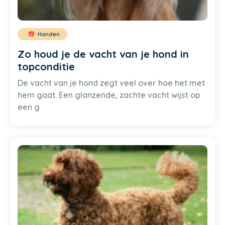
Honden
Zo houd je de vacht van je hond in
topconditie
De vacht van je hond zegt veel over hoe het met
hem gaat. Een glanzende, zachte vacht wijst op
een g