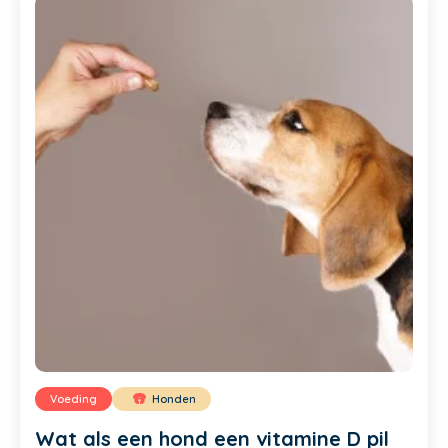
Voeding
Honden
Wat als een hond een vitamine D pil