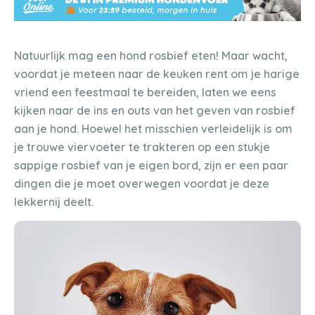
Natuurlijk mag een hond rosbief eten! Maar wacht,
voordat je meteen naar de keuken rent om je harige
vriend een feestmaal te bereiden, laten we eens
kijken naar de ins en outs van het geven van rosbief
aan je hond. Hoewel het misschien verleidelijk is om
je trouwe viervoeter te trakteren op een stukje
sappige rosbief van je eigen bord, zijn er een paar
dingen die je moet overwegen voordat je deze
lekkernij deelt.