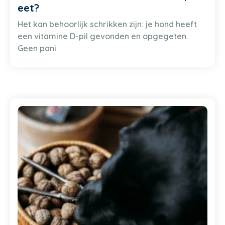
eet?
Het kan behoorlijk schrikken zijn: je hond heeft
een vitamine D-pil gevonden en opgegeten.
Geen pani