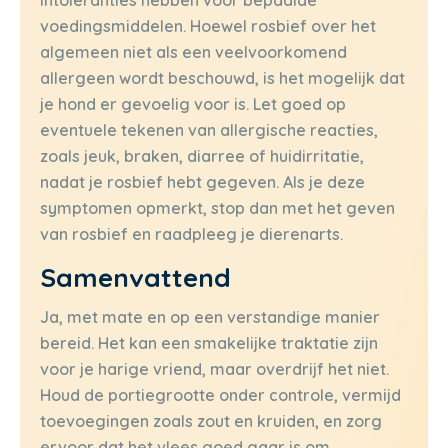
voedingsmiddelen. Hoewel rosbief over het
algemeen niet als een veelvoorkomend
allergeen wordt beschouwd, is het mogelijk dat
je hond er gevoelig voor is. Let goed op
eventuele tekenen van allergische reacties,
zoals jeuk, braken, diarree of huidirritatie,
nadat je rosbief hebt gegeven. Als je deze
symptomen opmerkt, stop dan met het geven
van rosbief en raadpleeg je dierenarts.
Samenvattend
Ja, met mate en op een verstandige manier
bereid. Het kan een smakelijke traktatie zijn
voor je harige vriend, maar overdrijf het niet.
Houd de portiegrootte onder controle, vermijd
toevoegingen zoals zout en kruiden, en zorg
ervoor dat het vlees goed gaar is om