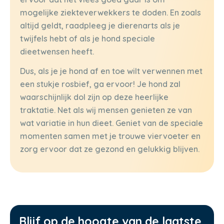
mogelijke ziekteverwekkers te doden. En zoals
altijd geldt, raadpleeg je dierenarts als je
twijfels hebt of als je hond speciale
dieetwensen heeft.
Dus, als je je hond af en toe wilt verwennen met
een stukje rosbief, ga ervoor! Je hond zal
waarschijnlijk dol zijn op deze heerlijke
traktatie. Net als wij mensen genieten ze van
wat variatie in hun dieet. Geniet van de speciale
momenten samen met je trouwe viervoeter en
zorg ervoor dat ze gezond en gelukkig blijven.
Blijf op de hoogte van de laatste