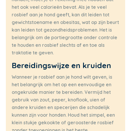
het ook veel calorieën bevat. Als je te veel
rosbief aan je hond geeft, kan dit leiden tot
gewichtstoename en obesitas, wat op zijn beurt
kan leiden tot gezondheidsproblemen. Het is
belangrijk om de portiegrootte onder controle
te houden en rosbief slechts af en toe als
traktatie te geven.
Bereidingswijze en kruiden
Wanneer je rosbief aan je hond wilt geven, is
het belangrijk om het op een eenvoudige en
ongekruide manier te bereiden. Vermijd het
gebruik van zout, peper, knoflook, uien of
andere kruiden en specerijen die schadelijk
kunnen zijn voor honden. Houd het simpel, een
klein stukje gekookte of geroosterde rosbief
zonder toevoegingen is het beste.