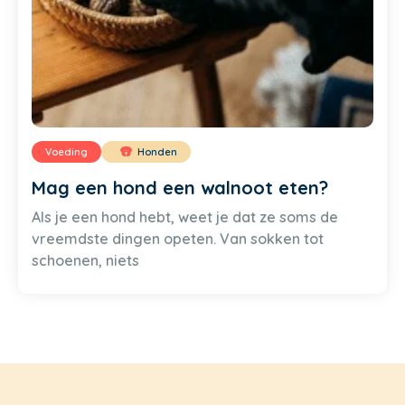
Voeding
Honden
Mag een hond een walnoot eten?
Als je een hond hebt, weet je dat ze soms de
vreemdste dingen opeten. Van sokken tot
schoenen, niets