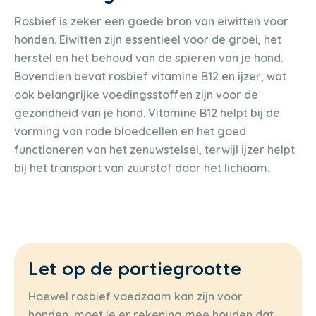
Rosbief is zeker een goede bron van eiwitten voor
honden. Eiwitten zijn essentieel voor de groei, het
herstel en het behoud van de spieren van je hond.
Bovendien bevat rosbief vitamine B12 en ijzer, wat
ook belangrijke voedingsstoffen zijn voor de
gezondheid van je hond. Vitamine B12 helpt bij de
vorming van rode bloedcellen en het goed
functioneren van het zenuwstelsel, terwijl ijzer helpt
bij het transport van zuurstof door het lichaam.
Let op de portiegrootte
Hoewel rosbief voedzaam kan zijn voor
honden, moet je er rekening mee houden dat