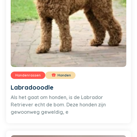
Hondenrassen
Honden
Labradooodle
Als het gaat om honden, is de Labrador
Retriever echt de bom. Deze honden zijn
gewoonweg geweldig, e