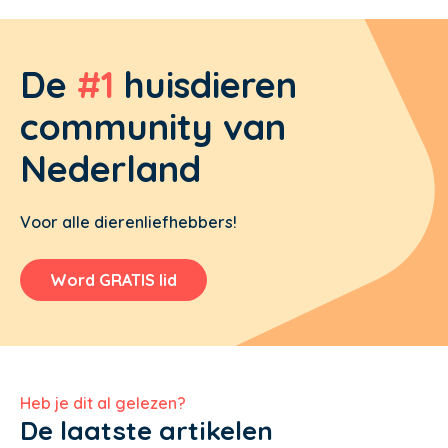
De
#1
huisdieren
community van
Nederland
Voor alle dierenliefhebbers!
Word GRATIS lid
Heb je dit al gelezen?
De laatste artikelen