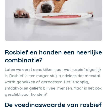
Rosbief en honden een heerlijke
combinatie?
Laten we eerst eens kijken naar wat rosbief eigenlijk
is. Rosbief is een mager stuk rundvlees dat meestal
wordt gebakken of geroosterd. Het is sappig,
smaakvol en geliefd bij veel mensen. Maar is het ook
geschikt voor honden?
De voedingswaarde van rosbief