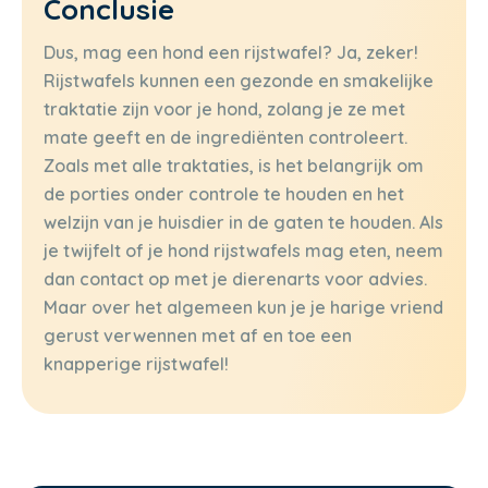
Conclusie
Dus, mag een hond een rijstwafel? Ja, zeker!
Rijstwafels kunnen een gezonde en smakelijke
traktatie zijn voor je hond, zolang je ze met
mate geeft en de ingrediënten controleert.
Zoals met alle traktaties, is het belangrijk om
de porties onder controle te houden en het
welzijn van je huisdier in de gaten te houden. Als
je twijfelt of je hond rijstwafels mag eten, neem
dan contact op met je dierenarts voor advies.
Maar over het algemeen kun je je harige vriend
gerust verwennen met af en toe een
knapperige rijstwafel!