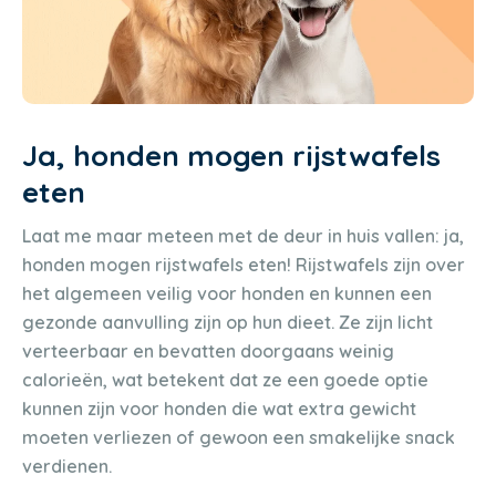
Ja, honden mogen rijstwafels
eten
Laat me maar meteen met de deur in huis vallen: ja,
honden mogen rijstwafels eten! Rijstwafels zijn over
het algemeen veilig voor honden en kunnen een
gezonde aanvulling zijn op hun dieet. Ze zijn licht
verteerbaar en bevatten doorgaans weinig
calorieën, wat betekent dat ze een goede optie
kunnen zijn voor honden die wat extra gewicht
moeten verliezen of gewoon een smakelijke snack
verdienen.