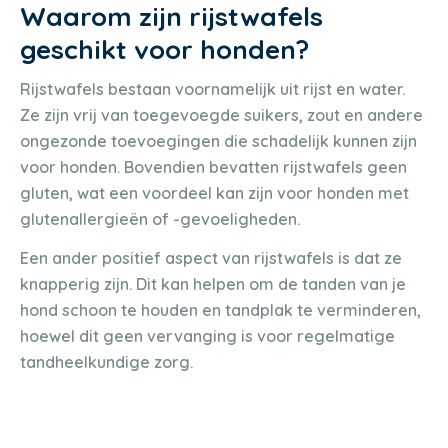
Waarom zijn rijstwafels
geschikt voor honden?
Rijstwafels bestaan voornamelijk uit rijst en water.
Ze zijn vrij van toegevoegde suikers, zout en andere
ongezonde toevoegingen die schadelijk kunnen zijn
voor honden. Bovendien bevatten rijstwafels geen
gluten, wat een voordeel kan zijn voor honden met
glutenallergieën of -gevoeligheden.
Een ander positief aspect van rijstwafels is dat ze
knapperig zijn. Dit kan helpen om de tanden van je
hond schoon te houden en tandplak te verminderen,
hoewel dit geen vervanging is voor regelmatige
tandheelkundige zorg.