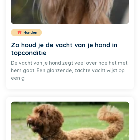
Honden
Zo houd je de vacht van je hond in
topconditie
De vacht van je hond zegt veel over hoe het met
hem gaat. Een glanzende, zachte vacht wijst op
een g