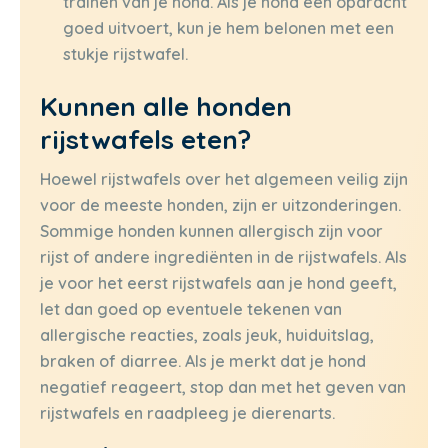
trainen van je hond. Als je hond een opdracht
goed uitvoert, kun je hem belonen met een
stukje rijstwafel.
Kunnen alle honden
rijstwafels eten?
Hoewel rijstwafels over het algemeen veilig zijn
voor de meeste honden, zijn er uitzonderingen.
Sommige honden kunnen allergisch zijn voor
rijst of andere ingrediënten in de rijstwafels. Als
je voor het eerst rijstwafels aan je hond geeft,
let dan goed op eventuele tekenen van
allergische reacties, zoals jeuk, huiduitslag,
braken of diarree. Als je merkt dat je hond
negatief reageert, stop dan met het geven van
rijstwafels en raadpleeg je dierenarts.