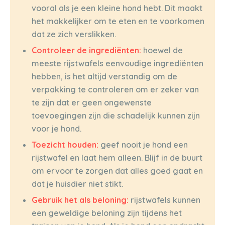
vooral als je een kleine hond hebt. Dit maakt
het makkelijker om te eten en te voorkomen
dat ze zich verslikken.
Controleer de ingrediënten:
hoewel de
meeste rijstwafels eenvoudige ingrediënten
hebben, is het altijd verstandig om de
verpakking te controleren om er zeker van
te zijn dat er geen ongewenste
toevoegingen zijn die schadelijk kunnen zijn
voor je hond.
Toezicht houden:
geef nooit je hond een
rijstwafel en laat hem alleen. Blijf in de buurt
om ervoor te zorgen dat alles goed gaat en
dat je huisdier niet stikt.
Gebruik het als beloning:
rijstwafels kunnen
een geweldige beloning zijn tijdens het