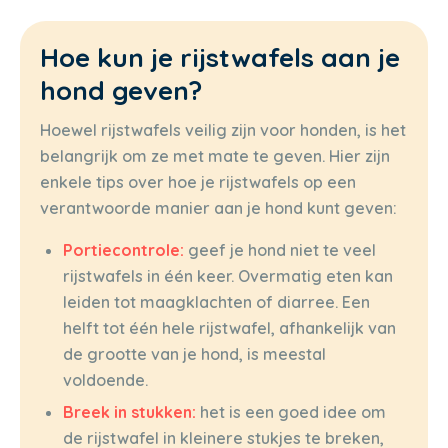
Hoe kun je rijstwafels aan je
hond geven?
Hoewel rijstwafels veilig zijn voor honden, is het
belangrijk om ze met mate te geven. Hier zijn
enkele tips over hoe je rijstwafels op een
verantwoorde manier aan je hond kunt geven:
Portiecontrole:
geef je hond niet te veel
rijstwafels in één keer. Overmatig eten kan
leiden tot maagklachten of diarree. Een
helft tot één hele rijstwafel, afhankelijk van
de grootte van je hond, is meestal
voldoende.
Breek in stukken:
het is een goed idee om
de rijstwafel in kleinere stukjes te breken,