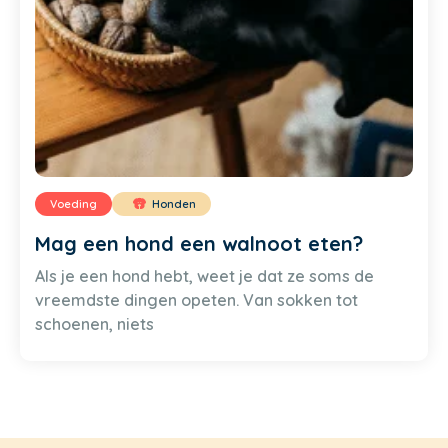
Voeding
Honden
Mag een hond een walnoot eten?
Als je een hond hebt, weet je dat ze soms de
vreemdste dingen opeten. Van sokken tot
schoenen, niets