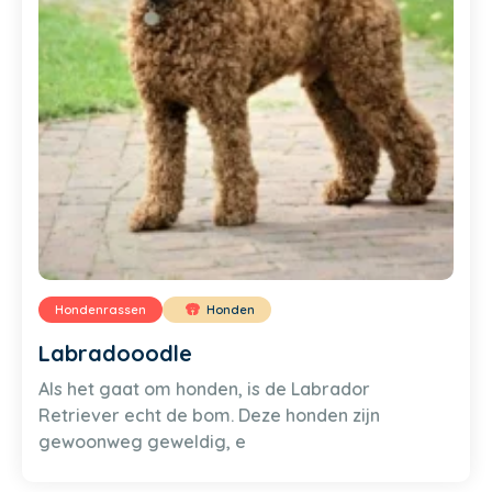
Hondenrassen
Honden
Labradooodle
Als het gaat om honden, is de Labrador
Retriever echt de bom. Deze honden zijn
gewoonweg geweldig, e