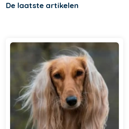
De laatste artikelen