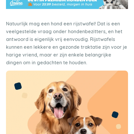
Natuurlijk mag een hond een rijstwafel! Dat is een
veelgestelde vraag onder hondenbezitters, en het
antwoord is eigenlijk vrij eenvoudig. Rijstwafels
kunnen een lekkere en gezonde traktatie zijn voor je
harige vriend, maar er zijn enkele belangrijke
dingen om in gedachten te houden.