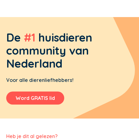
De
#1
huisdieren
community van
Nederland
Voor alle dierenliefhebbers!
Word GRATIS lid
Heb je dit al gelezen?