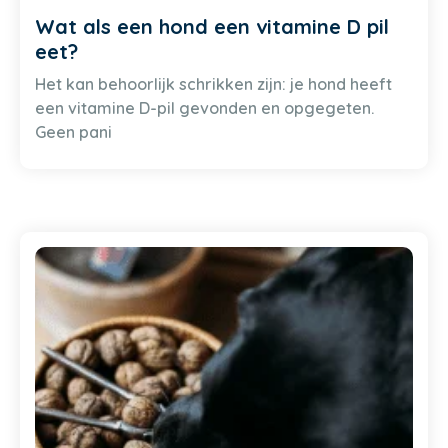
Wat als een hond een vitamine D pil
eet?
Het kan behoorlijk schrikken zijn: je hond heeft
een vitamine D-pil gevonden en opgegeten.
Geen pani