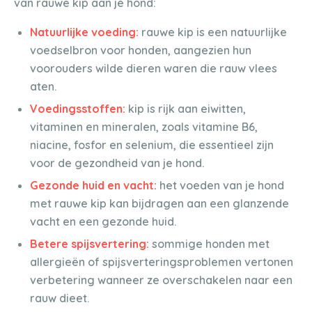
van rauwe kip aan je hond:
Natuurlijke voeding:
rauwe kip is een natuurlijke
voedselbron voor honden, aangezien hun
voorouders wilde dieren waren die rauw vlees
aten.
Voedingsstoffen:
kip is rijk aan eiwitten,
vitaminen en mineralen, zoals vitamine B6,
niacine, fosfor en selenium, die essentieel zijn
voor de gezondheid van je hond.
Gezonde huid en vacht:
het voeden van je hond
met rauwe kip kan bijdragen aan een glanzende
vacht en een gezonde huid.
Betere spijsvertering:
sommige honden met
allergieën of spijsverteringsproblemen vertonen
verbetering wanneer ze overschakelen naar een
rauw dieet.