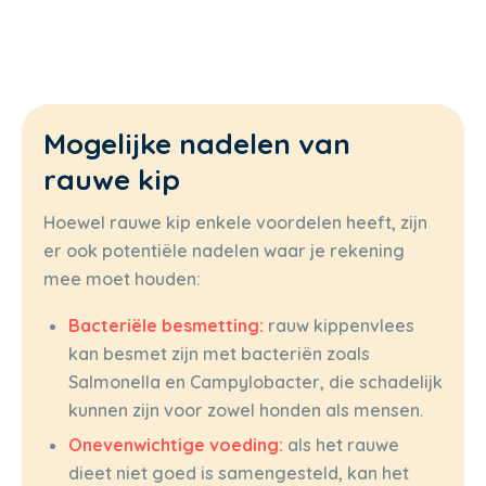
Mogelijke nadelen van
rauwe kip
Hoewel rauwe kip enkele voordelen heeft, zijn
er ook potentiële nadelen waar je rekening
mee moet houden:
Bacteriële besmetting:
rauw kippenvlees
kan besmet zijn met bacteriën zoals
Salmonella en Campylobacter, die schadelijk
kunnen zijn voor zowel honden als mensen.
Onevenwichtige voeding:
als het rauwe
dieet niet goed is samengesteld, kan het