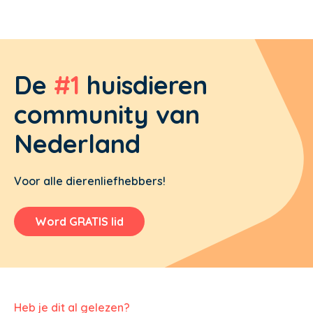
De
#1
huisdieren
community van
Nederland
Voor alle dierenliefhebbers!
Word GRATIS lid
Heb je dit al gelezen?