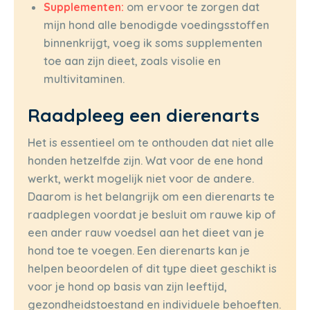
Supplementen:
om ervoor te zorgen dat
mijn hond alle benodigde voedingsstoffen
binnenkrijgt, voeg ik soms supplementen
toe aan zijn dieet, zoals visolie en
multivitaminen.
Raadpleeg een dierenarts
Het is essentieel om te onthouden dat niet alle
honden hetzelfde zijn. Wat voor de ene hond
werkt, werkt mogelijk niet voor de andere.
Daarom is het belangrijk om een dierenarts te
raadplegen voordat je besluit om rauwe kip of
een ander rauw voedsel aan het dieet van je
hond toe te voegen. Een dierenarts kan je
helpen beoordelen of dit type dieet geschikt is
voor je hond op basis van zijn leeftijd,
gezondheidstoestand en individuele behoeften.