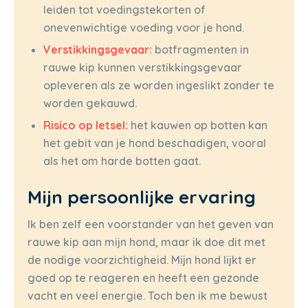
leiden tot voedingstekorten of
onevenwichtige voeding voor je hond.
Verstikkingsgevaar:
botfragmenten in
rauwe kip kunnen verstikkingsgevaar
opleveren als ze worden ingeslikt zonder te
worden gekauwd.
Risico op letsel:
het kauwen op botten kan
het gebit van je hond beschadigen, vooral
als het om harde botten gaat.
Mijn persoonlijke ervaring
Ik ben zelf een voorstander van het geven van
rauwe kip aan mijn hond, maar ik doe dit met
de nodige voorzichtigheid. Mijn hond lijkt er
goed op te reageren en heeft een gezonde
vacht en veel energie. Toch ben ik me bewust