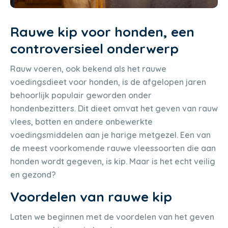
Rauwe kip voor honden, een
controversieel onderwerp
Rauw voeren, ook bekend als het rauwe
voedingsdieet voor honden, is de afgelopen jaren
behoorlijk populair geworden onder
hondenbezitters. Dit dieet omvat het geven van rauw
vlees, botten en andere onbewerkte
voedingsmiddelen aan je harige metgezel. Een van
de meest voorkomende rauwe vleessoorten die aan
honden wordt gegeven, is kip. Maar is het echt veilig
en gezond?
Voordelen van rauwe kip
Laten we beginnen met de voordelen van het geven