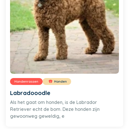
Hondenrassen
Honden
Labradooodle
Als het gaat om honden, is de Labrador
Retriever echt de bom. Deze honden zijn
gewoonweg geweldig, e