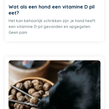
Wat als een hond een vitamine D pil
eet?
Het kan behoorlijk schrikken zijn: je hond heeft
een vitamine D-pil gevonden en opgegeten.
Geen pani