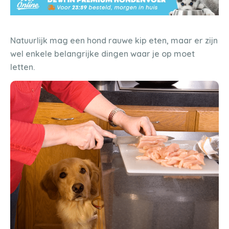
Natuurlijk mag een hond rauwe kip eten, maar er zijn
wel enkele belangrijke dingen waar je op moet
letten.