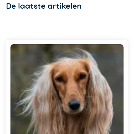
De laatste artikelen