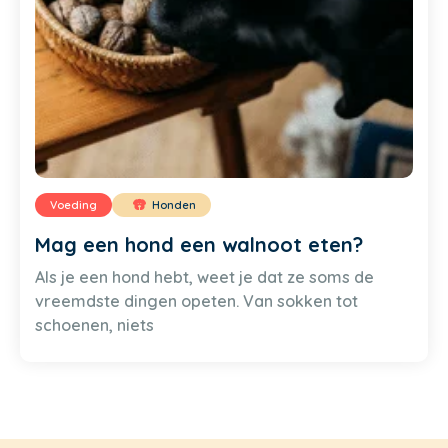
Voeding
Honden
Mag een hond een walnoot eten?
Als je een hond hebt, weet je dat ze soms de
vreemdste dingen opeten. Van sokken tot
schoenen, niets