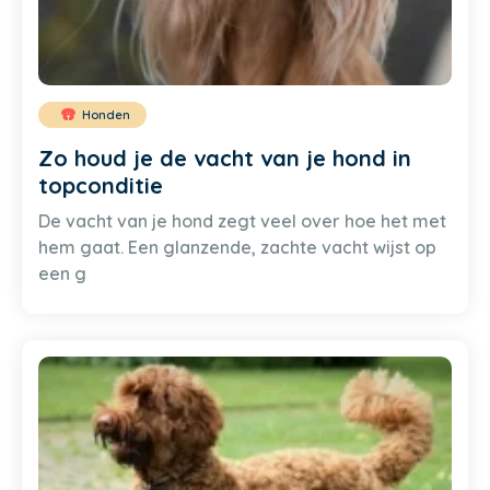
Honden
Zo houd je de vacht van je hond in
topconditie
De vacht van je hond zegt veel over hoe het met
hem gaat. Een glanzende, zachte vacht wijst op
een g