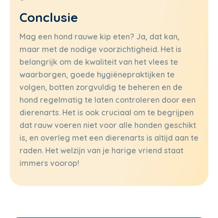
Conclusie
Mag een hond rauwe kip eten? Ja, dat kan,
maar met de nodige voorzichtigheid. Het is
belangrijk om de kwaliteit van het vlees te
waarborgen, goede hygiënepraktijken te
volgen, botten zorgvuldig te beheren en de
hond regelmatig te laten controleren door een
dierenarts. Het is ook cruciaal om te begrijpen
dat rauw voeren niet voor alle honden geschikt
is, en overleg met een dierenarts is altijd aan te
raden. Het welzijn van je harige vriend staat
immers voorop!