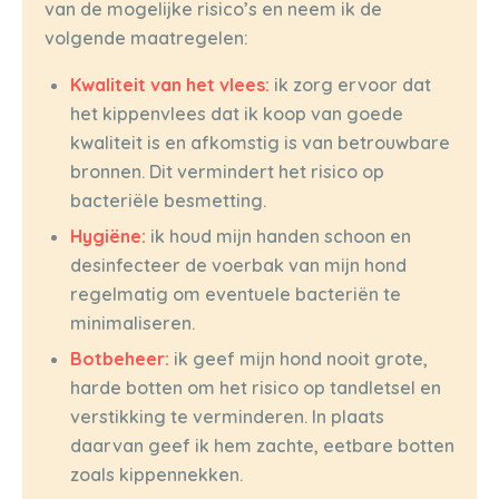
van de mogelijke risico’s en neem ik de
volgende maatregelen:
Kwaliteit van het vlees:
ik zorg ervoor dat
het kippenvlees dat ik koop van goede
kwaliteit is en afkomstig is van betrouwbare
bronnen. Dit vermindert het risico op
bacteriële besmetting.
Hygiëne:
ik houd mijn handen schoon en
desinfecteer de voerbak van mijn hond
regelmatig om eventuele bacteriën te
minimaliseren.
Botbeheer:
ik geef mijn hond nooit grote,
harde botten om het risico op tandletsel en
verstikking te verminderen. In plaats
daarvan geef ik hem zachte, eetbare botten
zoals kippennekken.