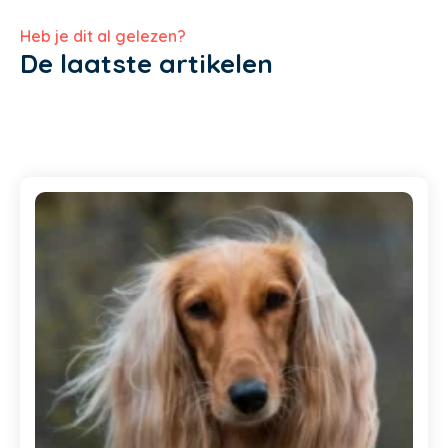
Heb je dit al gelezen?
De laatste artikelen