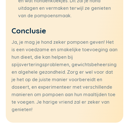
en wat hondenkoekjes. Dit zal je hond
uitdagen en vermaken terwijl ze genieten
van de pompoensmaak.
Conclusie
Ja, je mag je hond zeker pompoen geven! Het
is een voedzame en smakelijke toevoeging aan
hun dieet, die kan helpen bij
spijsverteringsproblemen, gewichtsbeheersing
en algehele gezondheid. Zorg er wel voor dat
je het op de juiste manier voorbereidt en
doseert, en experimenteer met verschillende
manieren om pompoen aan hun maaltijden toe
te voegen. Je harige vriend zal er zeker van
genieten!