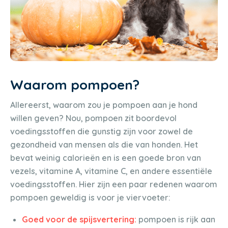
Waarom pompoen?
Allereerst, waarom zou je pompoen aan je hond
willen geven? Nou, pompoen zit boordevol
voedingsstoffen die gunstig zijn voor zowel de
gezondheid van mensen als die van honden. Het
bevat weinig calorieën en is een goede bron van
vezels, vitamine A, vitamine C, en andere essentiële
voedingsstoffen. Hier zijn een paar redenen waarom
pompoen geweldig is voor je viervoeter:
Goed voor de spijsvertering:
pompoen is rijk aan