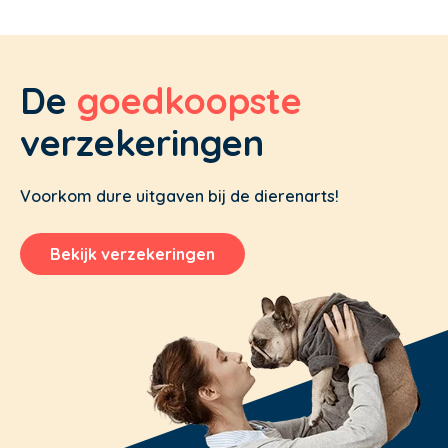
De
goedkoopste
verzekeringen
Voorkom dure uitgaven bij de dierenarts!
Bekijk verzekeringen