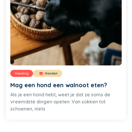
Voeding
Honden
Mag een hond een walnoot eten?
Als je een hond hebt, weet je dat ze soms de
vreemdste dingen opeten. Van sokken tot
schoenen, niets