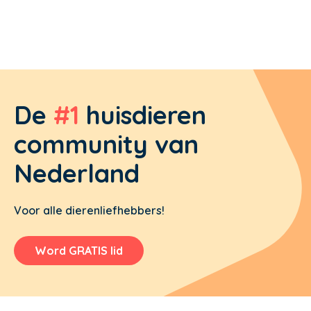
De
#1
huisdieren
community van
Nederland
Voor alle dierenliefhebbers!
Word GRATIS lid