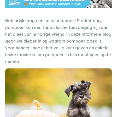
Natuurlijk mag een hond pompoen! Sterker nog,
pompoen kan een fantastische toevoeging zijn aan
het dieet van je harige vriend. In deze informele blog
gaan we dieper in op waarom pompoen goed is
voor honden, hoe je het veilig kunt geven en enkele
leuke manieren om pompoen in hun maaltijden op te
nemen.