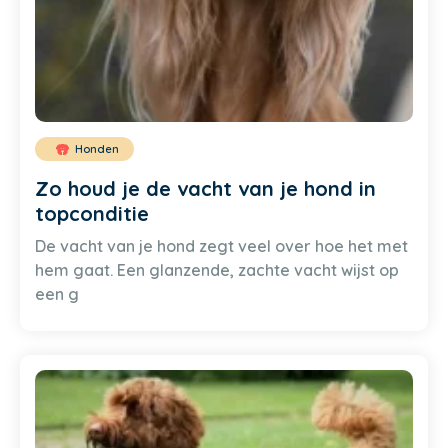
Honden
Zo houd je de vacht van je hond in
topconditie
De vacht van je hond zegt veel over hoe het met
hem gaat. Een glanzende, zachte vacht wijst op
een g