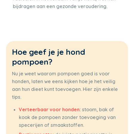
bijdragen aan een gezonde veroudering.
Hoe geef je je hond
pompoen?
Nu je weet waarom pompoen goed is voor
honden, laten we eens kijken hoe je het veilig
aan hun dieet kunt toevoegen. Hier zijn enkele
tips.
Verteerbaar voor honden:
stoom, bak of
kook de pompoen zonder toevoeging van
specerijen of smaakstoffen.