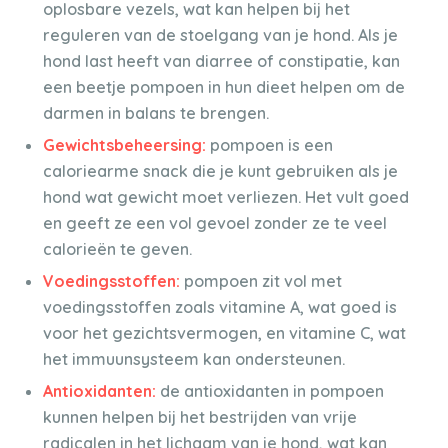
oplosbare vezels, wat kan helpen bij het
reguleren van de stoelgang van je hond. Als je
hond last heeft van diarree of constipatie, kan
een beetje pompoen in hun dieet helpen om de
darmen in balans te brengen.
Gewichtsbeheersing:
pompoen is een
caloriearme snack die je kunt gebruiken als je
hond wat gewicht moet verliezen. Het vult goed
en geeft ze een vol gevoel zonder ze te veel
calorieën te geven.
Voedingsstoffen:
pompoen zit vol met
voedingsstoffen zoals vitamine A, wat goed is
voor het gezichtsvermogen, en vitamine C, wat
het immuunsysteem kan ondersteunen.
Antioxidanten:
de antioxidanten in pompoen
kunnen helpen bij het bestrijden van vrije
radicalen in het lichaam van je hond, wat kan