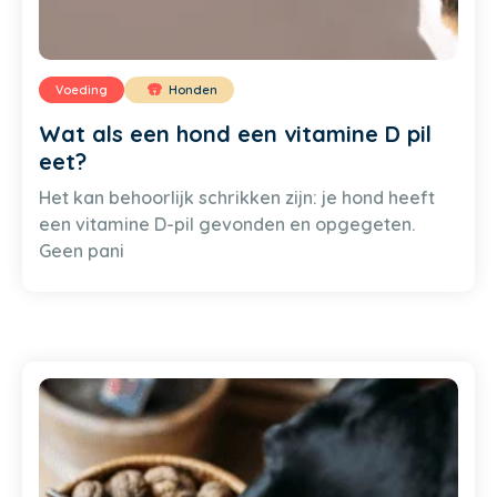
Voeding
Honden
Wat als een hond een vitamine D pil
eet?
Het kan behoorlijk schrikken zijn: je hond heeft
een vitamine D-pil gevonden en opgegeten.
Geen pani