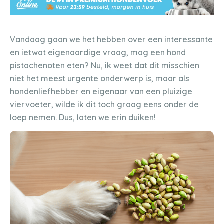
Vandaag gaan we het hebben over een interessante
en ietwat eigenaardige vraag, mag een hond
pistachenoten eten? Nu, ik weet dat dit misschien
niet het meest urgente onderwerp is, maar als
hondenliefhebber en eigenaar van een pluizige
viervoeter, wilde ik dit toch graag eens onder de
loep nemen. Dus, laten we erin duiken!