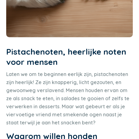
Pistachenoten, heerlijke noten
voor mensen
Laten we om te beginnen eerlijk zijn, pistachenoten
zijn heerlijk! Ze zijn knapperig, licht gezouten, en
gewoonweg verslavend. Mensen houden ervan om
ze als snack te eten, in salades te gooien of zelfs te
verwerken in desserts. Maar wat gebeurt er als je
viervoetige vriend met smekende ogen naast je
staat terwijl je aan het snacken bent?
Waarom willen honden