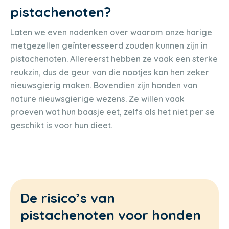
pistachenoten?
Laten we even nadenken over waarom onze harige
metgezellen geïnteresseerd zouden kunnen zijn in
pistachenoten. Allereerst hebben ze vaak een sterke
reukzin, dus de geur van die nootjes kan hen zeker
nieuwsgierig maken. Bovendien zijn honden van
nature nieuwsgierige wezens. Ze willen vaak
proeven wat hun baasje eet, zelfs als het niet per se
geschikt is voor hun dieet.
De risico’s van
pistachenoten voor honden