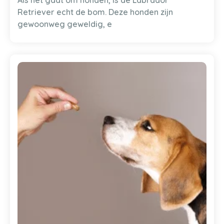
Retriever echt de bom. Deze honden zijn
gewoonweg geweldig, e