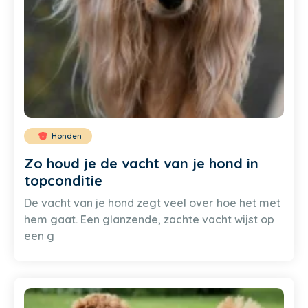
Honden
Zo houd je de vacht van je hond in
topconditie
De vacht van je hond zegt veel over hoe het met
hem gaat. Een glanzende, zachte vacht wijst op
een g