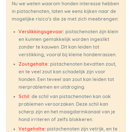
Nu we weten waarom honden interesse hebben
in pistachenoten, laten we eens kijken naar de
mogelijke risico’s die ze met zich meebrengen:
Verslikkingsgevaar:
pistachenoten zijn klein
en kunnen gemakkelijk worden ingeslikt
zonder te kauwen. Dit kan leiden tot
verstikking, vooral bij kleine hondenrassen.
Zoutgehalte:
pistachenoten bevatten zout,
en te veel zout kan schadelijk zijn voor
honden. Een teveel aan zout kan leiden tot
nierproblemen en uitdroging.
Schil:
de schil van pistachenoten kan ook
problemen veroorzaken. Deze schil kan
scherp zijn en het maagdarmkanaal van je
hond irriteren of zelfs blokkeren.
Vetgehalte:
pistachenoten zijn vetrijk, en te