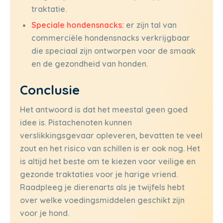
traktatie.
Speciale hondensnacks:
er zijn tal van
commerciële hondensnacks verkrijgbaar
die speciaal zijn ontworpen voor de smaak
en de gezondheid van honden.
Conclusie
Het antwoord is dat het meestal geen goed
idee is. Pistachenoten kunnen
verslikkingsgevaar opleveren, bevatten te veel
zout en het risico van schillen is er ook nog. Het
is altijd het beste om te kiezen voor veilige en
gezonde traktaties voor je harige vriend.
Raadpleeg je dierenarts als je twijfels hebt
over welke voedingsmiddelen geschikt zijn
voor je hond.