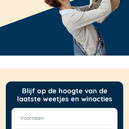
Blijf op de hoogte van de
laatste weetjes en winacties
Voornaam
(Vereist)