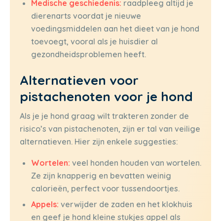
Medische geschiedenis:
raadpleeg altijd je
dierenarts voordat je nieuwe
voedingsmiddelen aan het dieet van je hond
toevoegt, vooral als je huisdier al
gezondheidsproblemen heeft.
Alternatieven voor
pistachenoten voor je hond
Als je je hond graag wilt trakteren zonder de
risico’s van pistachenoten, zijn er tal van veilige
alternatieven. Hier zijn enkele suggesties:
Wortelen:
veel honden houden van wortelen.
Ze zijn knapperig en bevatten weinig
calorieën, perfect voor tussendoortjes.
Appels:
verwijder de zaden en het klokhuis
en geef je hond kleine stukjes appel als