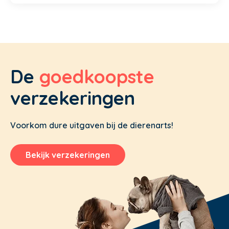
De
goedkoopste
verzekeringen
Voorkom dure uitgaven bij de dierenarts!
Bekijk verzekeringen