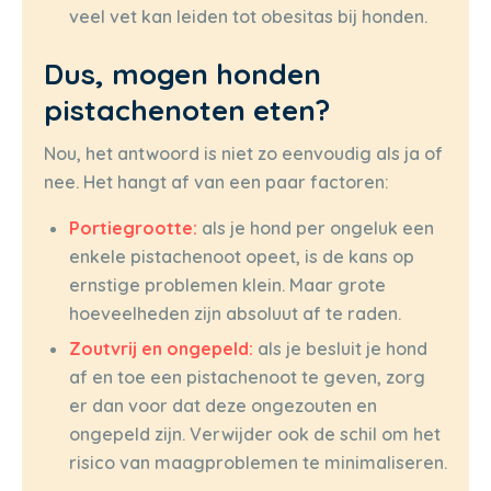
veel vet kan leiden tot obesitas bij honden.
Dus, mogen honden
pistachenoten eten?
Nou, het antwoord is niet zo eenvoudig als ja of
nee. Het hangt af van een paar factoren:
Portiegrootte:
als je hond per ongeluk een
enkele pistachenoot opeet, is de kans op
ernstige problemen klein. Maar grote
hoeveelheden zijn absoluut af te raden.
Zoutvrij en ongepeld:
als je besluit je hond
af en toe een pistachenoot te geven, zorg
er dan voor dat deze ongezouten en
ongepeld zijn. Verwijder ook de schil om het
risico van maagproblemen te minimaliseren.