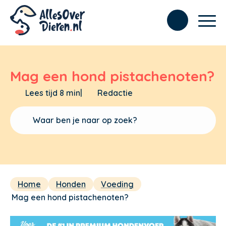
Mag een hond pistachenoten?
Lees tijd 8 min
|
Redactie
Home
Honden
Voeding
Mag een hond pistachenoten?