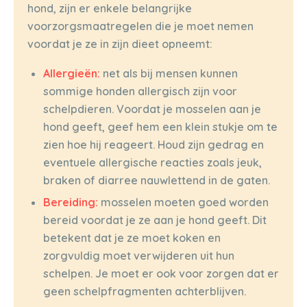
hond, zijn er enkele belangrijke
voorzorgsmaatregelen die je moet nemen
voordat je ze in zijn dieet opneemt:
Allergieën:
net als bij mensen kunnen
sommige honden allergisch zijn voor
schelpdieren. Voordat je mosselen aan je
hond geeft, geef hem een klein stukje om te
zien hoe hij reageert. Houd zijn gedrag en
eventuele allergische reacties zoals jeuk,
braken of diarree nauwlettend in de gaten.
Bereiding:
mosselen moeten goed worden
bereid voordat je ze aan je hond geeft. Dit
betekent dat je ze moet koken en
zorgvuldig moet verwijderen uit hun
schelpen. Je moet er ook voor zorgen dat er
geen schelpfragmenten achterblijven.