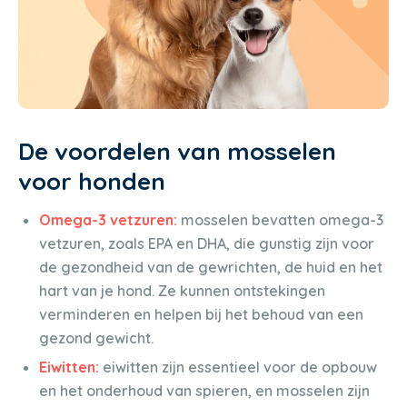
De voordelen van mosselen
voor honden
Omega-3 vetzuren:
mosselen bevatten omega-3
vetzuren, zoals EPA en DHA, die gunstig zijn voor
de gezondheid van de gewrichten, de huid en het
hart van je hond. Ze kunnen ontstekingen
verminderen en helpen bij het behoud van een
gezond gewicht.
Eiwitten:
eiwitten zijn essentieel voor de opbouw
en het onderhoud van spieren, en mosselen zijn