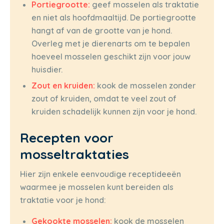
Portiegrootte:
geef mosselen als traktatie
en niet als hoofdmaaltijd. De portiegrootte
hangt af van de grootte van je hond.
Overleg met je dierenarts om te bepalen
hoeveel mosselen geschikt zijn voor jouw
huisdier.
Zout en kruiden:
kook de mosselen zonder
zout of kruiden, omdat te veel zout of
kruiden schadelijk kunnen zijn voor je hond.
Recepten voor
mosseltraktaties
Hier zijn enkele eenvoudige receptideeën
waarmee je mosselen kunt bereiden als
traktatie voor je hond:
Gekookte mosselen:
kook de mosselen