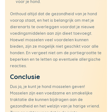
voor je hond.
Onthoud altijd dat de gezondheid van je hond
voorop staat, en het is belangrijk om met je
dierenarts te overleggen voordat je nieuwe
voedingsmiddelen aan zijn dieet toevoegt.
Hoewel mosselen veel voordelen kunnen
bieden, zijn ze mogelijk niet geschikt voor alle
honden. En vergeet niet om de portiegrootte te
beperken en te letten op eventuele allergische
reacties.
Conclusie
Dus ja, je kunt je hond mosselen geven!
Mosselen zijn een voedzame en smakelijke
traktatie die kunnen bijdragen aan de
gezondheid en het welzijn van je harige vriend.