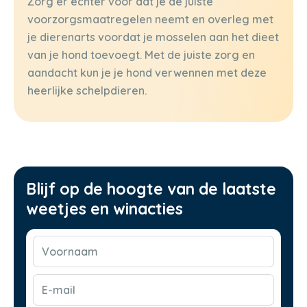
Zorg er echter voor dat je de juiste
voorzorgsmaatregelen neemt en overleg met
je dierenarts voordat je mosselen aan het dieet
van je hond toevoegt. Met de juiste zorg en
aandacht kun je je hond verwennen met deze
heerlijke schelpdieren.
Blijf op de hoogte van de laatste
weetjes en winacties
Voornaam
(Vereist)
E-
mail