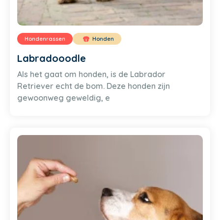
Hondenrassen
Honden
Labradooodle
Als het gaat om honden, is de Labrador
Retriever echt de bom. Deze honden zijn
gewoonweg geweldig, e