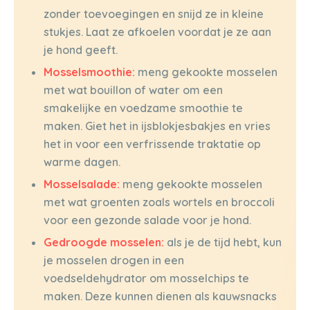
zonder toevoegingen en snijd ze in kleine
stukjes. Laat ze afkoelen voordat je ze aan
je hond geeft.
Mosselsmoothie:
meng gekookte mosselen
met wat bouillon of water om een
smakelijke en voedzame smoothie te
maken. Giet het in ijsblokjesbakjes en vries
het in voor een verfrissende traktatie op
warme dagen.
Mosselsalade:
meng gekookte mosselen
met wat groenten zoals wortels en broccoli
voor een gezonde salade voor je hond.
Gedroogde mosselen:
als je de tijd hebt, kun
je mosselen drogen in een
voedseldehydrator om mosselchips te
maken. Deze kunnen dienen als kauwsnacks