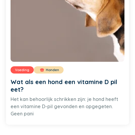
Voeding
Honden
Wat als een hond een vitamine D pil
eet?
Het kan behoorlijk schrikken zijn: je hond heeft
een vitamine D-pil gevonden en opgegeten.
Geen pani