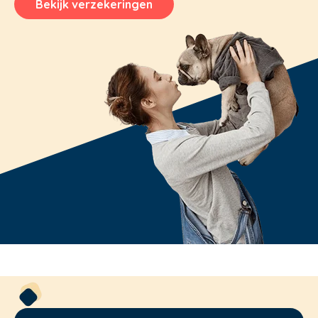
Bekijk verzekeringen