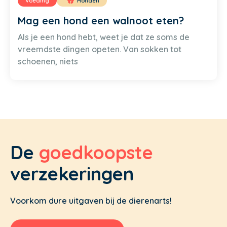
Voeding
Honden
Mag een hond een walnoot eten?
Als je een hond hebt, weet je dat ze soms de
vreemdste dingen opeten. Van sokken tot
schoenen, niets
De
goedkoopste
verzekeringen
Voorkom dure uitgaven bij de dierenarts!