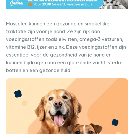
Mosselen kunnen een gezonde en smakelijke
traktatie zijn voor je hond. Ze zijn rijk aan
voedingsstoffen zoals eiwitten, omega-3 vetzuren,
vitamine B12, ijzer en zink. Deze voedingsstoffen zijn
essentieel voor de gezondheid van je hond en
kunnen bijdragen aan een glanzende vacht, sterke
botten en een gezonde huid.