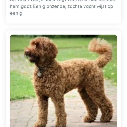
hem gaat. Een glanzende, zachte vacht wijst op
een g