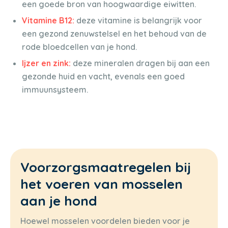
een goede bron van hoogwaardige eiwitten.
Vitamine B12:
deze vitamine is belangrijk voor
een gezond zenuwstelsel en het behoud van de
rode bloedcellen van je hond.
Ijzer en zink:
deze mineralen dragen bij aan een
gezonde huid en vacht, evenals een goed
immuunsysteem.
Voorzorgsmaatregelen bij
het voeren van mosselen
aan je hond
Hoewel mosselen voordelen bieden voor je