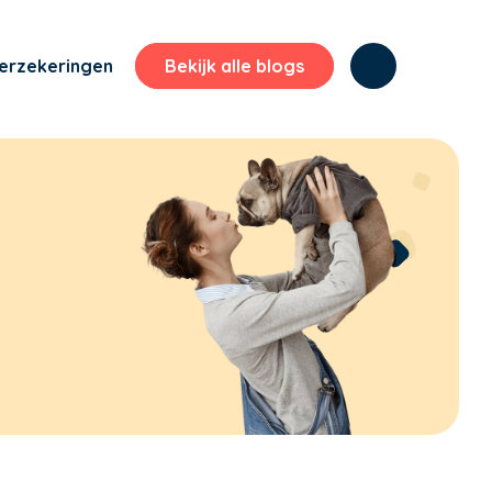
erzekeringen
Bekijk alle blogs