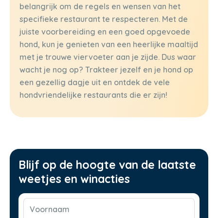
belangrijk om de regels en wensen van het
specifieke restaurant te respecteren. Met de
juiste voorbereiding en een goed opgevoede
hond, kun je genieten van een heerlijke maaltijd
met je trouwe viervoeter aan je zijde. Dus waar
wacht je nog op? Trakteer jezelf en je hond op
een gezellig dagje uit en ontdek de vele
hondvriendelijke restaurants die er zijn!
Blijf op de hoogte van de laatste
weetjes en winacties
Voornaam
(Vereist)