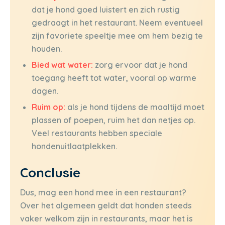
dat je hond goed luistert en zich rustig
gedraagt in het restaurant. Neem eventueel
zijn favoriete speeltje mee om hem bezig te
houden.
Bied wat water:
zorg ervoor dat je hond
toegang heeft tot water, vooral op warme
dagen.
Ruim op:
als je hond tijdens de maaltijd moet
plassen of poepen, ruim het dan netjes op.
Veel restaurants hebben speciale
hondenuitlaatplekken.
Conclusie
Dus, mag een hond mee in een restaurant?
Over het algemeen geldt dat honden steeds
vaker welkom zijn in restaurants, maar het is