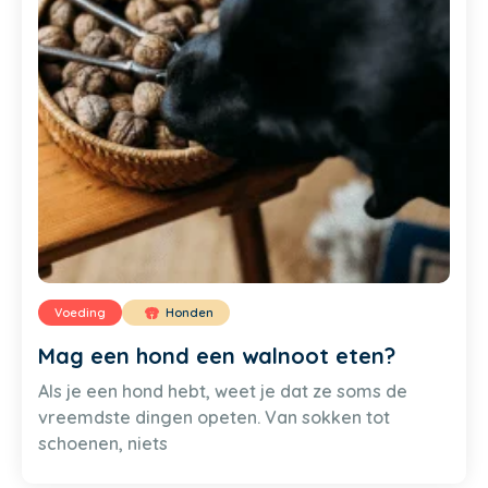
Voeding
Honden
Mag een hond een walnoot eten?
Als je een hond hebt, weet je dat ze soms de
vreemdste dingen opeten. Van sokken tot
schoenen, niets