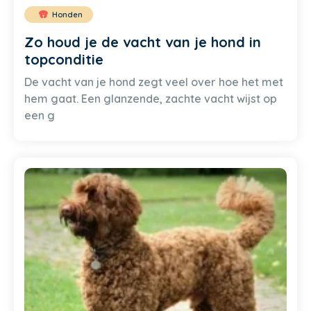
Honden
Zo houd je de vacht van je hond in
topconditie
De vacht van je hond zegt veel over hoe het met
hem gaat. Een glanzende, zachte vacht wijst op
een g