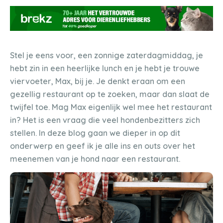
Stel je eens voor, een zonnige zaterdagmiddag, je
hebt zin in een heerlijke lunch en je hebt je trouwe
viervoeter, Max, bij je. Je denkt eraan om een
gezellig restaurant op te zoeken, maar dan slaat de
twijfel toe. Mag Max eigenlijk wel mee het restaurant
in? Het is een vraag die veel hondenbezitters zich
stellen. In deze blog gaan we dieper in op dit
onderwerp en geef ik je alle ins en outs over het
meenemen van je hond naar een restaurant.