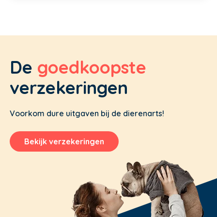
De
goedkoopste
verzekeringen
Voorkom dure uitgaven bij de dierenarts!
Bekijk verzekeringen