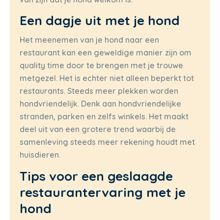
Een dagje uit met je hond
Het meenemen van je hond naar een
restaurant kan een geweldige manier zijn om
quality time door te brengen met je trouwe
metgezel. Het is echter niet alleen beperkt tot
restaurants. Steeds meer plekken worden
hondvriendelijk. Denk aan hondvriendelijke
stranden, parken en zelfs winkels. Het maakt
deel uit van een grotere trend waarbij de
samenleving steeds meer rekening houdt met
huisdieren.
Tips voor een geslaagde
restaurantervaring met je
hond