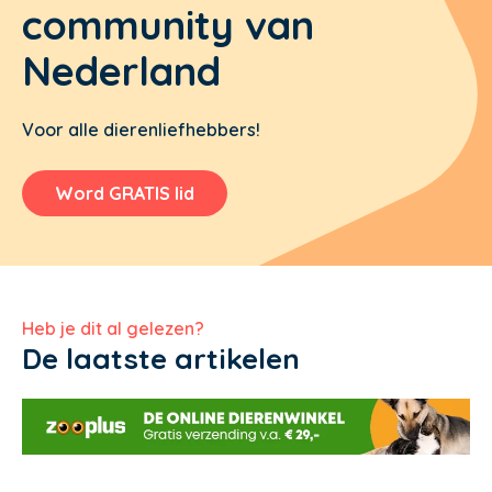
community van
Nederland
Voor alle dierenliefhebbers!
Word GRATIS lid
Heb je dit al gelezen?
De laatste artikelen