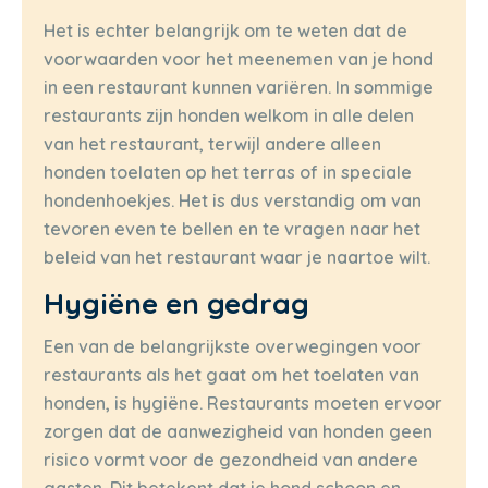
Het is echter belangrijk om te weten dat de
voorwaarden voor het meenemen van je hond
in een restaurant kunnen variëren. In sommige
restaurants zijn honden welkom in alle delen
van het restaurant, terwijl andere alleen
honden toelaten op het terras of in speciale
hondenhoekjes. Het is dus verstandig om van
tevoren even te bellen en te vragen naar het
beleid van het restaurant waar je naartoe wilt.
Hygiëne en gedrag
Een van de belangrijkste overwegingen voor
restaurants als het gaat om het toelaten van
honden, is hygiëne. Restaurants moeten ervoor
zorgen dat de aanwezigheid van honden geen
risico vormt voor de gezondheid van andere