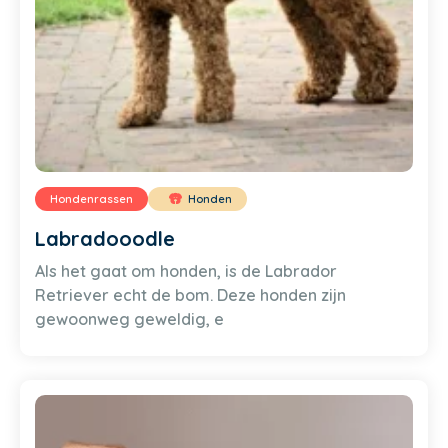
Hondenrassen
Honden
Labradooodle
Als het gaat om honden, is de Labrador
Retriever echt de bom. Deze honden zijn
gewoonweg geweldig, e