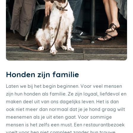
Honden zijn familie
Laten we bij het begin beginnen. Voor veel mensen
zijn hun honden als familie. Ze zijn loyaal, liefdevol en
maken deel uit van ons dagelijks leven. Het is dan
ook niet meer dan normaal dat je je hond graag wilt
meenemen als je uit eten gaat. Voor sommige
mensen is het zelfs een must. Een restaurantbezoek
voelt voor hen niet compleet zonder hun trouwe