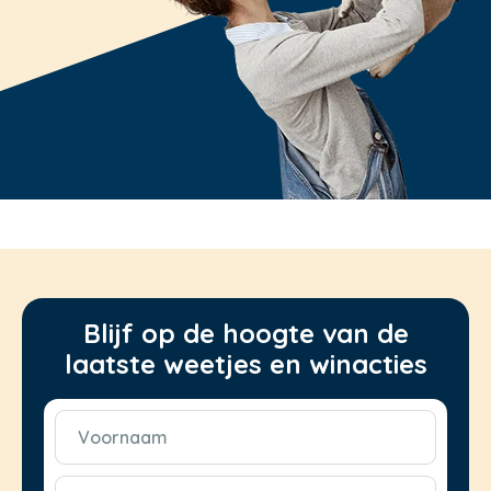
Blijf op de hoogte van de
laatste weetjes en winacties
Voornaam
(Vereist)
E-