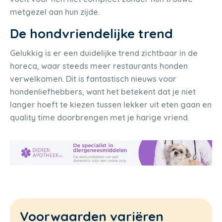
metgezel aan hun zijde.
De hondvriendelijke trend
Gelukkig is er een duidelijke trend zichtbaar in de
horeca, waar steeds meer restaurants honden
verwelkomen. Dit is fantastisch nieuws voor
hondenliefhebbers, want het betekent dat je niet
langer hoeft te kiezen tussen lekker uit eten gaan en
quality time doorbrengen met je harige vriend.
Voorwaarden variëren