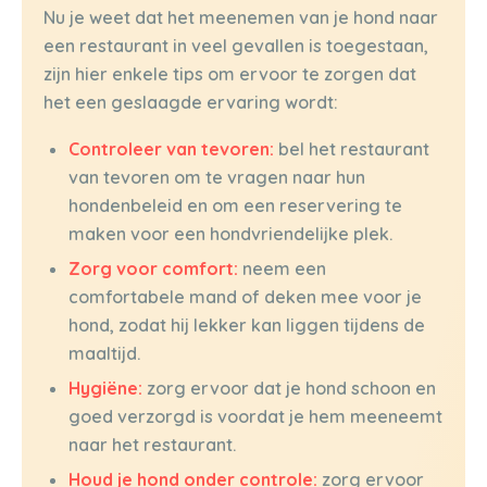
Nu je weet dat het meenemen van je hond naar
een restaurant in veel gevallen is toegestaan,
zijn hier enkele tips om ervoor te zorgen dat
het een geslaagde ervaring wordt:
Controleer van tevoren:
bel het restaurant
van tevoren om te vragen naar hun
hondenbeleid en om een reservering te
maken voor een hondvriendelijke plek.
Zorg voor comfort:
neem een
comfortabele mand of deken mee voor je
hond, zodat hij lekker kan liggen tijdens de
maaltijd.
Hygiëne:
zorg ervoor dat je hond schoon en
goed verzorgd is voordat je hem meeneemt
naar het restaurant.
Houd je hond onder controle:
zorg ervoor