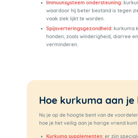
Immuunsysteem ondersteuning:
kurku
waardoor hij beter bestand is tegen ziek
vaak ziek lijkt te worden.
Spijsverteringsgezondheid:
kurkuma k
honden, zoals winderigheid, diarree 
verminderen.
Hoe kurkuma aan je
Nu je op de hoogte bent van de voordelen
hoe je het veilig aan je harige vriend kunt 
Kurkuma supplementen:
er zijn speci