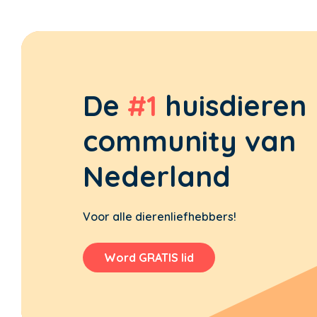
De
#1
huisdieren
community van
Nederland
Voor alle dierenliefhebbers!
Word GRATIS lid