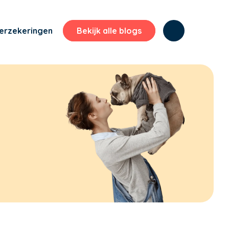
erzekeringen
Bekijk alle blogs