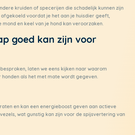
dere kruiden of specerijen die schadelijk kunnen zijn
afgekoeld voordat je het aan je huisdier geeft,
 mond en keel van je hond kan veroorzaken.
 goed kan zijn voor
besproken, laten we eens kijken naar waarom
or honden als het met mate wordt gegeven.
raten en kan een energieboost geven aan actieve
vezels, wat gunstig kan zijn voor de spijsvertering van