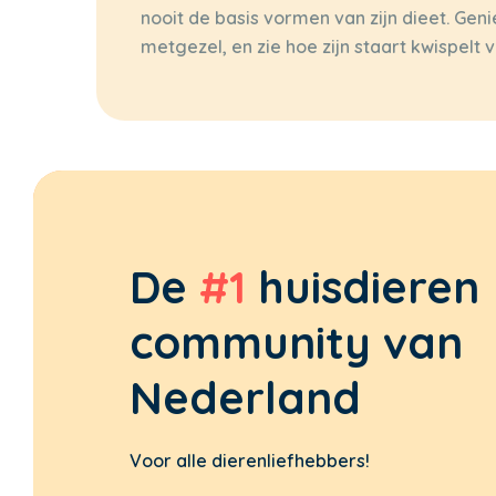
nooit de basis vormen van zijn dieet. Gen
metgezel, en zie hoe zijn staart kwispelt v
De
#1
huisdieren
community van
Nederland
Voor alle dierenliefhebbers!