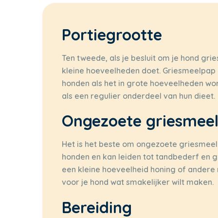
Portiegrootte
Ten tweede, als je besluit om je hond grie
kleine hoeveelheden doet. Griesmeelpap is
honden als het in grote hoeveelheden wor
als een regulier onderdeel van hun dieet.
Ongezoete griesmee
Het is het beste om ongezoete griesmeelp
honden en kan leiden tot tandbederf en g
een kleine hoeveelheid honing of andere 
voor je hond wat smakelijker wilt maken.
Bereiding