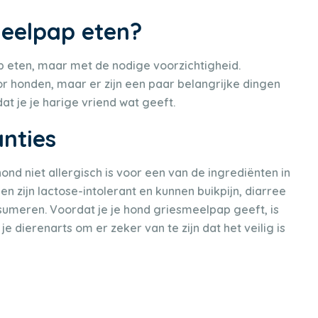
eelpap eten?
 eten, maar met de nodige voorzichtigheid.
oor honden, maar er zijn een paar belangrijke dingen
 je je harige vriend wat geeft.
anties
ond niet allergisch is voor een van de ingrediënten in
 zijn lactose-intolerant en kunnen buikpijn, diarree
nsumeren. Voordat je je hond griesmeelpap geeft, is
 dierenarts om er zeker van te zijn dat het veilig is