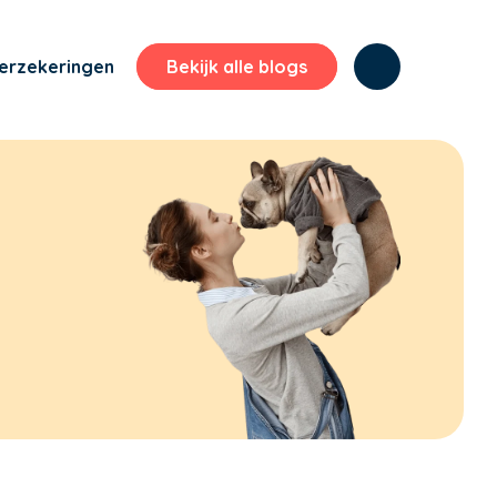
erzekeringen
Bekijk alle blogs