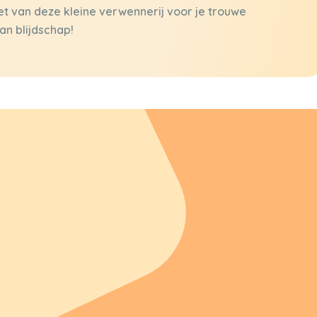
iet van deze kleine verwennerij voor je trouwe
an blijdschap!