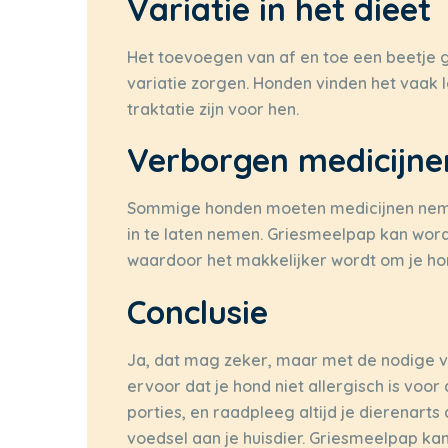
Variatie in het dieet
Het toevoegen van af en toe een beetje 
variatie zorgen. Honden vinden het vaak
traktatie zijn voor hen.
Verborgen medicijne
Sommige honden moeten medicijnen nemen
in te laten nemen. Griesmeelpap kan word
waardoor het makkelijker wordt om je hon
Conclusie
Ja, dat mag zeker, maar met de nodige v
ervoor dat je hond niet allergisch is voor
porties, en raadpleeg altijd je dierenarts
voedsel aan je huisdier. Griesmeelpap kan