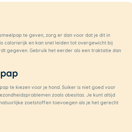
smeelpap te geven, zorg er dan voor dat je dit in
 calorierijk en kan snel leiden tot overgewicht bij
dt gegeven. Gebruik het eerder als een traktatie dan
lpap
ap te kiezen voor je hond. Suiker is niet goed voor
ezondheidsproblemen zoals obesitas. Je kunt altijd
natuurlijke zoetstoffen toevoegen als je het gerecht