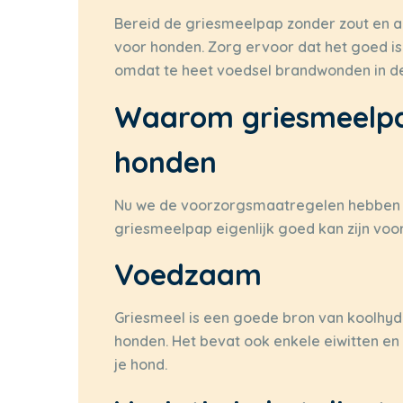
Bereid de griesmeelpap zonder zout en an
voor honden. Zorg ervoor dat het goed is 
omdat te heet voedsel brandwonden in de
Waarom griesmeelpap
honden
Nu we de voorzorgsmaatregelen hebben 
griesmeelpap eigenlijk goed kan zijn vo
Voedzaam
Griesmeel is een goede bron van koolhyd
honden. Het bevat ook enkele eiwitten en 
je hond.