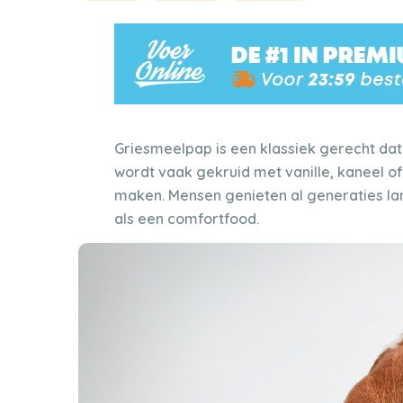
Griesmeelpap is een klassiek gerecht dat
wordt vaak gekruid met vanille, kaneel 
maken. Mensen genieten al generaties la
als een comfortfood.