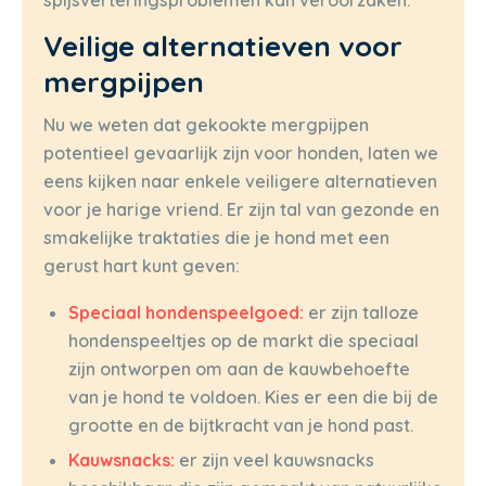
Veilige alternatieven voor
mergpijpen
Nu we weten dat gekookte mergpijpen
potentieel gevaarlijk zijn voor honden, laten we
eens kijken naar enkele veiligere alternatieven
voor je harige vriend. Er zijn tal van gezonde en
smakelijke traktaties die je hond met een
gerust hart kunt geven:
Speciaal hondenspeelgoed:
er zijn talloze
hondenspeeltjes op de markt die speciaal
zijn ontworpen om aan de kauwbehoefte
van je hond te voldoen. Kies er een die bij de
grootte en de bijtkracht van je hond past.
Kauwsnacks:
er zijn veel kauwsnacks