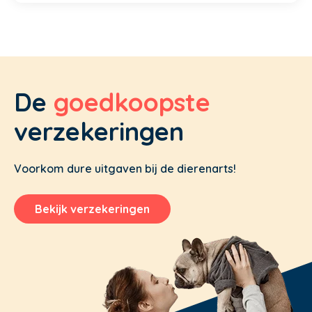
De
goedkoopste
verzekeringen
Voorkom dure uitgaven bij de dierenarts!
Bekijk verzekeringen