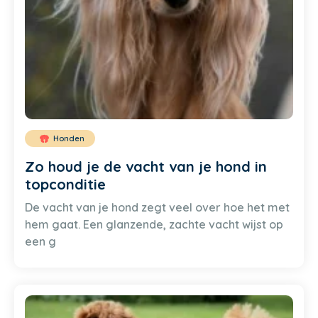
Honden
Zo houd je de vacht van je hond in
topconditie
De vacht van je hond zegt veel over hoe het met
hem gaat. Een glanzende, zachte vacht wijst op
een g