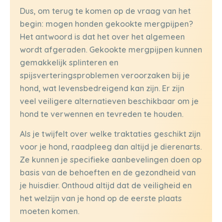
Dus, om terug te komen op de vraag van het
begin: mogen honden gekookte mergpijpen?
Het antwoord is dat het over het algemeen
wordt afgeraden. Gekookte mergpijpen kunnen
gemakkelijk splinteren en
spijsverteringsproblemen veroorzaken bij je
hond, wat levensbedreigend kan zijn. Er zijn
veel veiligere alternatieven beschikbaar om je
hond te verwennen en tevreden te houden.
Als je twijfelt over welke traktaties geschikt zijn
voor je hond, raadpleeg dan altijd je dierenarts.
Ze kunnen je specifieke aanbevelingen doen op
basis van de behoeften en de gezondheid van
je huisdier. Onthoud altijd dat de veiligheid en
het welzijn van je hond op de eerste plaats
moeten komen.