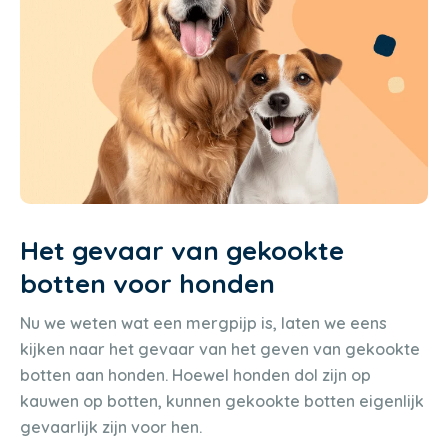
Het gevaar van gekookte
botten voor honden
Nu we weten wat een mergpijp is, laten we eens
kijken naar het gevaar van het geven van gekookte
botten aan honden. Hoewel honden dol zijn op
kauwen op botten, kunnen gekookte botten eigenlijk
gevaarlijk zijn voor hen.