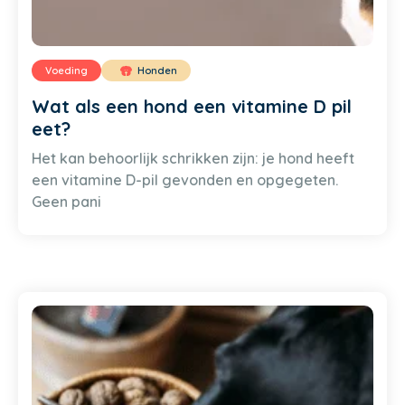
Voeding
Honden
Wat als een hond een vitamine D pil
eet?
Het kan behoorlijk schrikken zijn: je hond heeft
een vitamine D-pil gevonden en opgegeten.
Geen pani