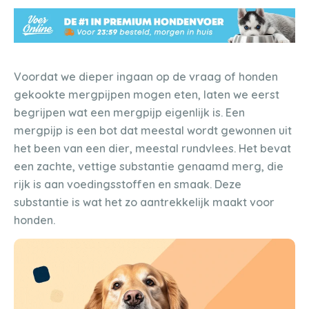
Voordat we dieper ingaan op de vraag of honden
gekookte mergpijpen mogen eten, laten we eerst
begrijpen wat een mergpijp eigenlijk is. Een
mergpijp is een bot dat meestal wordt gewonnen uit
het been van een dier, meestal rundvlees. Het bevat
een zachte, vettige substantie genaamd merg, die
rijk is aan voedingsstoffen en smaak. Deze
substantie is wat het zo aantrekkelijk maakt voor
honden.