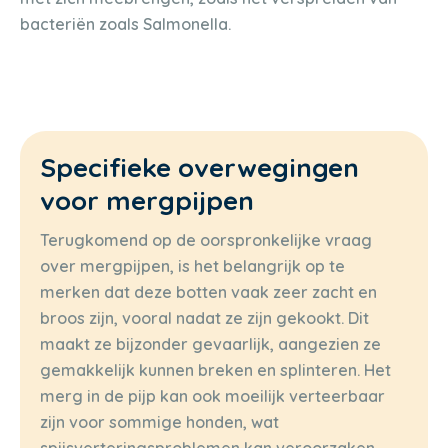
bacteriën zoals Salmonella.
Specifieke overwegingen
voor mergpijpen
Terugkomend op de oorspronkelijke vraag
over mergpijpen, is het belangrijk op te
merken dat deze botten vaak zeer zacht en
broos zijn, vooral nadat ze zijn gekookt. Dit
maakt ze bijzonder gevaarlijk, aangezien ze
gemakkelijk kunnen breken en splinteren. Het
merg in de pijp kan ook moeilijk verteerbaar
zijn voor sommige honden, wat
spijsverteringsproblemen kan veroorzaken.