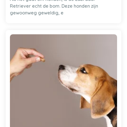
Retriever echt de bom. Deze honden zijn
gewoonweg geweldig, e