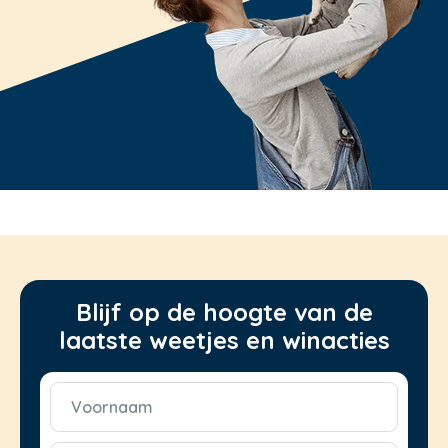
Blijf op de hoogte van de
laatste weetjes en winacties
Voornaam
(Vereist)