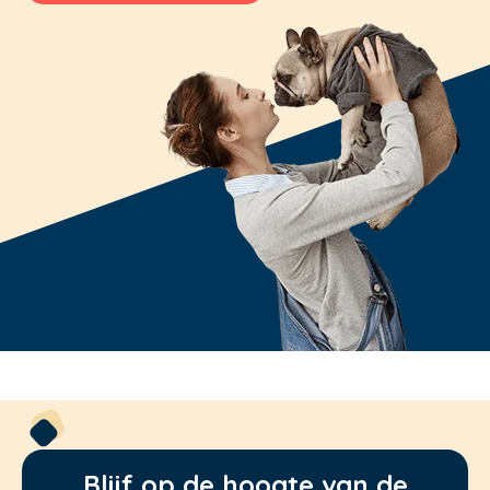
Blijf op de hoogte van de