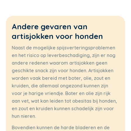
Andere gevaren van
artisjokken voor honden
Naast de mogelijke spijsverteringsproblemen
en het risico op leverbeschadiging, zijn er nog
andere redenen waarom artisjokken geen
geschikte snack zijn voor honden. Artisjokken
worden vaak bereid met boter, olie, zout en
kruiden, die allemaal ongezond kunnen zijn
voor je harige vriendje. Boter en olie zijn rijk
aan vet, wat kan leiden tot obesitas bij honden,
en zout en kruiden kunnen schadelijk zijn voor
hun nieren.
Bovendien kunnen de harde bladeren en de