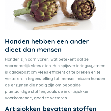
Honden hebben een ander
dieet dan mensen
Honden zijn carnivoren, wat betekent dat ze
voornamelijk vlees eten. Hun spijsverteringssysteem
is aangepast om vlees efficiënt af te breken en te
verteren. In tegenstelling tot mensen missen honden
de enzymen die nodig zijn om bepaalde
plantaardige stoffen, zoals de in artisjokken
voorkomende, goed te verteren.
Artisjokken bevatten stoffen