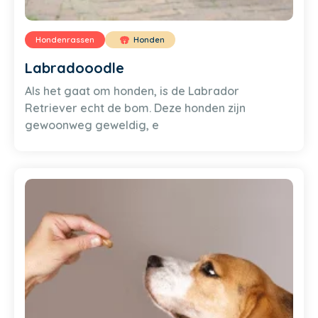
Hondenrassen
Honden
Labradooodle
Als het gaat om honden, is de Labrador
Retriever echt de bom. Deze honden zijn
gewoonweg geweldig, e