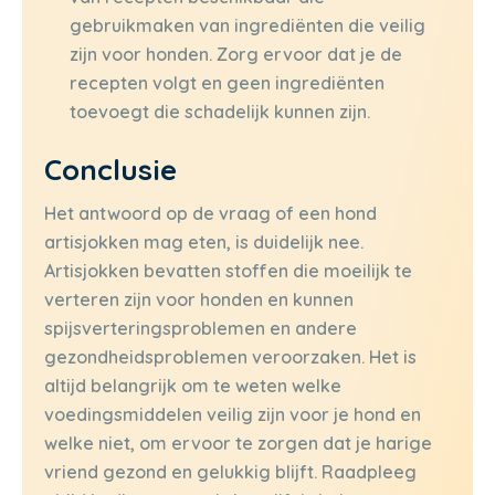
gebruikmaken van ingrediënten die veilig
zijn voor honden. Zorg ervoor dat je de
recepten volgt en geen ingrediënten
toevoegt die schadelijk kunnen zijn.
Conclusie
Het antwoord op de vraag of een hond
artisjokken mag eten, is duidelijk nee.
Artisjokken bevatten stoffen die moeilijk te
verteren zijn voor honden en kunnen
spijsverteringsproblemen en andere
gezondheidsproblemen veroorzaken. Het is
altijd belangrijk om te weten welke
voedingsmiddelen veilig zijn voor je hond en
welke niet, om ervoor te zorgen dat je harige
vriend gezond en gelukkig blijft. Raadpleeg