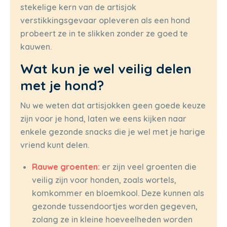
stekelige kern van de artisjok
verstikkingsgevaar opleveren als een hond
probeert ze in te slikken zonder ze goed te
kauwen.
Wat kun je wel veilig delen
met je hond?
Nu we weten dat artisjokken geen goede keuze
zijn voor je hond, laten we eens kijken naar
enkele gezonde snacks die je wel met je harige
vriend kunt delen.
Rauwe groenten:
er zijn veel groenten die
veilig zijn voor honden, zoals wortels,
komkommer en bloemkool. Deze kunnen als
gezonde tussendoortjes worden gegeven,
zolang ze in kleine hoeveelheden worden