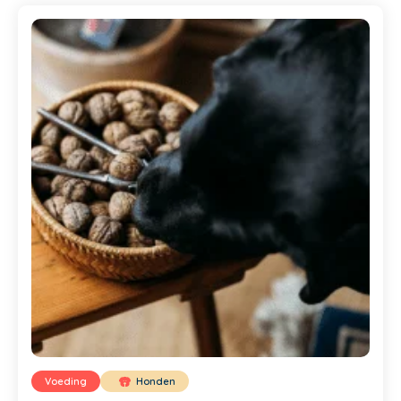
Voeding
Honden