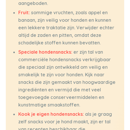
aangeboden.
Fruit:
sommige vruchten, zoals appel en
banaan, zijn veilig voor honden en kunnen
een lekkere traktatie zijn. Verwijder echter
altijd de zaden en pitten, omdat deze
schadelijke stoffen kunnen bevatten.
Speciale hondensnacks:
er zijn tal van
commerciële hondensnacks verkrijgbaar
die speciaal zijn ontwikkeld om veilig en
smakelijk te zijn voor honden. Kijk naar
snacks die zijn gemaakt van hoogwaardige
ingrediënten en vermijd die met veel
toegevoegde conserveermiddelen en
kunstmatige smaakstoffen.
Kook je eigen hondensnacks:
als je graag
zelf snacks voor je hond maakt, zijn er tal
van recepten beschikbaar die