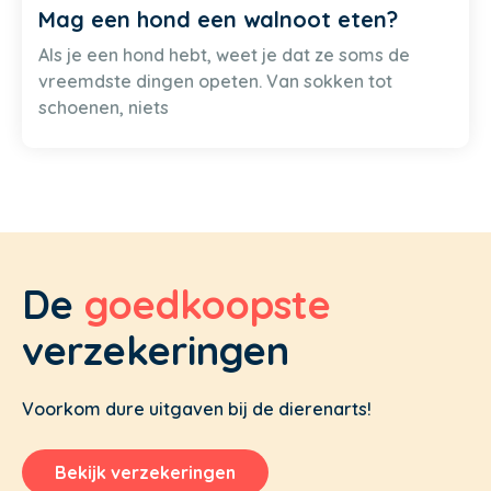
Mag een hond een walnoot eten?
Als je een hond hebt, weet je dat ze soms de
vreemdste dingen opeten. Van sokken tot
schoenen, niets
De
goedkoopste
verzekeringen
Voorkom dure uitgaven bij de dierenarts!
Bekijk verzekeringen