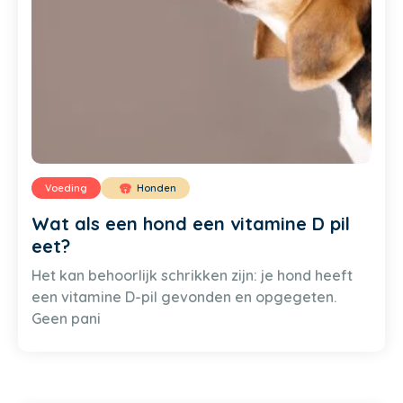
Voeding
Honden
Wat als een hond een vitamine D pil
eet?
Het kan behoorlijk schrikken zijn: je hond heeft
een vitamine D-pil gevonden en opgegeten.
Geen pani