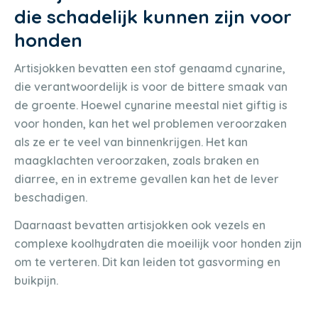
die schadelijk kunnen zijn voor
honden
Artisjokken bevatten een stof genaamd cynarine,
die verantwoordelijk is voor de bittere smaak van
de groente. Hoewel cynarine meestal niet giftig is
voor honden, kan het wel problemen veroorzaken
als ze er te veel van binnenkrijgen. Het kan
maagklachten veroorzaken, zoals braken en
diarree, en in extreme gevallen kan het de lever
beschadigen.
Daarnaast bevatten artisjokken ook vezels en
complexe koolhydraten die moeilijk voor honden zijn
om te verteren. Dit kan leiden tot gasvorming en
buikpijn.