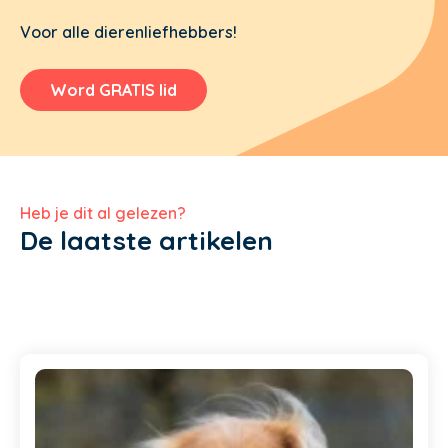
Voor alle dierenliefhebbers!
Word GRATIS lid
Heb je dit al gelezen?
De laatste artikelen