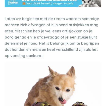
Laten we beginnen met de reden waarom sommige
mensen zich afvragen of hun hond artisjokken mag
eten. Misschien heb je wel eens artisjokken op je
bord gehad en je afgevraagd of je een stukje kunt
delen met je hond. Het is belangrijk om te begrijpen
dat honden en mensen heel verschillend zijn als het
op voeding aankomt.