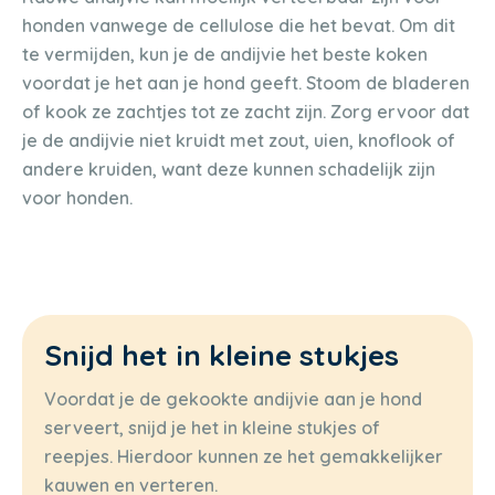
honden vanwege de cellulose die het bevat. Om dit
te vermijden, kun je de andijvie het beste koken
voordat je het aan je hond geeft. Stoom de bladeren
of kook ze zachtjes tot ze zacht zijn. Zorg ervoor dat
je de andijvie niet kruidt met zout, uien, knoflook of
andere kruiden, want deze kunnen schadelijk zijn
voor honden.
Snijd het in kleine stukjes
Voordat je de gekookte andijvie aan je hond
serveert, snijd je het in kleine stukjes of
reepjes. Hierdoor kunnen ze het gemakkelijker
kauwen en verteren.