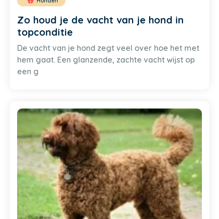
Honden
Zo houd je de vacht van je hond in
topconditie
De vacht van je hond zegt veel over hoe het met
hem gaat. Een glanzende, zachte vacht wijst op
een g