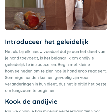
Introduceer het geleidelijk
Net als bij elk nieuw voedsel dat je aan het dieet van
je hond toevoegt, is het belangrijk om andijvie
geleidelijk te introduceren. Begin met kleine
hoeveelheden om te zien hoe je hond erop reageert.
Sommige honden kunnen gevoelig zijn voor
veranderingen in hun dieet, dus het is altijd het beste
om langzaam te beginnen.
Kook de andijvie
Rauwe andijvie kan moeilijk verteerbaar zijn voor