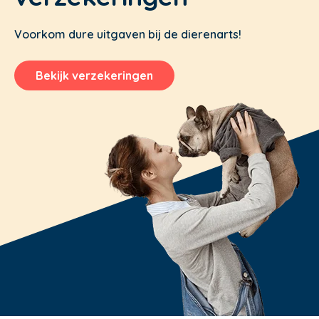
Voorkom dure uitgaven bij de dierenarts!
Bekijk verzekeringen