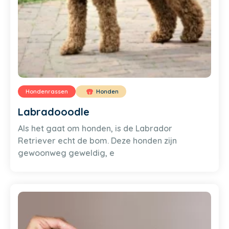
Hondenrassen
Honden
Labradooodle
Als het gaat om honden, is de Labrador
Retriever echt de bom. Deze honden zijn
gewoonweg geweldig, e