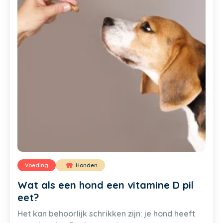
Voeding
Honden
Wat als een hond een vitamine D pil
eet?
Het kan behoorlijk schrikken zijn: je hond heeft