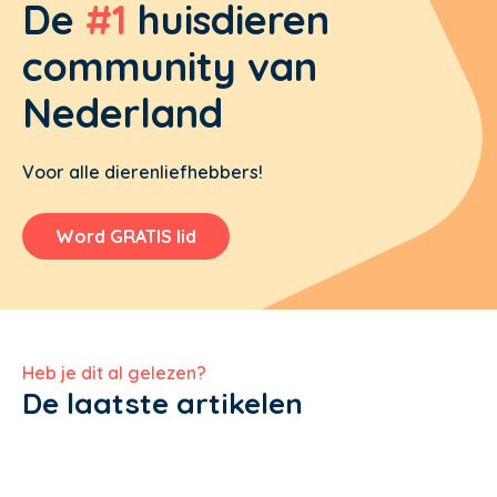
De
#1
huisdieren
community van
Nederland
Voor alle dierenliefhebbers!
Word GRATIS lid
Heb je dit al gelezen?
De laatste artikelen