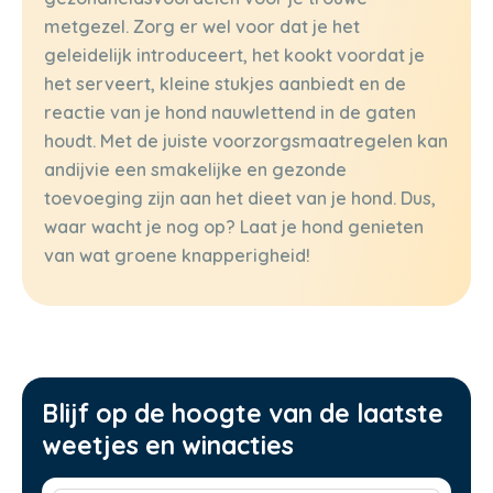
metgezel. Zorg er wel voor dat je het
geleidelijk introduceert, het kookt voordat je
het serveert, kleine stukjes aanbiedt en de
reactie van je hond nauwlettend in de gaten
houdt. Met de juiste voorzorgsmaatregelen kan
andijvie een smakelijke en gezonde
toevoeging zijn aan het dieet van je hond. Dus,
waar wacht je nog op? Laat je hond genieten
van wat groene knapperigheid!
Blijf op de hoogte van de laatste
weetjes en winacties