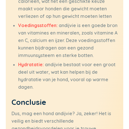
calorieën, wat het een geschikte keuze
maakt voor honden die gewicht moeten
verliezen of op hun gewicht moeten letten
Voedingsstoffen:
andijvie is een goede bron
van vitamines en mineralen, zoals vitamine A
en C, calcium en ijzer. Deze voedingsstoffen
kunnen bijdragen aan een gezond
immuunsysteem en sterke botten.
Hydratatie:
andijvie bestaat voor een groot
deel uit water, wat kan helpen bij de
hydratatie van je hond, vooral op warme
dagen.
Conclusie
Dus, mag een hond andijvie? Ja, zeker! Het is
veilig en biedt verschillende
gezondheidsvoordelen voor je trouwe