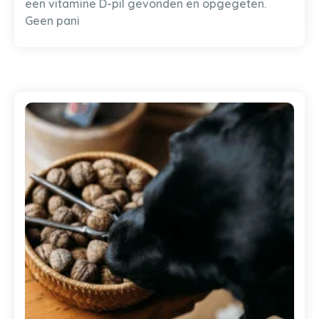
een vitamine D-pil gevonden en opgegeten.
Geen pani