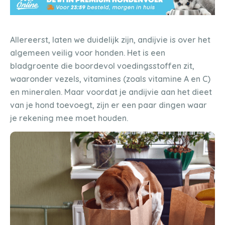
Allereerst, laten we duidelijk zijn, andijvie is over het
algemeen veilig voor honden. Het is een
bladgroente die boordevol voedingsstoffen zit,
waaronder vezels, vitamines (zoals vitamine A en C)
en mineralen. Maar voordat je andijvie aan het dieet
van je hond toevoegt, zijn er een paar dingen waar
je rekening mee moet houden.