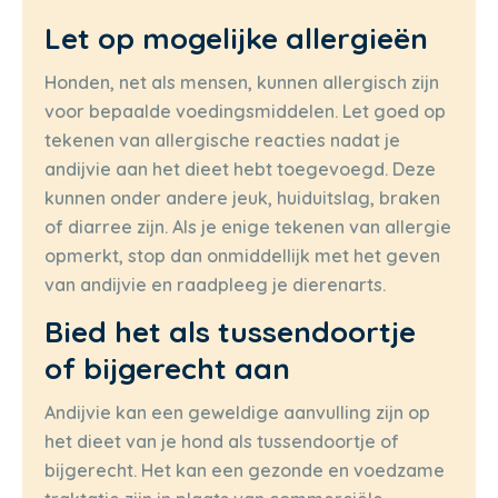
Let op mogelijke allergieën
Honden, net als mensen, kunnen allergisch zijn
voor bepaalde voedingsmiddelen. Let goed op
tekenen van allergische reacties nadat je
andijvie aan het dieet hebt toegevoegd. Deze
kunnen onder andere jeuk, huiduitslag, braken
of diarree zijn. Als je enige tekenen van allergie
opmerkt, stop dan onmiddellijk met het geven
van andijvie en raadpleeg je dierenarts.
Bied het als tussendoortje
of bijgerecht aan
Andijvie kan een geweldige aanvulling zijn op
het dieet van je hond als tussendoortje of
bijgerecht. Het kan een gezonde en voedzame