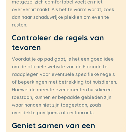
metgezel zich comfortabel voelt en niet
oververhit raakt. Als het te warm wordt, zoek
dan naar schaduwrijke plekken om even te
rusten.
Controleer de regels van
tevoren
Voordat je op pad gaat, is het een goed idee
om de officiële website van de Floriade te
raadplegen voor eventuele specifieke regels
of beperkingen met betrekking tot huisdieren.
Hoewel de meeste evenementen huisdieren
toestaan, kunnen er bepaalde gebieden zijn
waar honden niet zijn toegestaan, zoals
overdekte paviljoens of restaurants.
Geniet samen van een