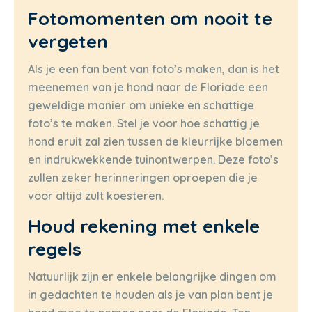
Fotomomenten om nooit te
vergeten
Als je een fan bent van foto’s maken, dan is het
meenemen van je hond naar de Floriade een
geweldige manier om unieke en schattige
foto’s te maken. Stel je voor hoe schattig je
hond eruit zal zien tussen de kleurrijke bloemen
en indrukwekkende tuinontwerpen. Deze foto’s
zullen zeker herinneringen oproepen die je
voor altijd zult koesteren.
Houd rekening met enkele
regels
Natuurlijk zijn er enkele belangrijke dingen om
in gedachten te houden als je van plan bent je