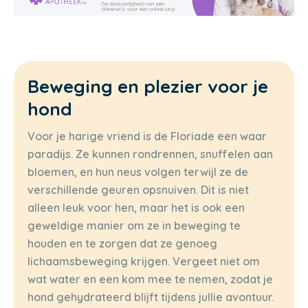
Beweging en plezier voor je
hond
Voor je harige vriend is de Floriade een waar
paradijs. Ze kunnen rondrennen, snuffelen aan
bloemen, en hun neus volgen terwijl ze de
verschillende geuren opsnuiven. Dit is niet
alleen leuk voor hen, maar het is ook een
geweldige manier om ze in beweging te
houden en te zorgen dat ze genoeg
lichaamsbeweging krijgen. Vergeet niet om
wat water en een kom mee te nemen, zodat je
hond gehydrateerd blijft tijdens jullie avontuur.