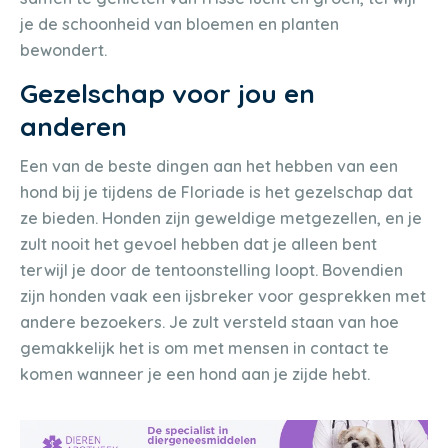
je de schoonheid van bloemen en planten
bewondert.
Gezelschap voor jou en
anderen
Een van de beste dingen aan het hebben van een
hond bij je tijdens de Floriade is het gezelschap dat
ze bieden. Honden zijn geweldige metgezellen, en je
zult nooit het gevoel hebben dat je alleen bent
terwijl je door de tentoonstelling loopt. Bovendien
zijn honden vaak een ijsbreker voor gesprekken met
andere bezoekers. Je zult versteld staan van hoe
gemakkelijk het is om met mensen in contact te
komen wanneer je een hond aan je zijde hebt.