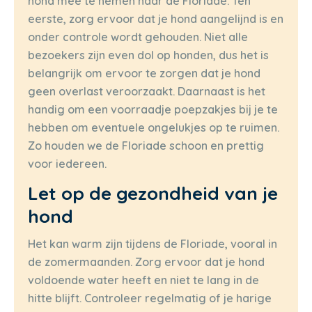
hond mee te nemen naar de Floriade. Ten
eerste, zorg ervoor dat je hond aangelijnd is en
onder controle wordt gehouden. Niet alle
bezoekers zijn even dol op honden, dus het is
belangrijk om ervoor te zorgen dat je hond
geen overlast veroorzaakt. Daarnaast is het
handig om een voorraadje poepzakjes bij je te
hebben om eventuele ongelukjes op te ruimen.
Zo houden we de Floriade schoon en prettig
voor iedereen.
Let op de gezondheid van je
hond
Het kan warm zijn tijdens de Floriade, vooral in
de zomermaanden. Zorg ervoor dat je hond
voldoende water heeft en niet te lang in de
hitte blijft. Controleer regelmatig of je harige