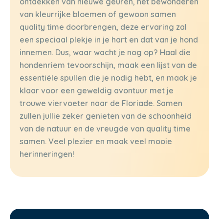
ontdekken van nieuwe geuren, het bewonderen
van kleurrijke bloemen of gewoon samen
quality time doorbrengen, deze ervaring zal
een speciaal plekje in je hart en dat van je hond
innemen. Dus, waar wacht je nog op? Haal die
hondenriem tevoorschijn, maak een lijst van de
essentiële spullen die je nodig hebt, en maak je
klaar voor een geweldig avontuur met je
trouwe viervoeter naar de Floriade. Samen
zullen jullie zeker genieten van de schoonheid
van de natuur en de vreugde van quality time
samen. Veel plezier en maak veel mooie
herinneringen!