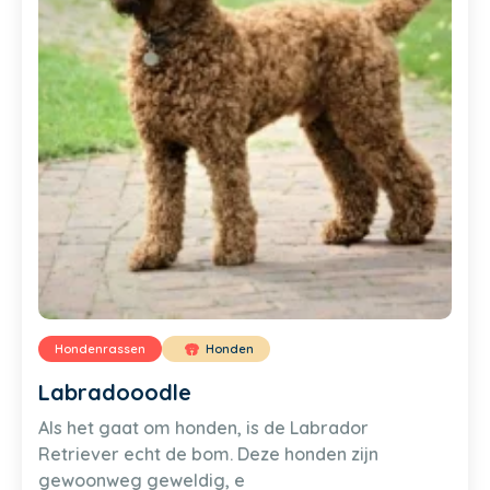
Hondenrassen
Honden
Labradooodle
Als het gaat om honden, is de Labrador
Retriever echt de bom. Deze honden zijn
gewoonweg geweldig, e