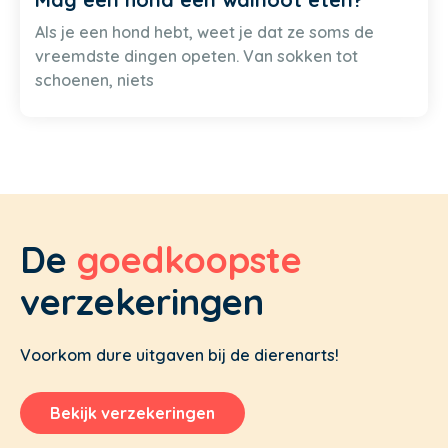
Als je een hond hebt, weet je dat ze soms de
vreemdste dingen opeten. Van sokken tot
schoenen, niets
De
goedkoopste
verzekeringen
Voorkom dure uitgaven bij de dierenarts!
Bekijk verzekeringen