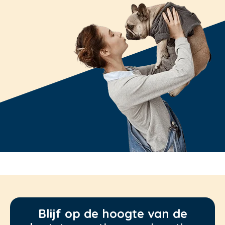
Blijf op de hoogte van de