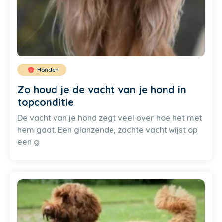
Honden
Zo houd je de vacht van je hond in
topconditie
De vacht van je hond zegt veel over hoe het met
hem gaat. Een glanzende, zachte vacht wijst op
een g