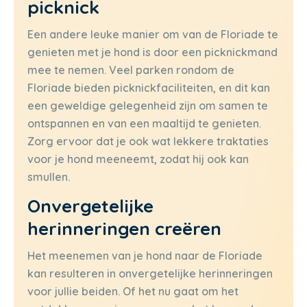
picknick
Een andere leuke manier om van de Floriade te
genieten met je hond is door een picknickmand
mee te nemen. Veel parken rondom de
Floriade bieden picknickfaciliteiten, en dit kan
een geweldige gelegenheid zijn om samen te
ontspannen en van een maaltijd te genieten.
Zorg ervoor dat je ook wat lekkere traktaties
voor je hond meeneemt, zodat hij ook kan
smullen.
Onvergetelijke
herinneringen creëren
Het meenemen van je hond naar de Floriade
kan resulteren in onvergetelijke herinneringen
voor jullie beiden. Of het nu gaat om het