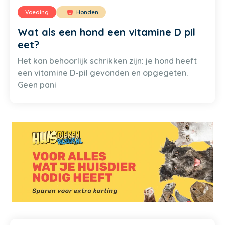
Voeding
Honden
Wat als een hond een vitamine D pil
eet?
Het kan behoorlijk schrikken zijn: je hond heeft
een vitamine D-pil gevonden en opgegeten.
Geen pani