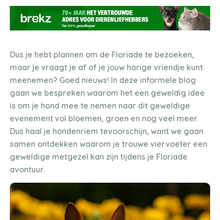
Dus je hebt plannen om de Floriade te bezoeken,
maar je vraagt je af of je jouw harige vriendje kunt
meenemen? Goed nieuws! In deze informele blog
gaan we bespreken waarom het een geweldig idee
is om je hond mee te nemen naar dit geweldige
evenement vol bloemen, groen en nog veel meer.
Dus haal je hondenriem tevoorschijn, want we gaan
samen ontdekken waarom je trouwe viervoeter een
geweldige metgezel kan zijn tijdens je Floriade
avontuur.