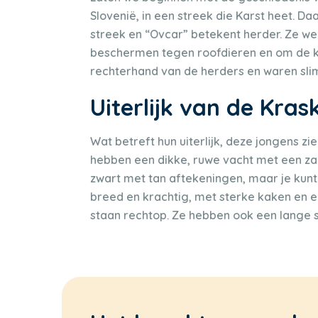
Slovenië, in een streek die Karst heet. 
streek en “Ovcar” betekent herder. Ze w
beschermen tegen roofdieren en om de k
rechterhand van de herders en waren slim
Uiterlijk van de Kras
Wat betreft hun uiterlijk, deze jongens zie
hebben een dikke, ruwe vacht met een z
zwart met tan aftekeningen, maar je kunt
breed en krachtig, met sterke kaken en e
staan rechtop. Ze hebben ook een lange s