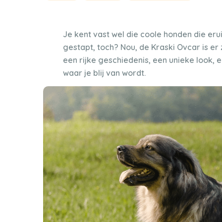
Je kent vast wel die coole honden die erui
gestapt, toch? Nou, de Kraski Ovcar is er 
een rijke geschiedenis, een unieke look,
waar je blij van wordt.