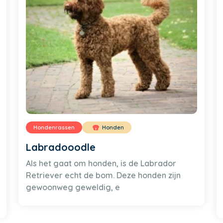
Hondenrassen
Honden
Labradooodle
Als het gaat om honden, is de Labrador
Retriever echt de bom. Deze honden zijn
gewoonweg geweldig, e