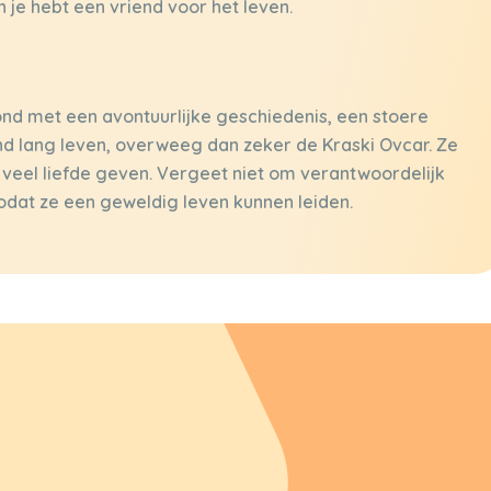
 je hebt een vriend voor het leven.
ond met een avontuurlijke geschiedenis, een stoere
ond lang leven, overweeg dan zeker de Kraski Ovcar. Ze
veel liefde geven. Vergeet niet om verantwoordelijk
 zodat ze een geweldig leven kunnen leiden.