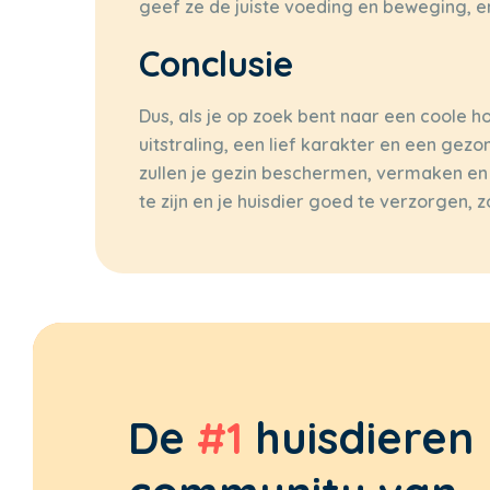
geef ze de juiste voeding en beweging, en
Conclusie
Dus, als je op zoek bent naar een coole h
uitstraling, een lief karakter en een gez
zullen je gezin beschermen, vermaken en 
te zijn en je huisdier goed te verzorgen,
De
#1
huisdieren