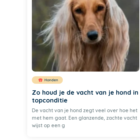
Honden
Zo houd je de vacht van je hond in
topconditie
De vacht van je hond zegt veel over hoe het
met hem gaat. Een glanzende, zachte vacht
wijst op een g