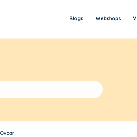
Blogs
Webshops
V
 Ovcar