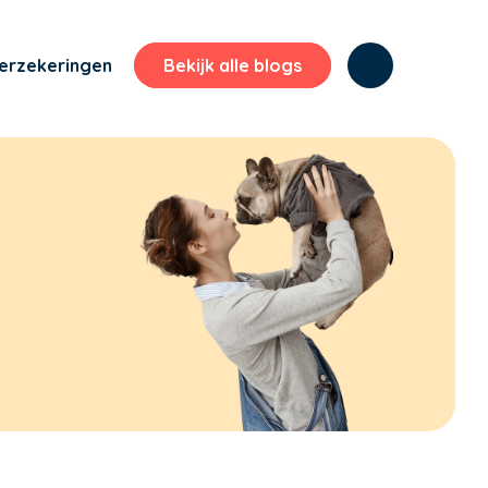
erzekeringen
Bekijk alle blogs