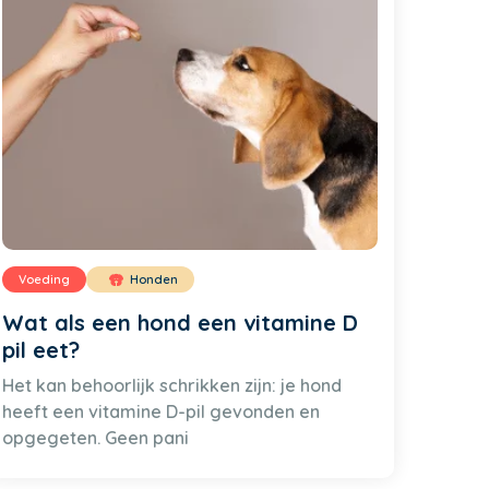
Voeding
Honden
Wat als een hond een vitamine D
pil eet?
Het kan behoorlijk schrikken zijn: je hond
heeft een vitamine D-pil gevonden en
opgegeten. Geen pani