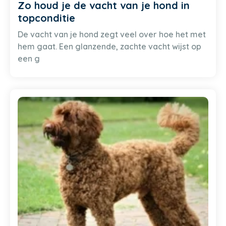
Zo houd je de vacht van je hond in
topconditie
De vacht van je hond zegt veel over hoe het met
hem gaat. Een glanzende, zachte vacht wijst op
een g