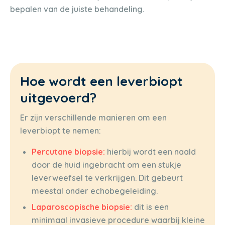
bepalen van de juiste behandeling.
Hoe wordt een leverbiopt
uitgevoerd?
Er zijn verschillende manieren om een
leverbiopt te nemen:
Percutane biopsie:
hierbij wordt een naald
door de huid ingebracht om een stukje
leverweefsel te verkrijgen. Dit gebeurt
meestal onder echobegeleiding.
Laparoscopische biopsie:
dit is een
minimaal invasieve procedure waarbij kleine