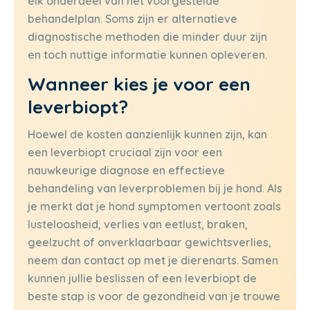
elk onderdeel van het voorgestelde
behandelplan. Soms zijn er alternatieve
diagnostische methoden die minder duur zijn
en toch nuttige informatie kunnen opleveren.
Wanneer kies je voor een
leverbiopt?
Hoewel de kosten aanzienlijk kunnen zijn, kan
een leverbiopt cruciaal zijn voor een
nauwkeurige diagnose en effectieve
behandeling van leverproblemen bij je hond. Als
je merkt dat je hond symptomen vertoont zoals
lusteloosheid, verlies van eetlust, braken,
geelzucht of onverklaarbaar gewichtsverlies,
neem dan contact op met je dierenarts. Samen
kunnen jullie beslissen of een leverbiopt de
beste stap is voor de gezondheid van je trouwe