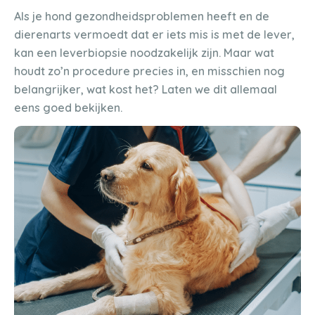
Als je hond gezondheidsproblemen heeft en de
dierenarts vermoedt dat er iets mis is met de lever,
kan een leverbiopsie noodzakelijk zijn. Maar wat
houdt zo’n procedure precies in, en misschien nog
belangrijker, wat kost het? Laten we dit allemaal
eens goed bekijken.