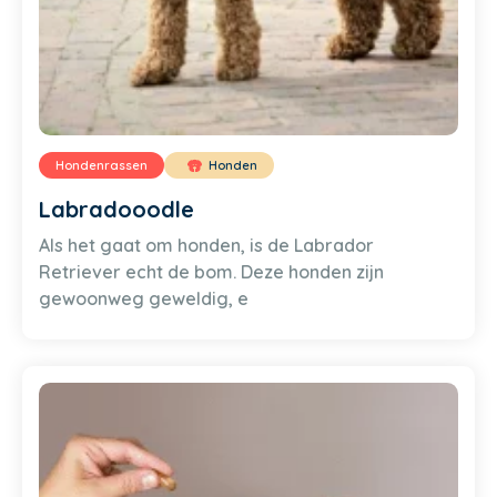
Hondenrassen
Honden
Labradooodle
Als het gaat om honden, is de Labrador
Retriever echt de bom. Deze honden zijn
gewoonweg geweldig, e