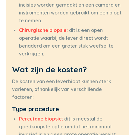
incisies worden gemaakt en een camera en
instrumenten worden gebruikt om een biopt
te nemen.
Chirurgische biopsie:
dit is een open
operatie waarbij de lever direct wordt
benaderd om een groter stuk weefsel te
verkrijgen.
Wat zijn de kosten?
De kosten van een leverbiopt kunnen sterk
variëren, afhankelijk van verschillende
factoren:
Type procedure
Percutane biopsie:
dit is meestal de
goedkoopste optie omdat het minimaal
invasief is en geen grote operatie vereist.