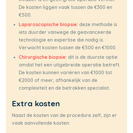
De kosten liggen vaak tussen de €300 en
€500.
Laparoscopische biopsie:
deze methode is
iets duurder vanwege de geavanceerde
technologie en expertise die nodig is.
Verwacht kosten tussen de €500 en €1000.
Chirurgische biopsie:
dit is de duurste optie
omdat het een uitgebreide operatie betreft.
De kosten kunnen variëren van €1000 tot
€2000 of meer, afhankelijk van de
complexiteit en de betrokken specialist.
Extra kosten
Naast de kosten van de procedure zelf, zijn er
vaak aanvullende kosten: