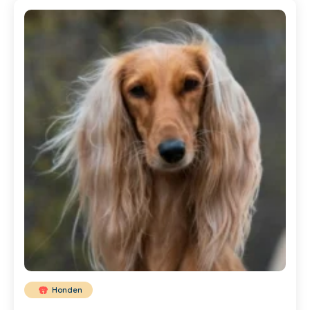
Honden