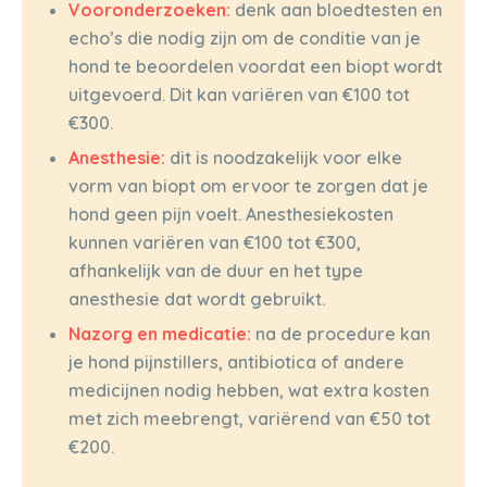
Vooronderzoeken:
denk aan bloedtesten en
echo’s die nodig zijn om de conditie van je
hond te beoordelen voordat een biopt wordt
uitgevoerd. Dit kan variëren van €100 tot
€300.
Anesthesie:
dit is noodzakelijk voor elke
vorm van biopt om ervoor te zorgen dat je
hond geen pijn voelt. Anesthesiekosten
kunnen variëren van €100 tot €300,
afhankelijk van de duur en het type
anesthesie dat wordt gebruikt.
Nazorg en medicatie:
na de procedure kan
je hond pijnstillers, antibiotica of andere
medicijnen nodig hebben, wat extra kosten
met zich meebrengt, variërend van €50 tot
€200.