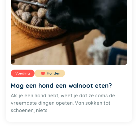
Voeding
Honden
Mag een hond een walnoot eten?
Als je een hond hebt, weet je dat ze soms de
vreemdste dingen opeten. Van sokken tot
schoenen, niets