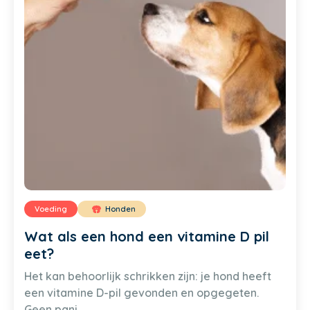
Voeding
Honden
Wat als een hond een vitamine D pil
eet?
Het kan behoorlijk schrikken zijn: je hond heeft
een vitamine D-pil gevonden en opgegeten.
Geen pani