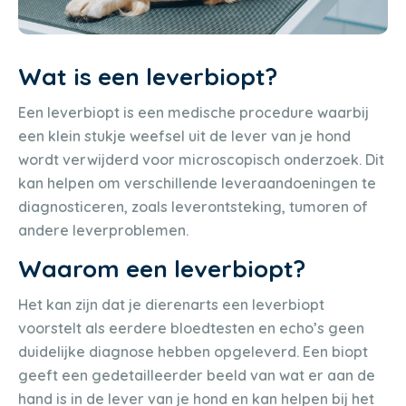
Wat is een leverbiopt?
Een leverbiopt is een medische procedure waarbij
een klein stukje weefsel uit de lever van je hond
wordt verwijderd voor microscopisch onderzoek. Dit
kan helpen om verschillende leveraandoeningen te
diagnosticeren, zoals leverontsteking, tumoren of
andere leverproblemen.
Waarom een leverbiopt?
Het kan zijn dat je dierenarts een leverbiopt
voorstelt als eerdere bloedtesten en echo’s geen
duidelijke diagnose hebben opgeleverd. Een biopt
geeft een gedetailleerder beeld van wat er aan de
hand is in de lever van je hond en kan helpen bij het