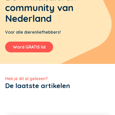
community van
Nederland
Voor alle dierenliefhebbers!
Word GRATIS lid
Heb je dit al gelezen?
De laatste artikelen