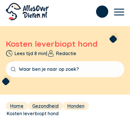
Kosten leverbiopt hond
Lees tijd 8 min
|
Redactie
Home
Gezondheid
Honden
Kosten leverbiopt hond