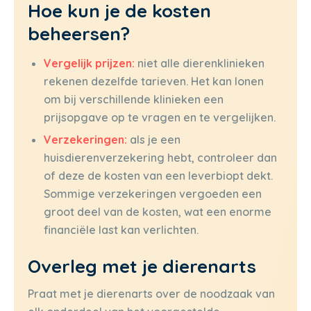
Hoe kun je de kosten
beheersen?
Vergelijk prijzen:
niet alle dierenklinieken
rekenen dezelfde tarieven. Het kan lonen
om bij verschillende klinieken een
prijsopgave op te vragen en te vergelijken.
Verzekeringen:
als je een
huisdierenverzekering hebt, controleer dan
of deze de kosten van een leverbiopt dekt.
Sommige verzekeringen vergoeden een
groot deel van de kosten, wat een enorme
financiële last kan verlichten.
Overleg met je dierenarts
Praat met je dierenarts over de noodzaak van