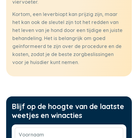
viervoeter.
Kortom, een leverbiopt kan prijzig zijn, maar
het kan ook de sleutel zijn tot het redden van
het leven van je hond door een tijdige en juiste
behandeling. Het is belangrijk om goed
geïnformeerd te zijn over de procedure en de
kosten, zodat je de beste zorgbeslissingen
voor je huisdier kunt nemen.
Blijf op de hoogte van de laatste
weetjes en winacties
Voornaam