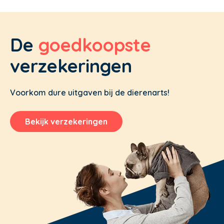
De
goedkoopste
verzekeringen
Voorkom dure uitgaven bij de dierenarts!
Bekijk verzekeringen