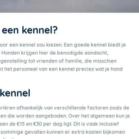
 een kennel?
oor een kennel zou kiezen. Een goede kennel biedt je
 Honden krijgen hier de benodigde aandacht,
genstelling tot vrienden of familie, die misschien
 het personeel van een kennel precies wat je hond
 kennel
riëren afhankelijk van verschillende factoren zoals de
ingen die worden aangeboden. Over het algemeen kun je
en de €15 en €30 per dag ligt. Dit is vaak inclusief
n sommige gevallen kunnen er extra kosten bijkomen