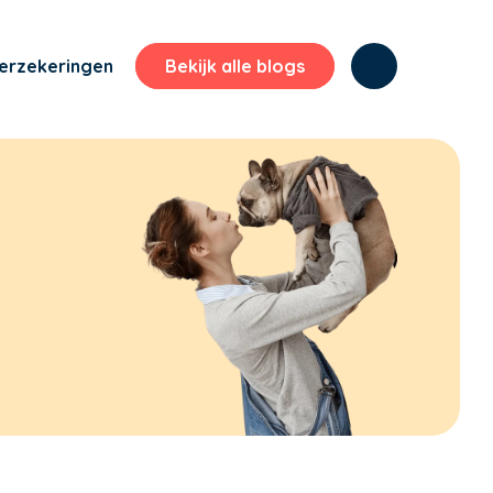
erzekeringen
Bekijk alle blogs