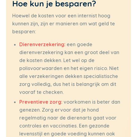
Hoe kun je besparen?
Hoewel de kosten voor een internist hoog
kunnen zijn, zijn er manieren om wat geld te
besparen:
Dierenverzekering:
een goede
dierenverzekering kan een groot deel van
de kosten dekken. Let wel op de
polisvoorwaarden en het eigen risico. Niet
alle verzekeringen dekken specialistische
zorg volledig, dus het is belangrijk om dit
vooraf te checken.
Preventieve zorg:
voorkomen is beter dan
genezen. Zorg ervoor dat je hond
regelmatig naar de dierenarts gaat voor
controles en vaccinaties. Een gezonde
levensstijl en goede voeding kunnen ook