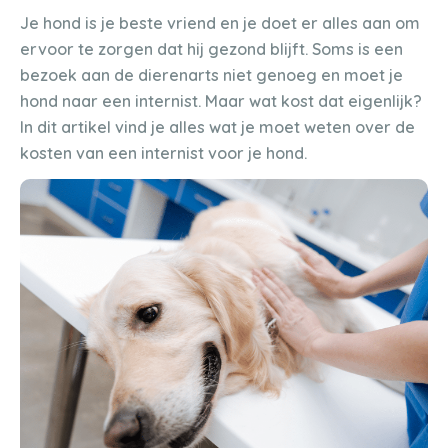
Je hond is je beste vriend en je doet er alles aan om
ervoor te zorgen dat hij gezond blijft. Soms is een
bezoek aan de dierenarts niet genoeg en moet je
hond naar een internist. Maar wat kost dat eigenlijk?
In dit artikel vind je alles wat je moet weten over de
kosten van een internist voor je hond.