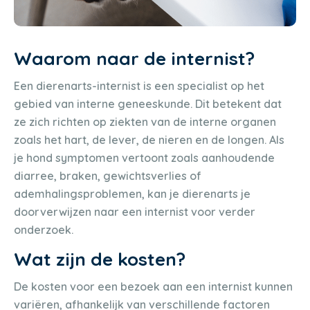
Waarom naar de internist?
Een dierenarts-internist is een specialist op het
gebied van interne geneeskunde. Dit betekent dat
ze zich richten op ziekten van de interne organen
zoals het hart, de lever, de nieren en de longen. Als
je hond symptomen vertoont zoals aanhoudende
diarree, braken, gewichtsverlies of
ademhalingsproblemen, kan je dierenarts je
doorverwijzen naar een internist voor verder
onderzoek.
Wat zijn de kosten?
De kosten voor een bezoek aan een internist kunnen
variëren, afhankelijk van verschillende factoren