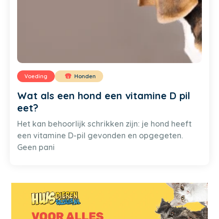
Voeding
Honden
Wat als een hond een vitamine D pil
eet?
Het kan behoorlijk schrikken zijn: je hond heeft
een vitamine D-pil gevonden en opgegeten.
Geen pani