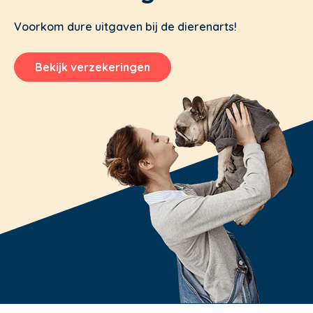
Voorkom dure uitgaven bij de dierenarts!
Bekijk verzekeringen