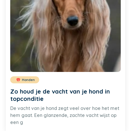
Honden
Zo houd je de vacht van je hond in
topconditie
De vacht van je hond zegt veel over hoe het met
hem gaat. Een glanzende, zachte vacht wijst op
een g