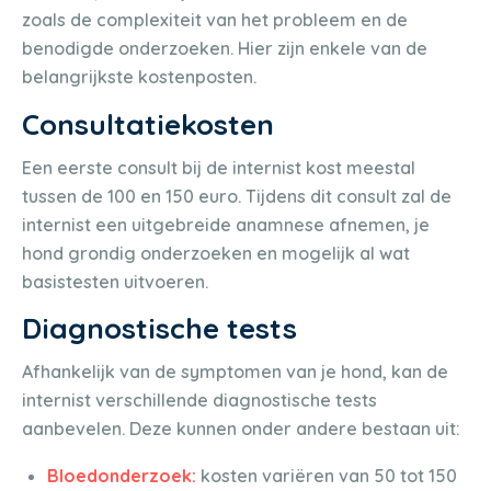
zoals de complexiteit van het probleem en de
benodigde onderzoeken. Hier zijn enkele van de
belangrijkste kostenposten.
Consultatiekosten
Een eerste consult bij de internist kost meestal
tussen de 100 en 150 euro. Tijdens dit consult zal de
internist een uitgebreide anamnese afnemen, je
hond grondig onderzoeken en mogelijk al wat
basistesten uitvoeren.
Diagnostische tests
Afhankelijk van de symptomen van je hond, kan de
internist verschillende diagnostische tests
aanbevelen. Deze kunnen onder andere bestaan uit:
Bloedonderzoek:
kosten variëren van 50 tot 150