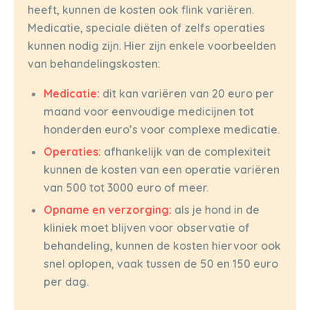
heeft, kunnen de kosten ook flink variëren.
Medicatie, speciale diëten of zelfs operaties
kunnen nodig zijn. Hier zijn enkele voorbeelden
van behandelingskosten:
Medicatie:
dit kan variëren van 20 euro per
maand voor eenvoudige medicijnen tot
honderden euro’s voor complexe medicatie.
Operaties:
afhankelijk van de complexiteit
kunnen de kosten van een operatie variëren
van 500 tot 3000 euro of meer.
Opname en verzorging:
als je hond in de
kliniek moet blijven voor observatie of
behandeling, kunnen de kosten hiervoor ook
snel oplopen, vaak tussen de 50 en 150 euro
per dag.