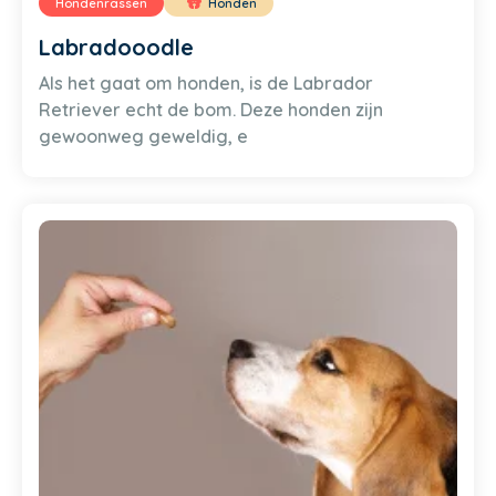
Hondenrassen
Honden
Labradooodle
Als het gaat om honden, is de Labrador
Retriever echt de bom. Deze honden zijn
gewoonweg geweldig, e