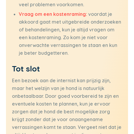
veel problemen voorkomen.
Vraag om een kostenraming:
voordat je
akkoord gaat met uitgebreide onderzoeken
of behandelingen, kun je altijd vragen om
een kostenraming. Zo kom je niet voor
onverwachte verrassingen te staan en kun
je beter budgetteren.
Tot slot
Een bezoek aan de internist kan prijzig zijn,
maar het welzijn van je hond is natuurlijk
onbetaalbaar. Door goed voorbereid te zijn en
eventuele kosten te plannen, kun je ervoor
zorgen dat je hond de best mogelijke zorg
krijgt zonder dat je voor onaangename
verrassingen komt te staan. Vergeet niet dat je