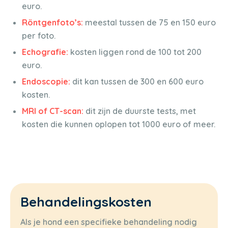
euro.
Röntgenfoto’s:
meestal tussen de 75 en 150 euro
per foto.
Echografie:
kosten liggen rond de 100 tot 200
euro.
Endoscopie:
dit kan tussen de 300 en 600 euro
kosten.
MRI of CT-scan:
dit zijn de duurste tests, met
kosten die kunnen oplopen tot 1000 euro of meer.
Behandelingskosten
Als je hond een specifieke behandeling nodig