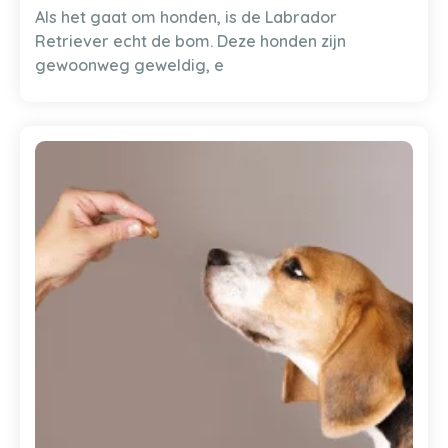
Als het gaat om honden, is de Labrador
Retriever echt de bom. Deze honden zijn
gewoonweg geweldig, e