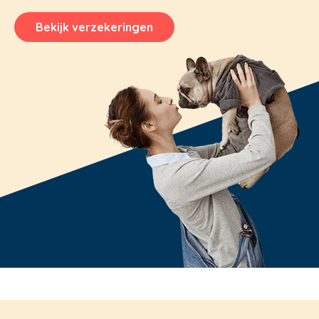
Bekijk verzekeringen