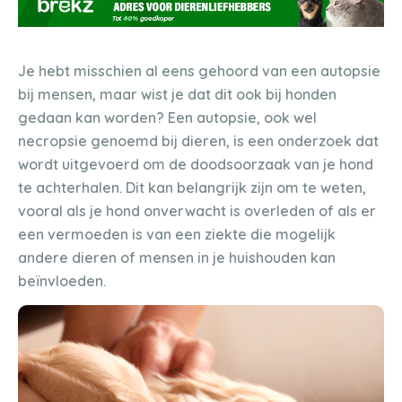
Je hebt misschien al eens gehoord van een autopsie
bij mensen, maar wist je dat dit ook bij honden
gedaan kan worden? Een autopsie, ook wel
necropsie genoemd bij dieren, is een onderzoek dat
wordt uitgevoerd om de doodsoorzaak van je hond
te achterhalen. Dit kan belangrijk zijn om te weten,
vooral als je hond onverwacht is overleden of als er
een vermoeden is van een ziekte die mogelijk
andere dieren of mensen in je huishouden kan
beïnvloeden.