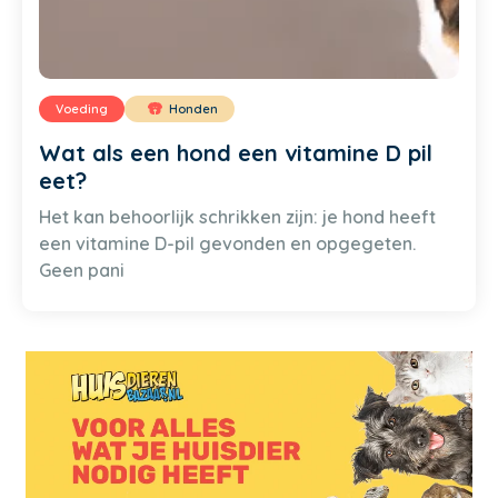
Voeding
Honden
Wat als een hond een vitamine D pil
eet?
Het kan behoorlijk schrikken zijn: je hond heeft
een vitamine D-pil gevonden en opgegeten.
Geen pani