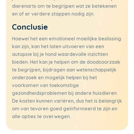
dierenarts om te begrijpen wat ze betekenen
en of er verdere stappen nodig zijn.
Conclusie
Hoewel het een emotioneel moeilijke beslissing
kan zijn, kan het laten uitvoeren van een
autopsie bij je hond waardevolle inzichten
bieden. Het kan je helpen om de doodsoorzaak
te begrijpen, bijdragen aan wetenschappelijk
onderzoek en mogelijk helpen bij het
voorkomen van toekomstige
gezondheidsproblemen bij andere huisdieren.
De kosten kunnen variëren, dus het is belangrijk
om van tevoren goed geïnformeerd te zijn en
alle opties te overwegen.