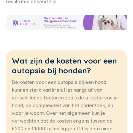
resultaten bekend zijn.
Wat zijn de kosten voor een
autopsie bij honden?
De kosten voor een autopsie bij een hond
kunnen sterk variëren. Het hangt af van
verschillende factoren zoals de grootte van je
hond, de complexiteit van het onderzoek, en
waar je woont. Over het algemeen kun je
verwachten dat de kosten ergens tussen de
€200 en €1000 zullen liggen. Dit is een ruime