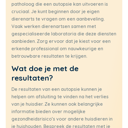
patholoog die een autopsie kan uitvoeren is
cruciaal. Je kunt beginnen door je eigen
dierenarts te vragen om een aanbeveling.
Vaak werken dierenartsen samen met
gespecialiseerde laboratoria die deze diensten
aanbieden. Zorg ervoor dat je kiest voor een
erkende professional om nauwkeurige en
betrouwbare resultaten te krijgen.
Wat doe je met de
resultaten?
De resultaten van een autopsie kunnen je
helpen om afsluiting te vinden na het verlies
van je huisdier. Ze kunnen ook belangrijke
informatie bieden over mogelijke
gezondheidsrisico’s voor andere huisdieren in
je huishouden. Bespreek de resultaten met je