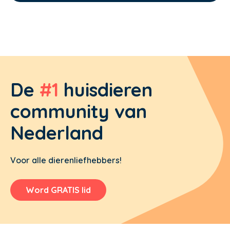
De
#1
huisdieren
community van
Nederland
Voor alle dierenliefhebbers!
Word GRATIS lid