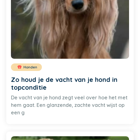
Honden
Zo houd je de vacht van je hond in
topconditie
De vacht van je hond zegt veel over hoe het met
hem gaat. Een glanzende, zachte vacht wijst op
een g