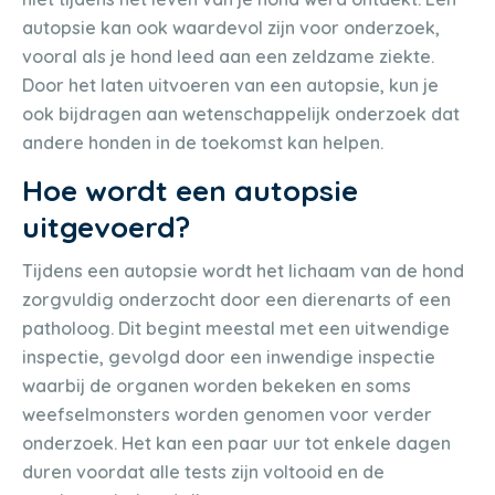
autopsie kan ook waardevol zijn voor onderzoek,
vooral als je hond leed aan een zeldzame ziekte.
Door het laten uitvoeren van een autopsie, kun je
ook bijdragen aan wetenschappelijk onderzoek dat
andere honden in de toekomst kan helpen.
Hoe wordt een autopsie
uitgevoerd?
Tijdens een autopsie wordt het lichaam van de hond
zorgvuldig onderzocht door een dierenarts of een
patholoog. Dit begint meestal met een uitwendige
inspectie, gevolgd door een inwendige inspectie
waarbij de organen worden bekeken en soms
weefselmonsters worden genomen voor verder
onderzoek. Het kan een paar uur tot enkele dagen
duren voordat alle tests zijn voltooid en de