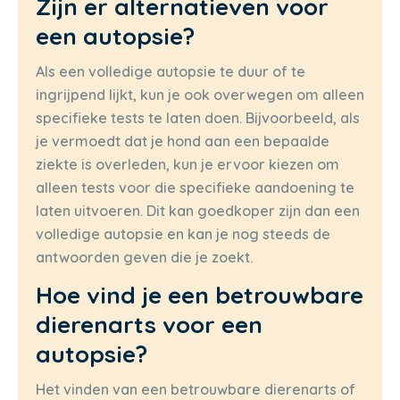
Zijn er alternatieven voor
een autopsie?
Als een volledige autopsie te duur of te
ingrijpend lijkt, kun je ook overwegen om alleen
specifieke tests te laten doen. Bijvoorbeeld, als
je vermoedt dat je hond aan een bepaalde
ziekte is overleden, kun je ervoor kiezen om
alleen tests voor die specifieke aandoening te
laten uitvoeren. Dit kan goedkoper zijn dan een
volledige autopsie en kan je nog steeds de
antwoorden geven die je zoekt.
Hoe vind je een betrouwbare
dierenarts voor een
autopsie?
Het vinden van een betrouwbare dierenarts of