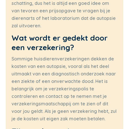
schatting, dus het is altijd een goed idee om
van tevoren een prijsopgave te vragen bij je
dierenarts of het laboratorium dat de autopsie
zal uitvoeren.
Wat wordt er gedekt door
een verzekering?
Sommige huisdierenverzekeringen dekken de
kosten van een autopsie, vooral als het deel
uitmaakt van een diagnostisch onderzoek naar
een ziekte of een onverwachte dood. Het is
belangrijk om je verzekeringspolis te
controleren en contact op te nemen met je
verzekeringsmaatschappij om te zien of dit
voor jou geldt. Als je geen verzekering hebt, zul
je de kosten uit eigen zak moeten betalen.