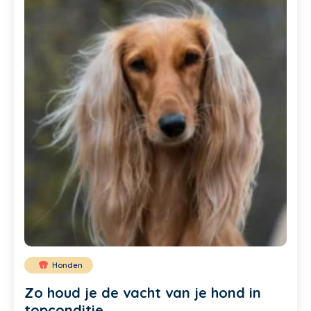
Honden
Zo houd je de vacht van je hond in
topconditie