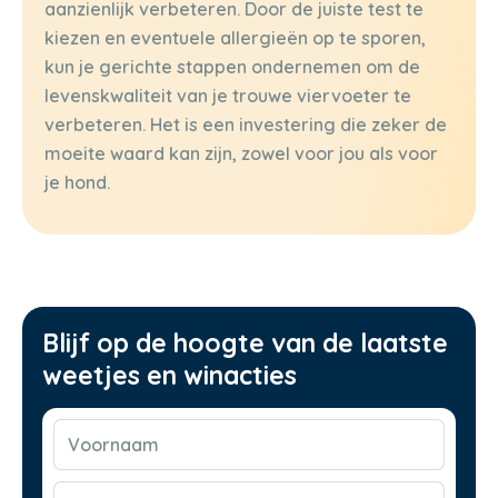
aanzienlijk verbeteren. Door de juiste test te
kiezen en eventuele allergieën op te sporen,
kun je gerichte stappen ondernemen om de
levenskwaliteit van je trouwe viervoeter te
verbeteren. Het is een investering die zeker de
moeite waard kan zijn, zowel voor jou als voor
je hond.
Blijf op de hoogte van de laatste
weetjes en winacties
Voornaam
(Vereist)
E-