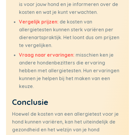
is voor jouw hond en je informeren over de
kosten en wat je kunt verwachten.
Vergelijk prijzen:
de kosten van
allergietesten kunnen sterk variëren per
dierenartspraktijk. Het loont dus om prijzen
te vergelijken.
Vraag naar ervaringen:
misschien ken je
andere hondenbezitters die ervaring
hebben met allergietesten. Hun ervaringen
kunnen je helpen bij het maken van een
keuze.
Conclusie
Hoewel de kosten van een allergietest voor je
hond kunnen variëren, kan het uiteindelijk de
gezondheid en het welzijn van je hond