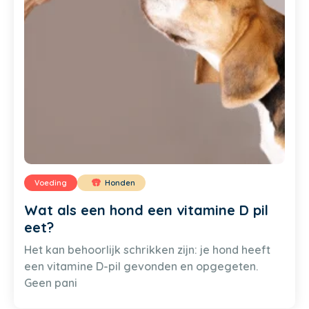
Voeding
Honden
Wat als een hond een vitamine D pil
eet?
Het kan behoorlijk schrikken zijn: je hond heeft
een vitamine D-pil gevonden en opgegeten.
Geen pani