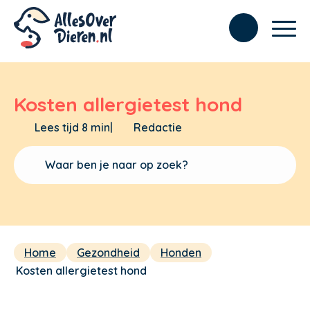
Kosten allergietest hond
Lees tijd 8 min
|
Redactie
Home
Gezondheid
Honden
Kosten allergietest hond