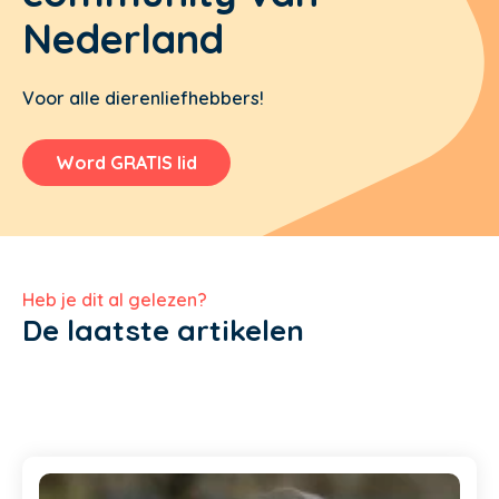
Nederland
Voor alle dierenliefhebbers!
Word GRATIS lid
Heb je dit al gelezen?
De laatste artikelen