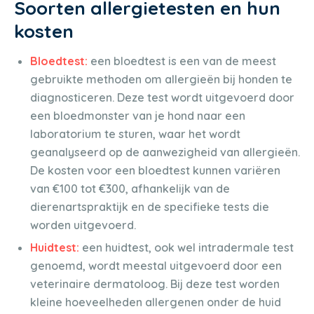
Soorten allergietesten en hun
kosten
Bloedtest:
een bloedtest is een van de meest
gebruikte methoden om allergieën bij honden te
diagnosticeren. Deze test wordt uitgevoerd door
een bloedmonster van je hond naar een
laboratorium te sturen, waar het wordt
geanalyseerd op de aanwezigheid van allergieën.
De kosten voor een bloedtest kunnen variëren
van €100 tot €300, afhankelijk van de
dierenartspraktijk en de specifieke tests die
worden uitgevoerd.
Huidtest:
een huidtest, ook wel intradermale test
genoemd, wordt meestal uitgevoerd door een
veterinaire dermatoloog. Bij deze test worden
kleine hoeveelheden allergenen onder de huid