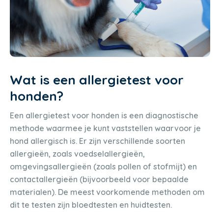
Wat is een allergietest voor
honden?
Een allergietest voor honden is een diagnostische
methode waarmee je kunt vaststellen waarvoor je
hond allergisch is. Er zijn verschillende soorten
allergieën, zoals voedselallergieën,
omgevingsallergieën (zoals pollen of stofmijt) en
contactallergieën (bijvoorbeeld voor bepaalde
materialen). De meest voorkomende methoden om
dit te testen zijn bloedtesten en huidtesten.