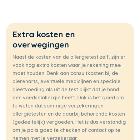
Extra kosten en
overwegingen
Naast de kosten van de allergietest zelf, zijn er
vaak nog extra kosten waar je rekening mee
moet houden. Denk aan consultkosten bij de
dierenarts, eventuele medicijnen en speciale
dieetvoeding als uit de test blijkt dat je hond
een voedselallergie heeft. Ook is het goed om
te weten dat sommige verzekeringen
allergietesten en de daarbij behorende kosten
(gedeeltelijk) vergoeden. Het is dus verstandig
om je polis goed te checken of contact op te
nemen met je verzekeraar.