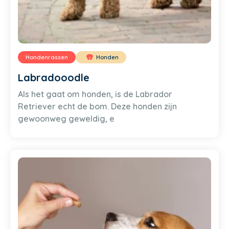
Hondenrassen
Honden
Labradooodle
Als het gaat om honden, is de Labrador
Retriever echt de bom. Deze honden zijn
gewoonweg geweldig, e