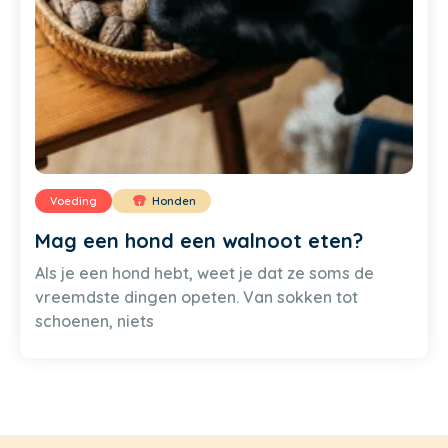
Voeding
Honden
Mag een hond een walnoot eten?
Als je een hond hebt, weet je dat ze soms de
vreemdste dingen opeten. Van sokken tot
schoenen, niets