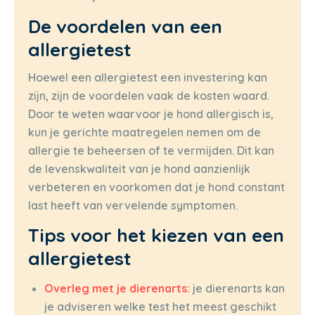
De voordelen van een
allergietest
Hoewel een allergietest een investering kan
zijn, zijn de voordelen vaak de kosten waard.
Door te weten waarvoor je hond allergisch is,
kun je gerichte maatregelen nemen om de
allergie te beheersen of te vermijden. Dit kan
de levenskwaliteit van je hond aanzienlijk
verbeteren en voorkomen dat je hond constant
last heeft van vervelende symptomen.
Tips voor het kiezen van een
allergietest
Overleg met je dierenarts:
je dierenarts kan
je adviseren welke test het meest geschikt