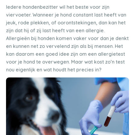
Iedere hondenbezitter wil het beste voor zijn
viervoeter. Wanneer je hond constant last heeft van
jeuk, rode plekken, of oorontstekingen, dan kan het
zijn dat hij of zij last heeft van een allergie.
Allergieën bij honden komen vaker voor dan je denkt
en kunnen net zo vervelend zijn als bij mensen. Het
kan daarom een goed idee zijn om een allergietest
voor je hond te overwegen. Maar wat kost zo’n test
nou eigenlijk en wat houdt het precies in?