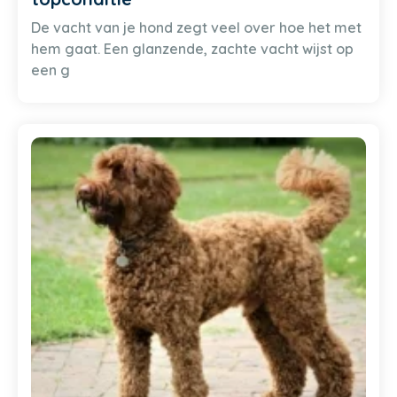
De vacht van je hond zegt veel over hoe het met
hem gaat. Een glanzende, zachte vacht wijst op
een g