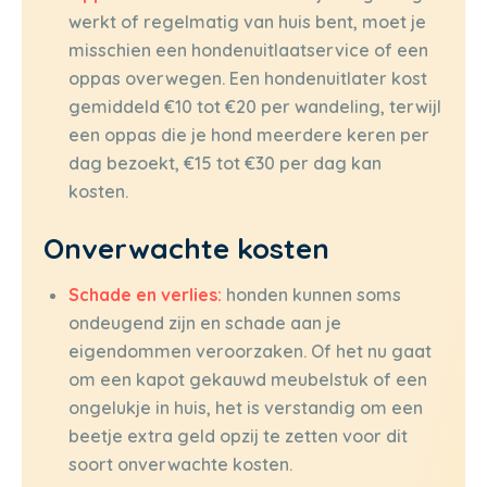
werkt of regelmatig van huis bent, moet je
misschien een hondenuitlaatservice of een
oppas overwegen. Een hondenuitlater kost
gemiddeld €10 tot €20 per wandeling, terwijl
een oppas die je hond meerdere keren per
dag bezoekt, €15 tot €30 per dag kan
kosten.
Onverwachte kosten
Schade en verlies:
honden kunnen soms
ondeugend zijn en schade aan je
eigendommen veroorzaken. Of het nu gaat
om een kapot gekauwd meubelstuk of een
ongelukje in huis, het is verstandig om een
beetje extra geld opzij te zetten voor dit
soort onverwachte kosten.