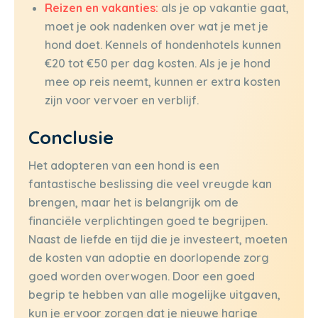
Reizen en vakanties:
als je op vakantie gaat,
moet je ook nadenken over wat je met je
hond doet. Kennels of hondenhotels kunnen
€20 tot €50 per dag kosten. Als je je hond
mee op reis neemt, kunnen er extra kosten
zijn voor vervoer en verblijf.
Conclusie
Het adopteren van een hond is een
fantastische beslissing die veel vreugde kan
brengen, maar het is belangrijk om de
financiële verplichtingen goed te begrijpen.
Naast de liefde en tijd die je investeert, moeten
de kosten van adoptie en doorlopende zorg
goed worden overwogen. Door een goed
begrip te hebben van alle mogelijke uitgaven,
kun je ervoor zorgen dat je nieuwe harige