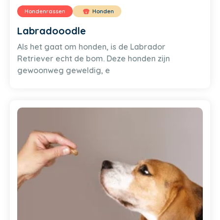
Hondenrassen
Honden
Labradooodle
Als het gaat om honden, is de Labrador
Retriever echt de bom. Deze honden zijn
gewoonweg geweldig, e