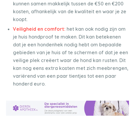
kunnen samen makkelijk tussen de €50 en €200
kosten, afhankelijk van de kwaliteit en waar je ze
koopt.
Veiligheid en comfort:
het kan ook nodig zijn om
je huis hondproof te maken. Dit kan betekenen
dat je een hondenhek nodig hebt om bepaalde
gebieden van je huis af te schermen of dat je een
veilige plek creëert waar de hond kan rusten. Dit
kan nog eens extra kosten met zich meebrengen,
variërend van een paar tientjes tot een paar
honderd euro.