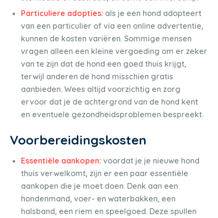
Particuliere adopties:
als je een hond adopteert
van een particulier of via een online advertentie,
kunnen de kosten variëren. Sommige mensen
vragen alleen een kleine vergoeding om er zeker
van te zijn dat de hond een goed thuis krijgt,
terwijl anderen de hond misschien gratis
aanbieden. Wees altijd voorzichtig en zorg
ervoor dat je de achtergrond van de hond kent
en eventuele gezondheidsproblemen bespreekt.
Voorbereidingskosten
Essentiële aankopen:
voordat je je nieuwe hond
thuis verwelkomt, zijn er een paar essentiële
aankopen die je moet doen. Denk aan een
hondenmand, voer- en waterbakken, een
halsband, een riem en speelgoed. Deze spullen