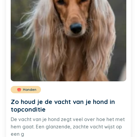
Honden
Zo houd je de vacht van je hond in
topconditie
De vacht van je hond zegt veel over hoe het met
hem gaat. Een glanzende, zachte vacht wijst op
een g