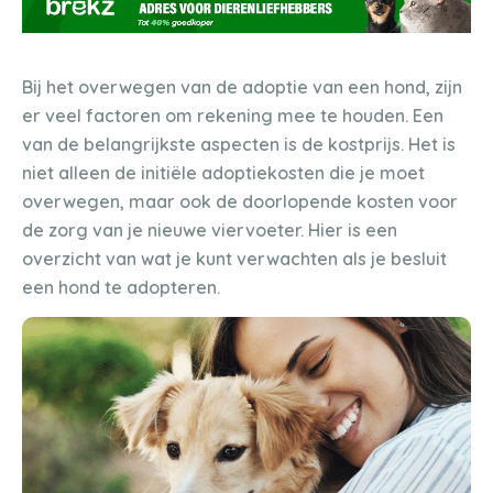
Bij het overwegen van de adoptie van een hond, zijn
er veel factoren om rekening mee te houden. Een
van de belangrijkste aspecten is de kostprijs. Het is
niet alleen de initiële adoptiekosten die je moet
overwegen, maar ook de doorlopende kosten voor
de zorg van je nieuwe viervoeter. Hier is een
overzicht van wat je kunt verwachten als je besluit
een hond te adopteren.