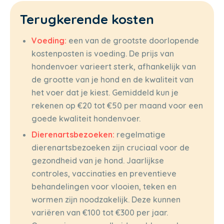
Terugkerende kosten
Voeding:
een van de grootste doorlopende
kostenposten is voeding. De prijs van
hondenvoer varieert sterk, afhankelijk van
de grootte van je hond en de kwaliteit van
het voer dat je kiest. Gemiddeld kun je
rekenen op €20 tot €50 per maand voor een
goede kwaliteit hondenvoer.
Dierenartsbezoeken:
regelmatige
dierenartsbezoeken zijn cruciaal voor de
gezondheid van je hond. Jaarlijkse
controles, vaccinaties en preventieve
behandelingen voor vlooien, teken en
wormen zijn noodzakelijk. Deze kunnen
variëren van €100 tot €300 per jaar.