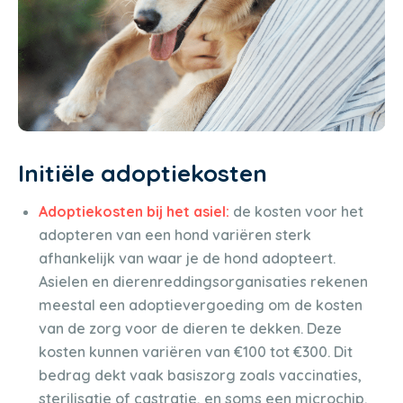
Initiële adoptiekosten
Adoptiekosten bij het asiel:
de kosten voor het
adopteren van een hond variëren sterk
afhankelijk van waar je de hond adopteert.
Asielen en dierenreddingsorganisaties rekenen
meestal een adoptievergoeding om de kosten
van de zorg voor de dieren te dekken. Deze
kosten kunnen variëren van €100 tot €300. Dit
bedrag dekt vaak basiszorg zoals vaccinaties,
sterilisatie of castratie, en soms een microchip.