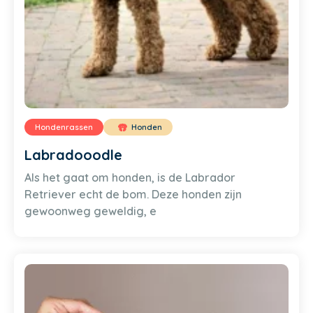
Hondenrassen
Honden
Labradooodle
Als het gaat om honden, is de Labrador
Retriever echt de bom. Deze honden zijn
gewoonweg geweldig, e