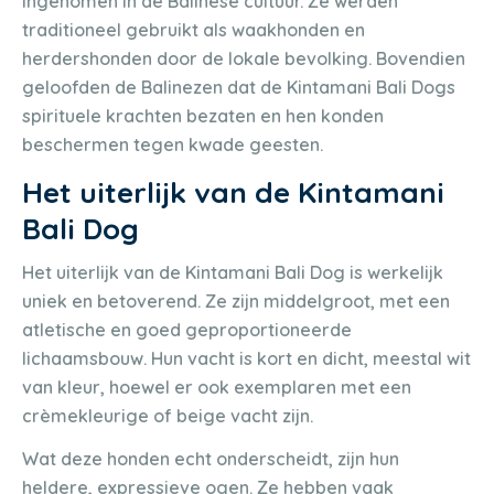
ingenomen in de Balinese cultuur. Ze werden
traditioneel gebruikt als waakhonden en
herdershonden door de lokale bevolking. Bovendien
geloofden de Balinezen dat de Kintamani Bali Dogs
spirituele krachten bezaten en hen konden
beschermen tegen kwade geesten.
Het uiterlijk van de Kintamani
Bali Dog
Het uiterlijk van de Kintamani Bali Dog is werkelijk
uniek en betoverend. Ze zijn middelgroot, met een
atletische en goed geproportioneerde
lichaamsbouw. Hun vacht is kort en dicht, meestal wit
van kleur, hoewel er ook exemplaren met een
crèmekleurige of beige vacht zijn.
Wat deze honden echt onderscheidt, zijn hun
heldere, expressieve ogen. Ze hebben vaak