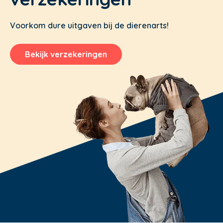
Voorkom dure uitgaven bij de dierenarts!
Bekijk verzekeringen