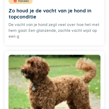
Honden
Zo houd je de vacht van je hond in
topconditie
De vacht van je hond zegt veel over hoe het met
hem gaat. Een glanzende, zachte vacht wijst op
een g