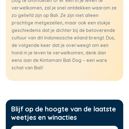
Dog te ontmoeten of er een in je leven te
verwelkomen, zal je snel ontdekken waarom ze
zo geliefd zijn op Bali. Ze zijn niet alleen
prachtige metgezellen, maar ook een stukje
geschiedenis dat je dichter bij de betoverende
cultuur van dit Indonesische eiland brengt. Dus,
de volgende keer dat je overweegt om een
hond in je leven te verwelkomen, denk dan
eens aan de Kintamani Bali Dog – een ware
schat van Bali!
Blijf op de hoogte van de laatste
weetjes en winacties