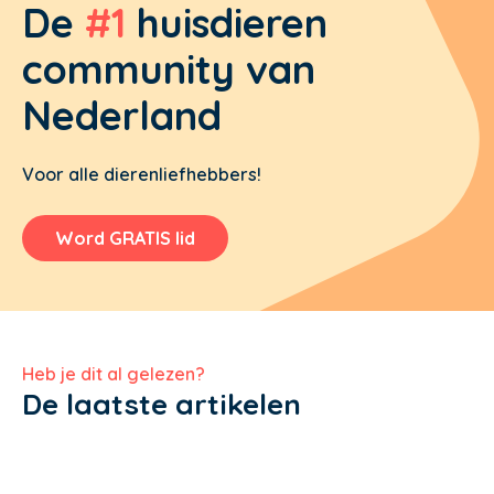
De
#1
huisdieren
community van
Nederland
Voor alle dierenliefhebbers!
Word GRATIS lid
Heb je dit al gelezen?
De laatste artikelen