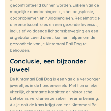
geconfronteerd kunnen worden. Enkele van de
mogelijke aandoeningen zijn heupdysplasie,
oogproblemen en huidallergieën. Regelmatige
dierenartscontroles en een gezonde levensstijl,
inclusief voldoende lichaamsbeweging en een
uitgebalanceerd dieet, kunnen helpen om de
gezondheid van je Kintamani Bali Dog te
behouden.
Conclusie, een bijzonder
juweel
De Kintamani Bali Dog is een van die verborgen
juweeltjes in de hondenwereld. Met hun unieke
uiterlijk, charmante karakter en historische
betekenis verdienen ze zeker meer erkenning.
Als je ooit de kans krijgt om een Kintamani Bali