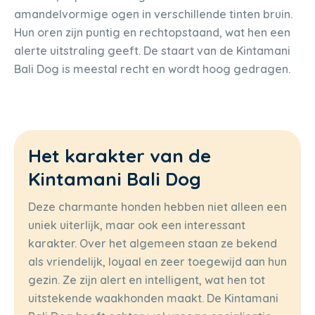
amandelvormige ogen in verschillende tinten bruin.
Hun oren zijn puntig en rechtopstaand, wat hen een
alerte uitstraling geeft. De staart van de Kintamani
Bali Dog is meestal recht en wordt hoog gedragen.
Het karakter van de
Kintamani Bali Dog
Deze charmante honden hebben niet alleen een
uniek uiterlijk, maar ook een interessant
karakter. Over het algemeen staan ze bekend
als vriendelijk, loyaal en zeer toegewijd aan hun
gezin. Ze zijn alert en intelligent, wat hen tot
uitstekende waakhonden maakt. De Kintamani