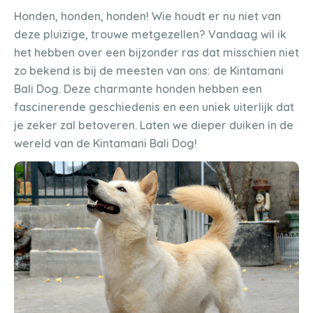
Honden, honden, honden! Wie houdt er nu niet van
deze pluizige, trouwe metgezellen? Vandaag wil ik
het hebben over een bijzonder ras dat misschien niet
zo bekend is bij de meesten van ons: de Kintamani
Bali Dog. Deze charmante honden hebben een
fascinerende geschiedenis en een uniek uiterlijk dat
je zeker zal betoveren. Laten we dieper duiken in de
wereld van de Kintamani Bali Dog!