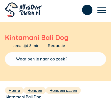
Kintamani Bali Dog
Lees tijd 8 min
|
Redactie
Home
Honden
Hondenrassen
Kintamani Bali Dog