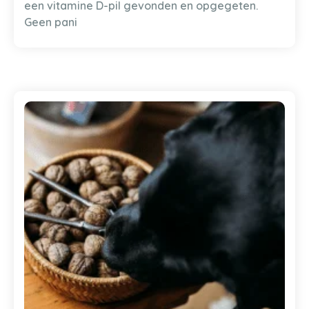
een vitamine D-pil gevonden en opgegeten.
Geen pani