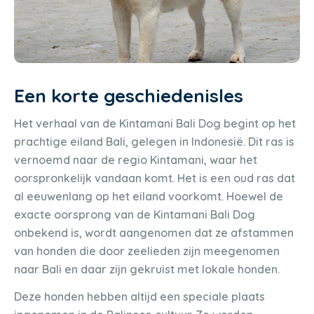
Een korte geschiedenisles
Het verhaal van de Kintamani Bali Dog begint op het
prachtige eiland Bali, gelegen in Indonesië. Dit ras is
vernoemd naar de regio Kintamani, waar het
oorspronkelijk vandaan komt. Het is een oud ras dat
al eeuwenlang op het eiland voorkomt. Hoewel de
exacte oorsprong van de Kintamani Bali Dog
onbekend is, wordt aangenomen dat ze afstammen
van honden die door zeelieden zijn meegenomen
naar Bali en daar zijn gekruist met lokale honden.
Deze honden hebben altijd een speciale plaats