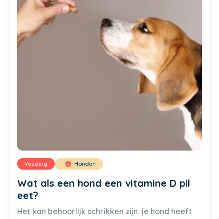
Voeding
Honden
Wat als een hond een vitamine D pil
eet?
Het kan behoorlijk schrikken zijn: je hond heeft