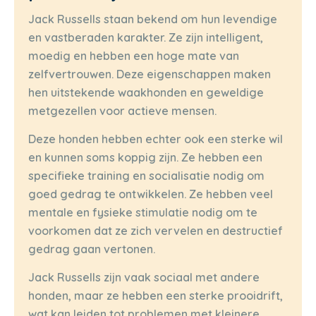
Jack Russells staan bekend om hun levendige
en vastberaden karakter. Ze zijn intelligent,
moedig en hebben een hoge mate van
zelfvertrouwen. Deze eigenschappen maken
hen uitstekende waakhonden en geweldige
metgezellen voor actieve mensen.
Deze honden hebben echter ook een sterke wil
en kunnen soms koppig zijn. Ze hebben een
specifieke training en socialisatie nodig om
goed gedrag te ontwikkelen. Ze hebben veel
mentale en fysieke stimulatie nodig om te
voorkomen dat ze zich vervelen en destructief
gedrag gaan vertonen.
Jack Russells zijn vaak sociaal met andere
honden, maar ze hebben een sterke prooidrift,
wat kan leiden tot problemen met kleinere