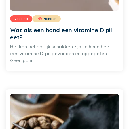
Voeding
Honden
Wat als een hond een vitamine D pil
eet?
Het kan behoorlijk schrikken zijn: je hond heeft
een vitamine D-pil gevonden en opgegeten.
Geen pani