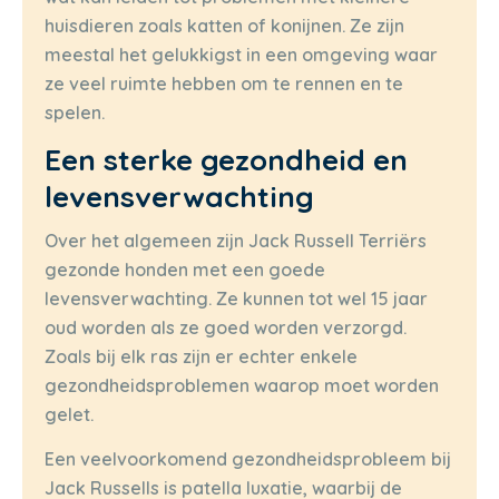
huisdieren zoals katten of konijnen. Ze zijn
meestal het gelukkigst in een omgeving waar
ze veel ruimte hebben om te rennen en te
spelen.
Een sterke gezondheid en
levensverwachting
Over het algemeen zijn Jack Russell Terriërs
gezonde honden met een goede
levensverwachting. Ze kunnen tot wel 15 jaar
oud worden als ze goed worden verzorgd.
Zoals bij elk ras zijn er echter enkele
gezondheidsproblemen waarop moet worden
gelet.
Een veelvoorkomend gezondheidsprobleem bij
Jack Russells is patella luxatie, waarbij de