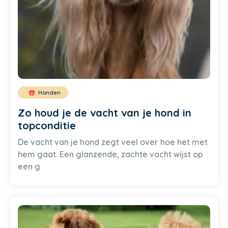
Honden
Zo houd je de vacht van je hond in
topconditie
De vacht van je hond zegt veel over hoe het met
hem gaat. Een glanzende, zachte vacht wijst op
een g