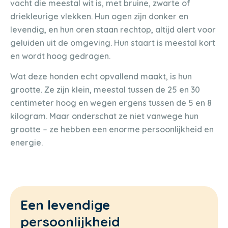
vacht die meestal wit is, met bruine, zwarte of
driekleurige vlekken. Hun ogen zijn donker en
levendig, en hun oren staan rechtop, altijd alert voor
geluiden uit de omgeving. Hun staart is meestal kort
en wordt hoog gedragen.
Wat deze honden echt opvallend maakt, is hun
grootte. Ze zijn klein, meestal tussen de 25 en 30
centimeter hoog en wegen ergens tussen de 5 en 8
kilogram. Maar onderschat ze niet vanwege hun
grootte – ze hebben een enorme persoonlijkheid en
energie.
Een levendige
persoonlijkheid