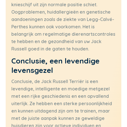
knieschijf uit zijn normale positie schiet.
Oogproblemen, huidallergieën en genetische
aandoeningen zoals de ziekte van Legg-Calvé-
Perthes kunnen ook voorkomen. Het is
belangrijk om regelmatige dierenartscontroles
te hebben en de gezondheid van uw Jack
Russell goed in de gaten te houden.
Conclusie, een levendige
levensgezel
Conclusie, de Jack Russell Terriër is een
levendige, intelligente en moedige metgezel
met een rijke geschiedenis en een opvallend
uiterlijk. Ze hebben een sterke persoonlijkheid
en kunnen uitdagend zijn om te trainen, maar
met de juiste aanpak kunnen ze geweldige
huisdieren zijn voor actieve individuen en