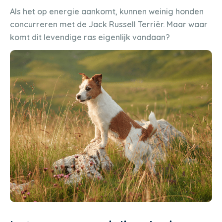
Als het op energie aankomt, kunnen weinig honden
concurreren met de Jack Russell Terriër. Maar waar
komt dit levendige ras eigenlijk vandaan?