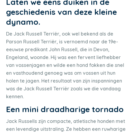
Laten we eens duiken in de
geschiedenis van deze kleine
dynamo.
De Jack Russell Terriër, ook wel bekend als de
Parson Russell Terriër, is vernoemd naar de 19e-
eeuwse predikant John Russell, die in Devon,
Engeland, woonde. Hij was een fervent liefhebber
van vossenjagen en wilde een hond fokken die snel
en vasthoudend genoeg was om vossen uit hun
holen te jagen. Het resultaat van zijn inspanningen
was de Jack Russell Terriër zoals we die vandaag
kennen.
Een mini draadharige tornado
Jack Russells zijn compacte, atletische honden met
een levendige uitstraling. Ze hebben een ruwharige