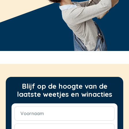
Blijf op de hoogte van de
laatste weetjes en winacties
Voornaam
(Vereist)
E-