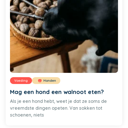
Voeding
Honden
Mag een hond een walnoot eten?
Als je een hond hebt, weet je dat ze soms de
vreemdste dingen opeten. Van sokken tot
schoenen, niets