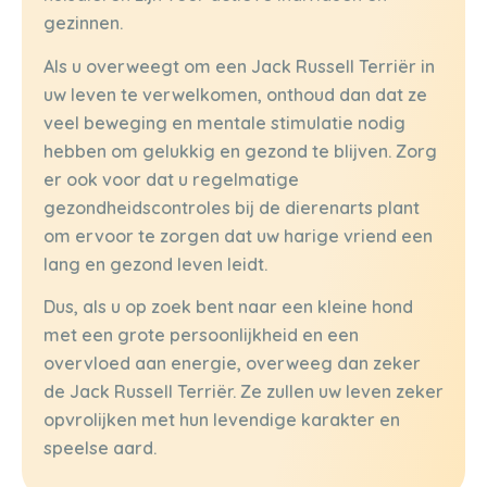
gezinnen.
Als u overweegt om een Jack Russell Terriër in
uw leven te verwelkomen, onthoud dan dat ze
veel beweging en mentale stimulatie nodig
hebben om gelukkig en gezond te blijven. Zorg
er ook voor dat u regelmatige
gezondheidscontroles bij de dierenarts plant
om ervoor te zorgen dat uw harige vriend een
lang en gezond leven leidt.
Dus, als u op zoek bent naar een kleine hond
met een grote persoonlijkheid en een
overvloed aan energie, overweeg dan zeker
de Jack Russell Terriër. Ze zullen uw leven zeker
opvrolijken met hun levendige karakter en
speelse aard.