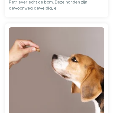
Retriever echt de bom. Deze honden zijn
gewoonweg geweldig, e