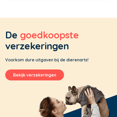
De
goedkoopste
verzekeringen
Voorkom dure uitgaven bij de dierenarts!
Bekijk verzekeringen