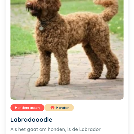
Hondenrassen
Honden
Labradooodle
Als het gaat om honden, is de Labrador