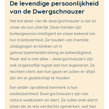
De levendige persoonlijkheid
van de Dwergschnauzer
Het karakter van de dwergschnauzer is net zo
uniek als hun uiterlijk. Deze honden zijn
buitengewoon intelligent en staan bekend om
hun trainbaarheid. Ze houden van mentale
uitdagingen en blinken uit in
gehoorzaamheidstraining en behendigheid.
Maar dat is niet alles – dwergschnauzers zijn
ook ongelooflijk loyaal aan hun eigenaren. Ze
hechten sterk aan hun gezin en zullen er altijd
zijn om je gezelschap te houden.
Een ander opvallend kenmerk is hun
waakzaamheid. Dwergschnauzers zijn van
nature waakzaam en alert. Ze zullen snel alarm
slaan als ze iets verdachts opmerken, wat hen