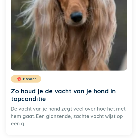
Honden
Zo houd je de vacht van je hond in
topconditie
De vacht van je hond zegt veel over hoe het met
hem gaat. Een glanzende, zachte vacht wijst op
een g