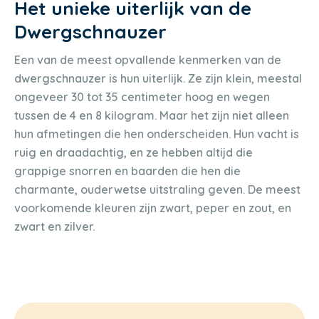
Het unieke uiterlijk van de
Dwergschnauzer
Een van de meest opvallende kenmerken van de
dwergschnauzer is hun uiterlijk. Ze zijn klein, meestal
ongeveer 30 tot 35 centimeter hoog en wegen
tussen de 4 en 8 kilogram. Maar het zijn niet alleen
hun afmetingen die hen onderscheiden. Hun vacht is
ruig en draadachtig, en ze hebben altijd die
grappige snorren en baarden die hen die
charmante, ouderwetse uitstraling geven. De meest
voorkomende kleuren zijn zwart, peper en zout, en
zwart en zilver.