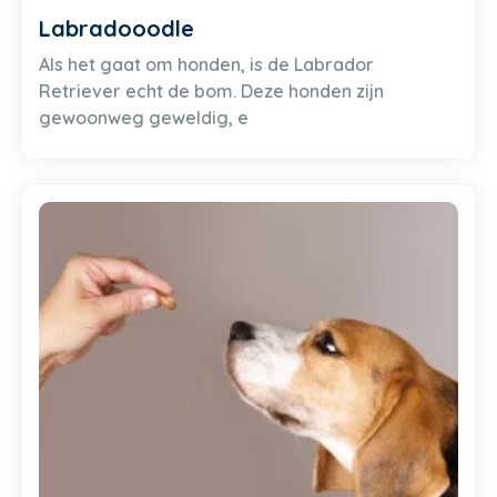
Labradooodle
Als het gaat om honden, is de Labrador
Retriever echt de bom. Deze honden zijn
gewoonweg geweldig, e