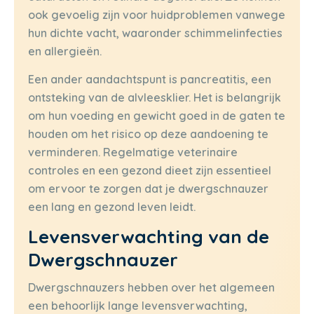
ook gevoelig zijn voor huidproblemen vanwege
hun dichte vacht, waaronder schimmelinfecties
en allergieën.
Een ander aandachtspunt is pancreatitis, een
ontsteking van de alvleesklier. Het is belangrijk
om hun voeding en gewicht goed in de gaten te
houden om het risico op deze aandoening te
verminderen. Regelmatige veterinaire
controles en een gezond dieet zijn essentieel
om ervoor te zorgen dat je dwergschnauzer
een lang en gezond leven leidt.
Levensverwachting van de
Dwergschnauzer
Dwergschnauzers hebben over het algemeen
een behoorlijk lange levensverwachting,