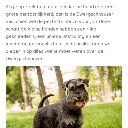
Als je op zoek bent naar een kleine hond met een
grote persoonlijkheid, dan is de Dwergschnauzer
misschien wel de perfecte keuze voor jou. Deze
schattige kleine honden hebben een rijke
geschiedenis, een unieke uitstraling en een
levendige persoonlijkheid. In dit artikel gaan we
dieper in op alles wat je moet weten over de
Dwergschnauzer.