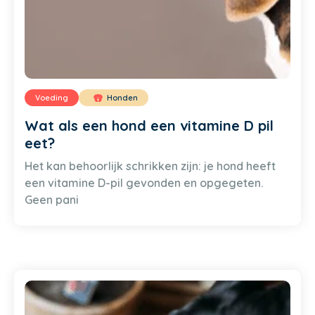
Voeding
Honden
Wat als een hond een vitamine D pil
eet?
Het kan behoorlijk schrikken zijn: je hond heeft
een vitamine D-pil gevonden en opgegeten.
Geen pani