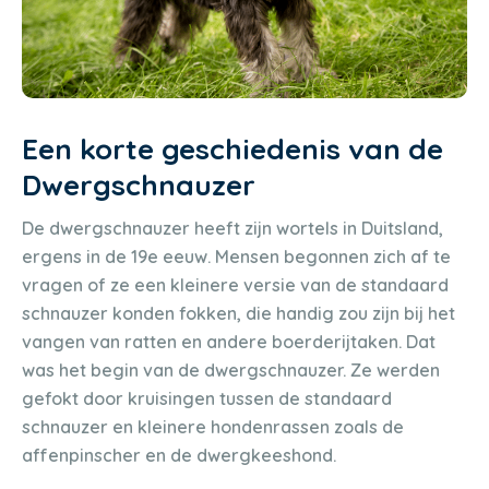
Een korte geschiedenis van de
Dwergschnauzer
De dwergschnauzer heeft zijn wortels in Duitsland,
ergens in de 19e eeuw. Mensen begonnen zich af te
vragen of ze een kleinere versie van de standaard
schnauzer konden fokken, die handig zou zijn bij het
vangen van ratten en andere boerderijtaken. Dat
was het begin van de dwergschnauzer. Ze werden
gefokt door kruisingen tussen de standaard
schnauzer en kleinere hondenrassen zoals de
affenpinscher en de dwergkeeshond.