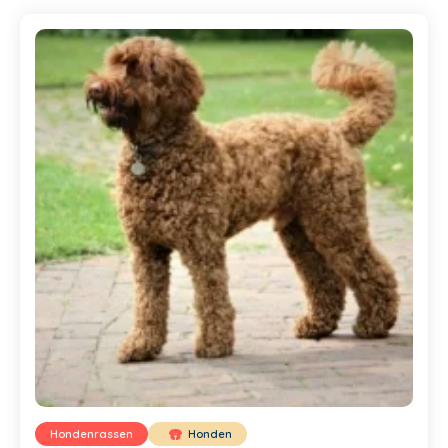
Hondenrassen
Honden