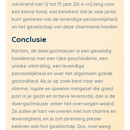
variërend van 12 tot 15 jaar. Dit is vrij lang voor
een kleine hond, wat betekent dat je vele jaren
kunt genieten van de levendige persoonlijkheid
en het gezelschap van deze charmante honden.
Conclusie
Kortom, de dwergschnauzer is een geweldig
hondenras met een rijke geschiedenis, een
unieke uitstraling, een levendige
persoonlijkheid en over het algemeen goede
gezondheid. Als je op zoek bent naar een
slimme, loyale en speelse metgezel die goed
past in je gezin en actieve levensstijl, dan is de
dwergschnauzer zeker het overwegen waard.
Ze zullen je hart veroveren met hun charme en
levendigheid, en je zult jarenlang plezier
beleven aan hun gezelschap. Dus, overweeg