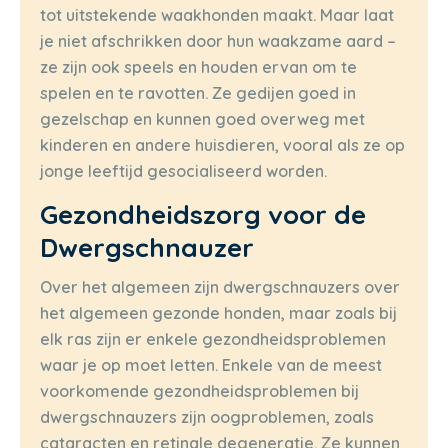
tot uitstekende waakhonden maakt. Maar laat
je niet afschrikken door hun waakzame aard –
ze zijn ook speels en houden ervan om te
spelen en te ravotten. Ze gedijen goed in
gezelschap en kunnen goed overweg met
kinderen en andere huisdieren, vooral als ze op
jonge leeftijd gesocialiseerd worden.
Gezondheidszorg voor de
Dwergschnauzer
Over het algemeen zijn dwergschnauzers over
het algemeen gezonde honden, maar zoals bij
elk ras zijn er enkele gezondheidsproblemen
waar je op moet letten. Enkele van de meest
voorkomende gezondheidsproblemen bij
dwergschnauzers zijn oogproblemen, zoals
cataracten en retinale degeneratie. Ze kunnen