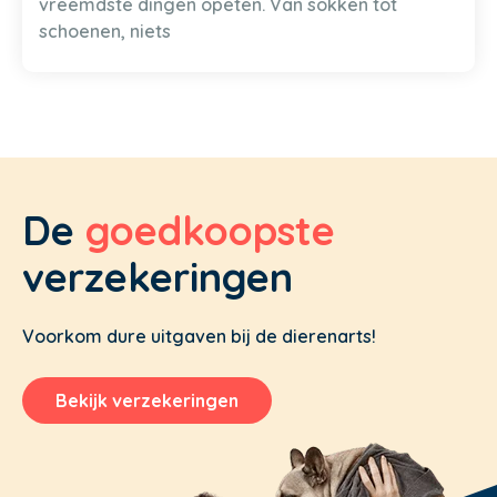
vreemdste dingen opeten. Van sokken tot
schoenen, niets
De
goedkoopste
verzekeringen
Voorkom dure uitgaven bij de dierenarts!
Bekijk verzekeringen