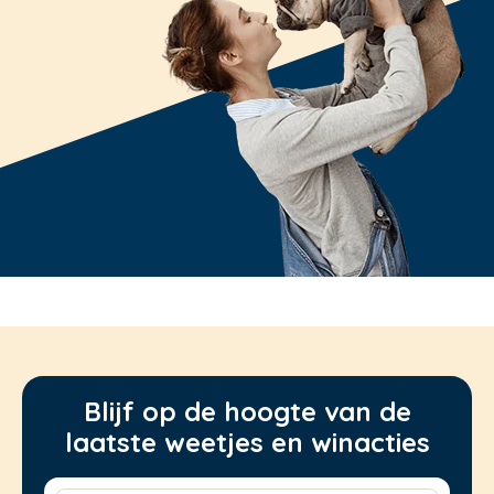
Blijf op de hoogte van de
laatste weetjes en winacties