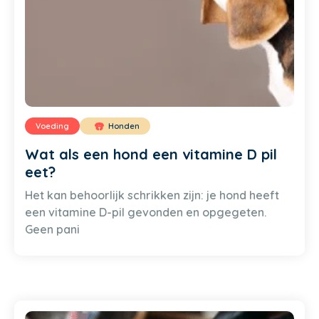
Voeding
Honden
Wat als een hond een vitamine D pil
eet?
Het kan behoorlijk schrikken zijn: je hond heeft
een vitamine D-pil gevonden en opgegeten.
Geen pani