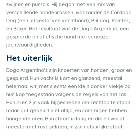
zwijnen en puma’s. Hij begon met een mix van
verschillende hondenrassen, waaronder de Cordoba
Dog (een uitgestorven vechthond), Bulldog, Pointer,
en Boxer. Het resultaat was de Dogo Argentino, een
gespierde en atletische hond met serieuze
jachtvaardigheden.
Het uiterlijk
Dogo Argentino’s zijn knoerten van honden, groot en
gespierd. Hun vacht is kort en glanzend, meestal
helemaal wit, met slechts een klein donker vlekje op
hun kop toegestaan volgens de regels van het ras.
Hun oren zijn vaak bijgesneden om rechtop te staan,
maar dat gebeurt niet altijd, en sommigen hebben
hangende oren. Hun staart is lang en dik en wordt
meestal met rust gelaten, in zijn natuurlijke staat.