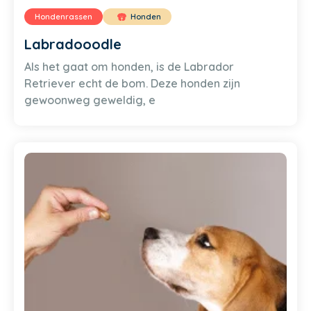
Hondenrassen
Honden
Labradooodle
Als het gaat om honden, is de Labrador
Retriever echt de bom. Deze honden zijn
gewoonweg geweldig, e