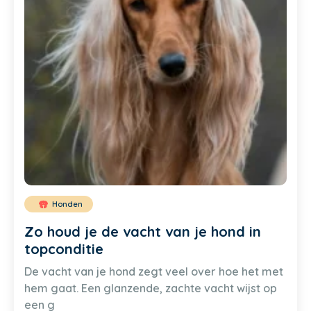
Honden
Zo houd je de vacht van je hond in
topconditie
De vacht van je hond zegt veel over hoe het met
hem gaat. Een glanzende, zachte vacht wijst op
een g