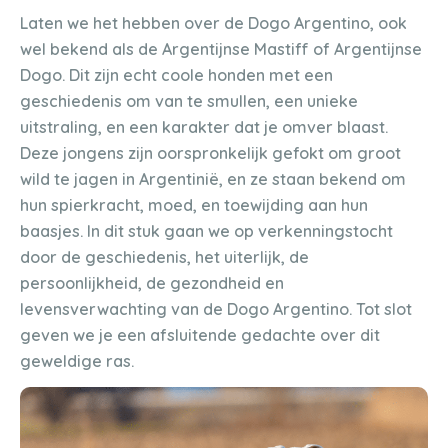
Laten we het hebben over de Dogo Argentino, ook
wel bekend als de Argentijnse Mastiff of Argentijnse
Dogo. Dit zijn echt coole honden met een
geschiedenis om van te smullen, een unieke
uitstraling, en een karakter dat je omver blaast.
Deze jongens zijn oorspronkelijk gefokt om groot
wild te jagen in Argentinië, en ze staan bekend om
hun spierkracht, moed, en toewijding aan hun
baasjes. In dit stuk gaan we op verkenningstocht
door de geschiedenis, het uiterlijk, de
persoonlijkheid, de gezondheid en
levensverwachting van de Dogo Argentino. Tot slot
geven we je een afsluitende gedachte over dit
geweldige ras.