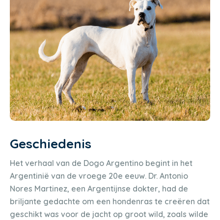
Geschiedenis
Het verhaal van de Dogo Argentino begint in het
Argentinië van de vroege 20e eeuw. Dr. Antonio
Nores Martinez, een Argentijnse dokter, had de
briljante gedachte om een hondenras te creëren dat
geschikt was voor de jacht op groot wild, zoals wilde