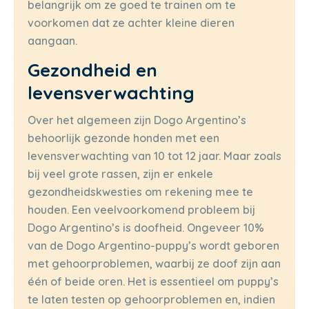
belangrijk om ze goed te trainen om te
voorkomen dat ze achter kleine dieren
aangaan.
Gezondheid en
levensverwachting
Over het algemeen zijn Dogo Argentino’s
behoorlijk gezonde honden met een
levensverwachting van 10 tot 12 jaar. Maar zoals
bij veel grote rassen, zijn er enkele
gezondheidskwesties om rekening mee te
houden. Een veelvoorkomend probleem bij
Dogo Argentino’s is doofheid. Ongeveer 10%
van de Dogo Argentino-puppy’s wordt geboren
met gehoorproblemen, waarbij ze doof zijn aan
één of beide oren. Het is essentieel om puppy’s
te laten testen op gehoorproblemen en, indien