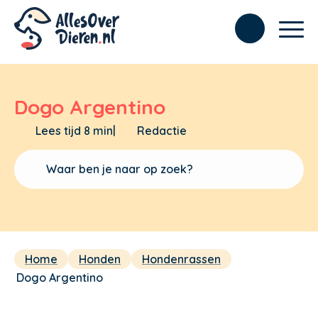
Dogo Argentino
Lees tijd 8 min
|
Redactie
Home
Honden
Hondenrassen
Dogo Argentino