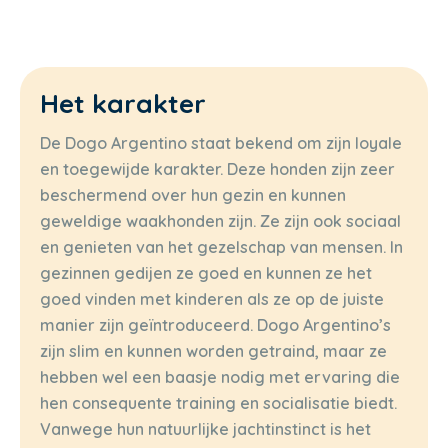
Het karakter
De Dogo Argentino staat bekend om zijn loyale
en toegewijde karakter. Deze honden zijn zeer
beschermend over hun gezin en kunnen
geweldige waakhonden zijn. Ze zijn ook sociaal
en genieten van het gezelschap van mensen. In
gezinnen gedijen ze goed en kunnen ze het
goed vinden met kinderen als ze op de juiste
manier zijn geïntroduceerd. Dogo Argentino’s
zijn slim en kunnen worden getraind, maar ze
hebben wel een baasje nodig met ervaring die
hen consequente training en socialisatie biedt.
Vanwege hun natuurlijke jachtinstinct is het