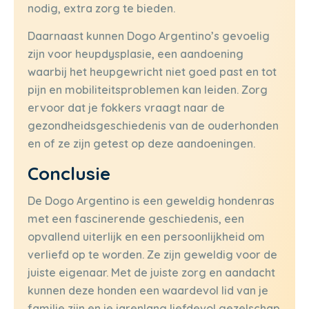
nodig, extra zorg te bieden.
Daarnaast kunnen Dogo Argentino’s gevoelig
zijn voor heupdysplasie, een aandoening
waarbij het heupgewricht niet goed past en tot
pijn en mobiliteitsproblemen kan leiden. Zorg
ervoor dat je fokkers vraagt naar de
gezondheidsgeschiedenis van de ouderhonden
en of ze zijn getest op deze aandoeningen.
Conclusie
De Dogo Argentino is een geweldig hondenras
met een fascinerende geschiedenis, een
opvallend uiterlijk en een persoonlijkheid om
verliefd op te worden. Ze zijn geweldig voor de
juiste eigenaar. Met de juiste zorg en aandacht
kunnen deze honden een waardevol lid van je
familie zijn en je jarenlang liefdevol gezelschap