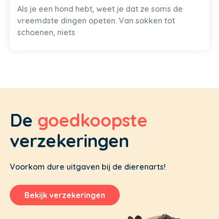
Als je een hond hebt, weet je dat ze soms de
vreemdste dingen opeten. Van sokken tot
schoenen, niets
De
goedkoopste
verzekeringen
Voorkom dure uitgaven bij de dierenarts!
Bekijk verzekeringen