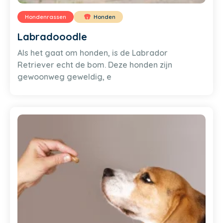
Hondenrassen
Honden
Labradooodle
Als het gaat om honden, is de Labrador
Retriever echt de bom. Deze honden zijn
gewoonweg geweldig, e