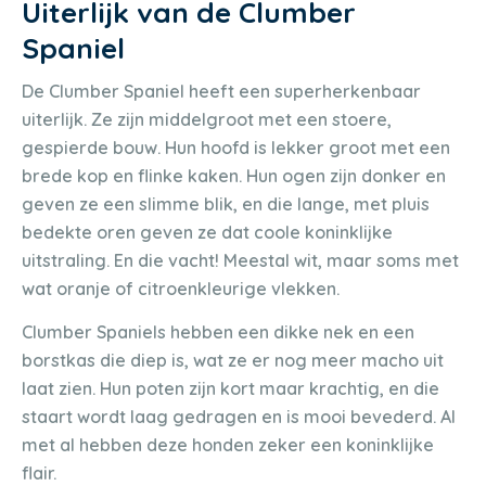
Uiterlijk van de Clumber
Spaniel
De Clumber Spaniel heeft een superherkenbaar
uiterlijk. Ze zijn middelgroot met een stoere,
gespierde bouw. Hun hoofd is lekker groot met een
brede kop en flinke kaken. Hun ogen zijn donker en
geven ze een slimme blik, en die lange, met pluis
bedekte oren geven ze dat coole koninklijke
uitstraling. En die vacht! Meestal wit, maar soms met
wat oranje of citroenkleurige vlekken.
Clumber Spaniels hebben een dikke nek en een
borstkas die diep is, wat ze er nog meer macho uit
laat zien. Hun poten zijn kort maar krachtig, en die
staart wordt laag gedragen en is mooi bevederd. Al
met al hebben deze honden zeker een koninklijke
flair.