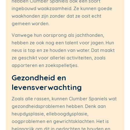
hebben Clumber Spaniels ook een soort
ingebouwd waakzaamheid. Ze kunnen goede
waakhonden zijn zonder dat ze ooit echt
gemeen worden.
Vanwege hun oorsprong als jachthonden,
hebben ze ook nog een talent voor jagen. Hun
neus is top en ze houden van water. Dat maakt
ze geschikt voor allerlei activiteiten, zoals
apporteren en zoekspelletjes.
Gezondheid en
levensverwachting
Zoals alle rassen, kunnen Clumber Spaniels wat
gezondheidsproblemen hebben. Denk aan
heupdysplasie, elleboogdysplasie,
oogproblemen en gewrichtsklachten. Het is
belangrijk om dit in gedachten te houden en