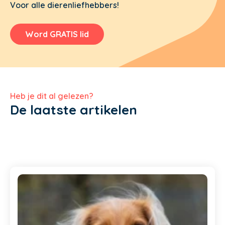
Voor alle dierenliefhebbers!
Word GRATIS lid
Heb je dit al gelezen?
De laatste artikelen