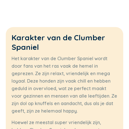
Karakter van de Clumber
Spaniel
Het karakter van de Clumber Spaniel wordt
door fans van het ras vaak de hemel in
geprezen. Ze zijn relaxt, vriendelijk en mega
loyaal. Deze honden zijn vaak chill en hebben
geduld in overvloed, wat ze perfect maakt
voor gezinnen en mensen van alle leeftijden. Ze
zijn dol op knuffels en aandacht, dus als je dat
geeft, zijn ze helemaal happy.
Hoewel ze meestal super vriendelijk zijn,