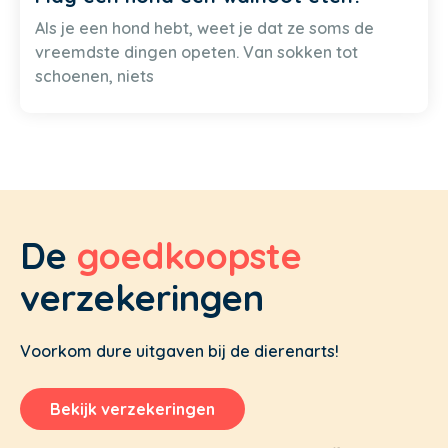
Als je een hond hebt, weet je dat ze soms de
vreemdste dingen opeten. Van sokken tot
schoenen, niets
De
goedkoopste
verzekeringen
Voorkom dure uitgaven bij de dierenarts!
Bekijk verzekeringen