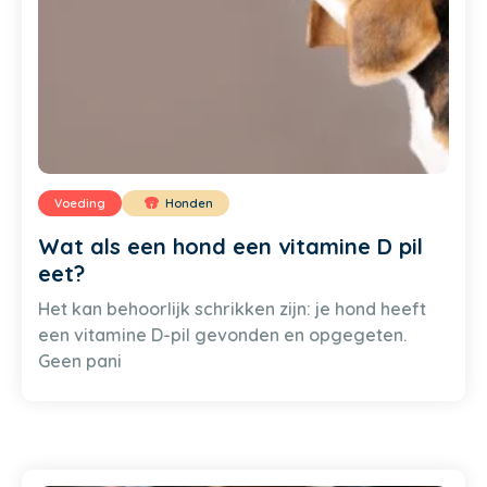
Voeding
Honden
Wat als een hond een vitamine D pil
eet?
Het kan behoorlijk schrikken zijn: je hond heeft
een vitamine D-pil gevonden en opgegeten.
Geen pani