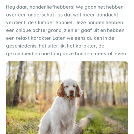
Hey daar, hondenliefhebbers! We gaan het hebben
over een onderschat ras dat wat meer aandacht
verdient, de Clumber Spaniel. Deze honden hebben
een chique achtergrond, zien er gaaf uit en hebben
een relaxt karakter. Laten we eens duiken in de
geschiedenis, het uiterlijk, het karakter, de
gezondheid en hoe lang deze honden meestal leven.