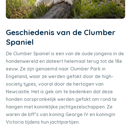
Geschiedenis van de Clumber
Spaniel
De Clumber Spaniel is een van de oude jongens in de
hondenwereld en dateert helemaal terug tot de 18e
eeuw. Ze zijn genoemd naar Clumber Park in
Engeland, waar ze werden gefokt door de high-
society types, vooral door de hertogen van
Newcastle. Het is gek om te bedenken dat deze
honden oorspronkelijk werden gefokt om rond te
hangen met koninklijke jachtgezelschappen. Ze
waren de bff’s van koning George IV en koningin
Victoria tijdens hun jachtpartijen.