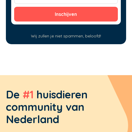
Wij zullen je niet spammen, beloofd!
De
#1
huisdieren
community van
Nederland