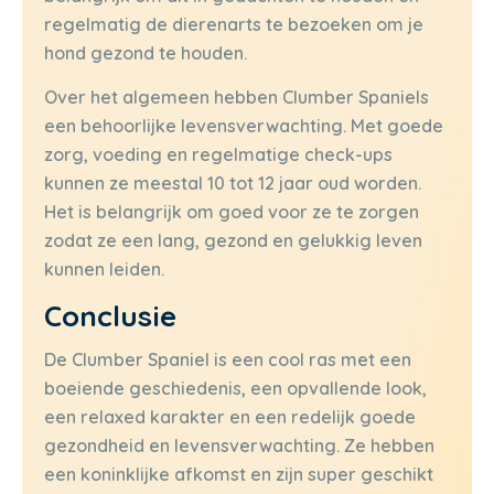
regelmatig de dierenarts te bezoeken om je
hond gezond te houden.
Over het algemeen hebben Clumber Spaniels
een behoorlijke levensverwachting. Met goede
zorg, voeding en regelmatige check-ups
kunnen ze meestal 10 tot 12 jaar oud worden.
Het is belangrijk om goed voor ze te zorgen
zodat ze een lang, gezond en gelukkig leven
kunnen leiden.
Conclusie
De Clumber Spaniel is een cool ras met een
boeiende geschiedenis, een opvallende look,
een relaxed karakter en een redelijk goede
gezondheid en levensverwachting. Ze hebben
een koninklijke afkomst en zijn super geschikt