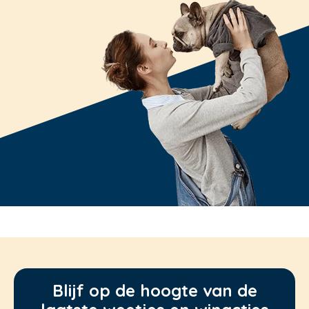
Blijf op de hoogte van de