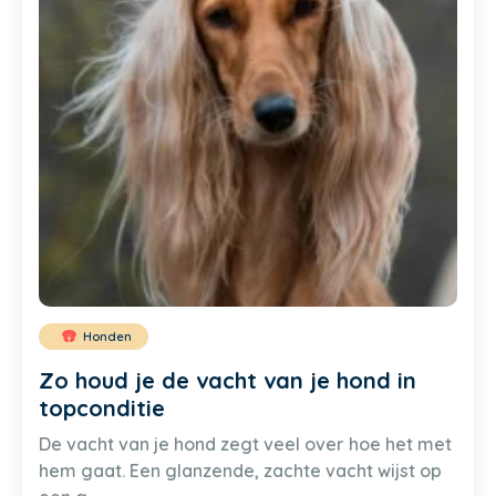
Honden
Zo houd je de vacht van je hond in
topconditie
De vacht van je hond zegt veel over hoe het met
hem gaat. Een glanzende, zachte vacht wijst op