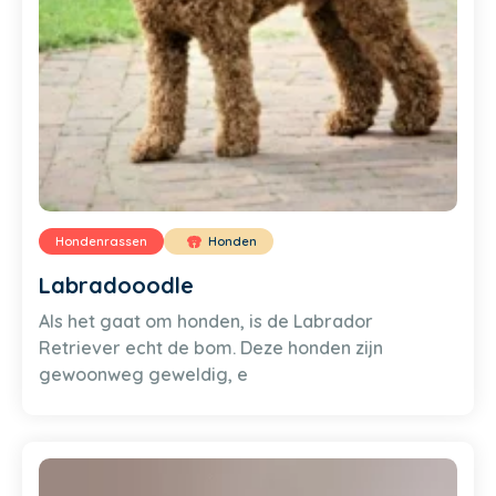
Hondenrassen
Honden
Labradooodle
Als het gaat om honden, is de Labrador
Retriever echt de bom. Deze honden zijn
gewoonweg geweldig, e