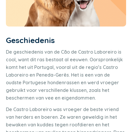
Geschiedenis
De geschiedenis van de Cão de Castro Laboreiro is
cool, want dit ras bestaat al eeuwen. Oorspronkelijk
komt het uit Portugal, vooral uit de regio’s Castro
Laboreiro en Peneda-Gerês. Het is een van de
oudste Portugese hondenrassen en werd vroeger
gebruikt voor verschillende klussen, zoals het
beschermen van vee en eigendommen.
De Castro Laboreiro was vroeger de beste vriend
van herders en boeren. Ze waren geweldig in het
bewaken van kuddes tegen roofdieren en het