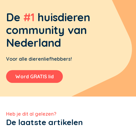
De
#1
huisdieren
community van
Nederland
Voor alle dierenliefhebbers!
Word GRATIS lid
Heb je dit al gelezen?
De laatste artikelen