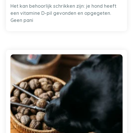
Het kan behoorlijk schrikken zijn: je hond heeft
een vitamine D-pil gevonden en opgegeten.
Geen pani