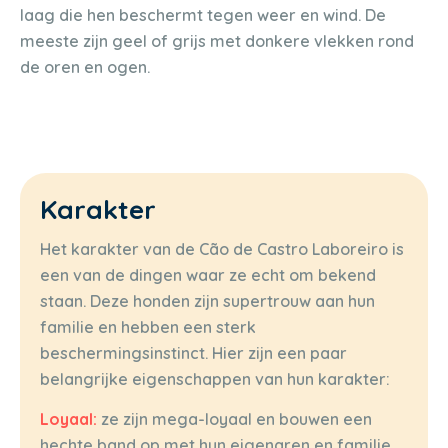
laag die hen beschermt tegen weer en wind. De
meeste zijn geel of grijs met donkere vlekken rond
de oren en ogen.
Karakter
Het karakter van de Cão de Castro Laboreiro is
een van de dingen waar ze echt om bekend
staan. Deze honden zijn supertrouw aan hun
familie en hebben een sterk
beschermingsinstinct. Hier zijn een paar
belangrijke eigenschappen van hun karakter:
Loyaal:
ze zijn mega-loyaal en bouwen een
hechte band op met hun eigenaren en familie.