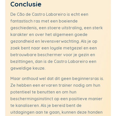
Conclusie
De Cão de Castro Laboreiro is echt een
fantastisch ras met een boeiende
geschiedenis, een stoere uitstraling, een sterk
karakter en over het algemeen goede
gezondheid en levensverwachting. Als je op
zoek bent naar een loyale metgezel en een
betrouwbare beschermer voor je gezin en
bezittingen, dan is de Castro Laboreiro een
geweldige keuze.
Maar onthoud wel dat dit geen beginnersras is.
Ze hebben een ervaren trainer nodig om hun
potentieel te benutten en om hun
beschermingsinstinct op een positieve manier
te kanaliseren. Als je bereid bent de
uitdagingen aan te gaan, kunnen deze honden