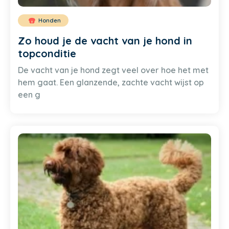
Honden
Zo houd je de vacht van je hond in
topconditie
De vacht van je hond zegt veel over hoe het met
hem gaat. Een glanzende, zachte vacht wijst op
een g