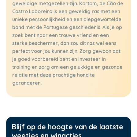
geweldige metgezellen zijn. Kortom, de Cão de
Castro Laboreiro is een geweldig ras met een
unieke persoonlijkheid en een diepgewortelde
band met de Portugese geschiedenis. Als je op
zoek bent naar een trouwe vriend en een
sterke beschermer, dan zou dit ras wel eens
perfect voor jou kunnen zijn. Zorg gewoon dat
je goed voorbereid bent en investeer in
training en zorg om een gelukkige en gezonde
relatie met deze prachtige hond te
garanderen.
Blijf op de hoogte van de laatste
weetjes en winacties