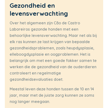
Gezondheid en
levensverwachting
Over het algemeen zijn Cão de Castro
Laboreiros gezonde honden met een
behoorlijke levensverwachting. Maar net als bij
elk ras kunnen ze last krijgen van bepaalde
gezondheidsproblemen, zoals heupdysplasie,
elleboogdysplasie en oogproblemen. Het is
belangrijk om met een goede fokker samen te
werken die de gezondheid van de ouderdieren
controleert en regelmatige
gezondheidsevaluaties doet.
Meestal leven deze honden tussen de 10 en 14
jaar, maar met de juiste zorg kunnen ze soms
nog langer meegaan.