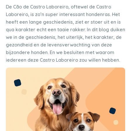
De Cão de Castro Laboreiro, oftewel de Castro
Laboreiro, is zo’n super interessant hondenras. Het
heeft een lange geschiedenis, ziet er stoer uit en is
qua karakter echt een taaie rakker. In dit blog duiken
we in de geschiedenis, het uiterlijk, het karakter, de
gezondheid en de levensverwachting van deze
bijzondere honden. En we besluiten met waarom
iedereen deze Castro Laboreiro zou willen hebben.