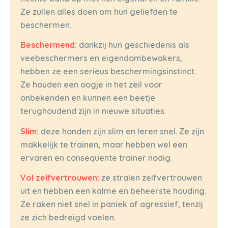
Ze zullen alles doen om hun geliefden te
beschermen.
Beschermend:
dankzij hun geschiedenis als
veebeschermers en eigendombewakers,
hebben ze een serieus beschermingsinstinct.
Ze houden een oogje in het zeil voor
onbekenden en kunnen een beetje
terughoudend zijn in nieuwe situaties.
Slim:
deze honden zijn slim en leren snel. Ze zijn
makkelijk te trainen, maar hebben wel een
ervaren en consequente trainer nodig.
Vol zelfvertrouwen:
ze stralen zelfvertrouwen
uit en hebben een kalme en beheerste houding.
Ze raken niet snel in paniek of agressief, tenzij
ze zich bedreigd voelen.