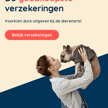
verzekeringen
Voorkom dure uitgaven bij de dierenarts!
Bekijk verzekeringen