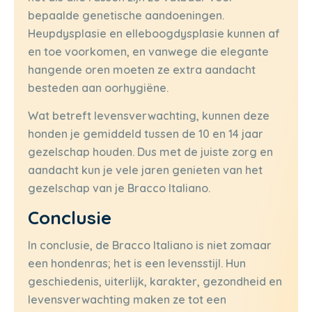
bepaalde genetische aandoeningen.
Heupdysplasie en elleboogdysplasie kunnen af
en toe voorkomen, en vanwege die elegante
hangende oren moeten ze extra aandacht
besteden aan oorhygiëne.
Wat betreft levensverwachting, kunnen deze
honden je gemiddeld tussen de 10 en 14 jaar
gezelschap houden. Dus met de juiste zorg en
aandacht kun je vele jaren genieten van het
gezelschap van je Bracco Italiano.
Conclusie
In conclusie, de Bracco Italiano is niet zomaar
een hondenras; het is een levensstijl. Hun
geschiedenis, uiterlijk, karakter, gezondheid en
levensverwachting maken ze tot een