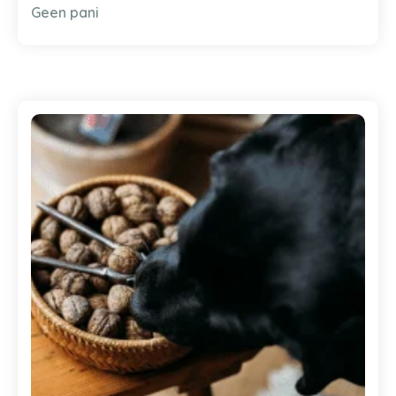
Geen pani