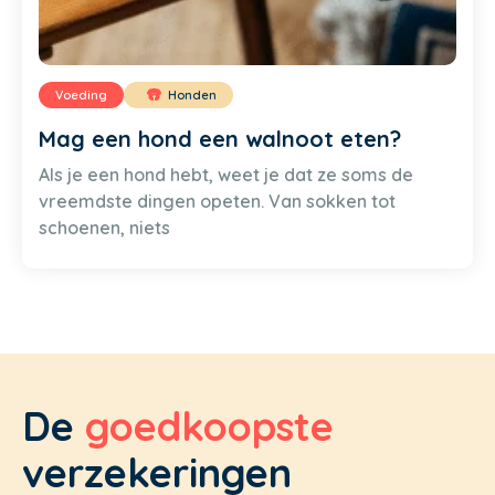
Voeding
Honden
Mag een hond een walnoot eten?
Als je een hond hebt, weet je dat ze soms de
vreemdste dingen opeten. Van sokken tot
schoenen, niets
De
goedkoopste
verzekeringen