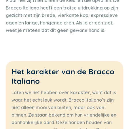
Maar het zijn niet alleen de kleuren die opvallen. De
Bracco Italiano heeft een trotse uitdrukking op zijn
gezicht met zijn brede, vierkante kop, expressieve
ogen en lange, hangende oren. Als je er een ziet,
weet je meteen dat dit geen gewone hond is.
Het karakter van de Bracco
Italiano
Laten we het hebben over karakter, want dat is
waar het echt leuk wordt. Bracco Italiano’s zijn
niet alleen mooi van buiten, maar ook van
binnen. Ze staan bekend om hun vriendelijke en
aanhankelijke aard. Deze honden houden van