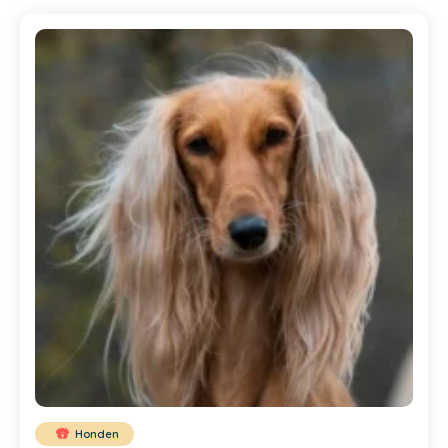
Honden