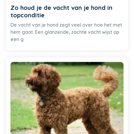
Zo houd je de vacht van je hond in
topconditie
De vacht van je hond zegt veel over hoe het met
hem gaat. Een glanzende, zachte vacht wijst op
een g