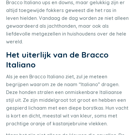
Bracco Italiano ups en downs, maar gelukkig zijn er
altijd toegewijde fokkers geweest die het ras in
leven hielden. Vandaag de dag worden ze niet alleen
gewaardeerd als jachthonden, maar ook als
liefdevolle metgezellen in huishoudens over de hele
wereld.
Het uiterlijk van de Bracco
Italiano
Als je een Bracco Italiano ziet, zul je meteen
begrijpen waarom ze de naam “Italiano” dragen.
Deze honden stralen een onmiskenbare Italiaanse
stijl uit. Ze zijn middelgroot tot groot en hebben een
gespierd lichaam met een diepe borstkas. Hun vacht
is kort en dicht, meestal wit van kleur, soms met
prachtige oranje of kastanjebruine vlekken.