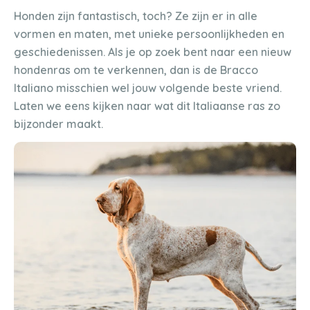
Honden zijn fantastisch, toch? Ze zijn er in alle
vormen en maten, met unieke persoonlijkheden en
geschiedenissen. Als je op zoek bent naar een nieuw
hondenras om te verkennen, dan is de Bracco
Italiano misschien wel jouw volgende beste vriend.
Laten we eens kijken naar wat dit Italiaanse ras zo
bijzonder maakt.