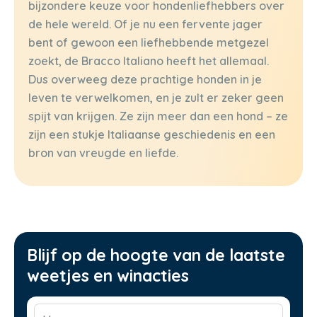
bijzondere keuze voor hondenliefhebbers over
de hele wereld. Of je nu een fervente jager
bent of gewoon een liefhebbende metgezel
zoekt, de Bracco Italiano heeft het allemaal.
Dus overweeg deze prachtige honden in je
leven te verwelkomen, en je zult er zeker geen
spijt van krijgen. Ze zijn meer dan een hond – ze
zijn een stukje Italiaanse geschiedenis en een
bron van vreugde en liefde.
Blijf op de hoogte van de laatste
weetjes en winacties
Voornaam