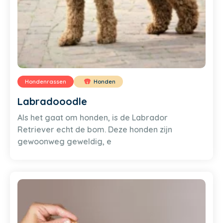
Hondenrassen
Honden
Labradooodle
Als het gaat om honden, is de Labrador
Retriever echt de bom. Deze honden zijn
gewoonweg geweldig, e