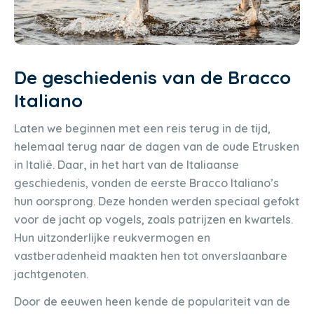
De geschiedenis van de Bracco
Italiano
Laten we beginnen met een reis terug in de tijd,
helemaal terug naar de dagen van de oude Etrusken
in Italië. Daar, in het hart van de Italiaanse
geschiedenis, vonden de eerste Bracco Italiano’s
hun oorsprong. Deze honden werden speciaal gefokt
voor de jacht op vogels, zoals patrijzen en kwartels.
Hun uitzonderlijke reukvermogen en
vastberadenheid maakten hen tot onverslaanbare
jachtgenoten.
Door de eeuwen heen kende de populariteit van de