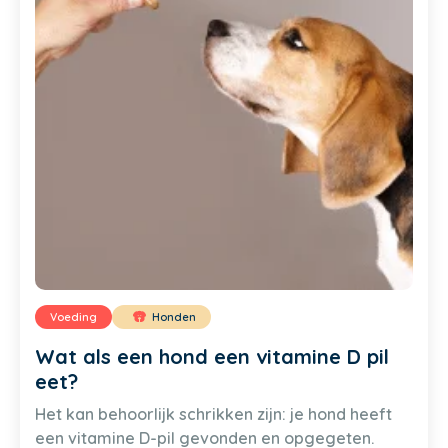
Voeding
Honden
Wat als een hond een vitamine D pil
eet?
Het kan behoorlijk schrikken zijn: je hond heeft
een vitamine D-pil gevonden en opgegeten.