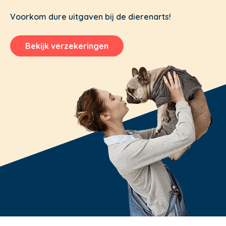
Voorkom dure uitgaven bij de dierenarts!
Bekijk verzekeringen